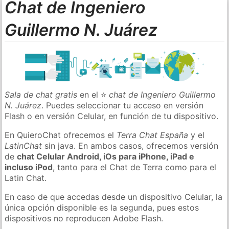
Chat de Ingeniero
Guillermo N. Juárez
Sala de chat gratis
en el ⭐
chat de Ingeniero Guillermo
N. Juárez
. Puedes seleccionar tu acceso en versión
Flash o en versión Celular, en función de tu dispositivo.
En QuieroChat ofrecemos el
Terra Chat España
y el
LatinChat
sin java. En ambos casos, ofrecemos versión
de
chat Celular Android, iOs para iPhone, iPad e
incluso iPod
, tanto para el Chat de Terra como para el
Latin Chat.
En caso de que accedas desde un dispositivo Celular, la
única opción disponible es la segunda, pues estos
dispositivos no reproducen Adobe Flash.