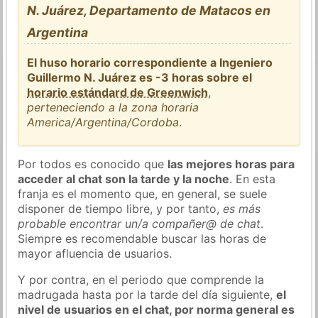
N. Juárez, Departamento de Matacos en
Argentina
El huso horario correspondiente a Ingeniero
Guillermo N. Juárez es -3 horas sobre el
horario estándard de Greenwich
,
perteneciendo a la zona horaria
America/Argentina/Cordoba
.
Por todos es conocido que
las mejores horas para
acceder al chat son la tarde y la noche
. En esta
franja es el momento que, en general, se suele
disponer de tiempo libre, y por tanto,
es más
probable encontrar un/a compañer@ de chat
.
Siempre es recomendable buscar las horas de
mayor afluencia de usuarios.
Y por contra, en el periodo que comprende la
madrugada hasta por la tarde del día siguiente,
el
nivel de usuarios en el chat, por norma general es