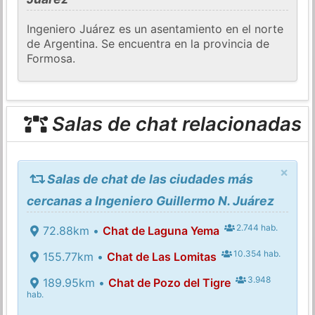
Ingeniero Juárez es un asentamiento en el norte
de Argentina. Se encuentra en la provincia de
Formosa.
Salas de chat relacionadas
×
Salas de chat de las ciudades más
cercanas a Ingeniero Guillermo N. Juárez
2.744 hab.
72.88km •
Chat de Laguna Yema
10.354 hab.
155.77km •
Chat de Las Lomitas
3.948
189.95km •
Chat de Pozo del Tigre
hab.