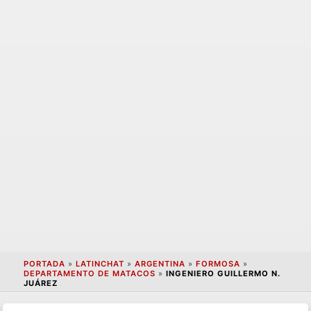
PORTADA
»
LATINCHAT
»
ARGENTINA
»
FORMOSA
»
DEPARTAMENTO DE MATACOS
»
INGENIERO GUILLERMO N.
JUÁREZ