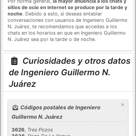
Por norma general,
la mayor afluencia a los chats y
sitios de ocio en internet se produce por la tarde y
noche
. Debido a esto, si deseas entablar
conversaciones con usuarios de Ingeniero Guillermo
N. Juárez, te recomendamos que accedas a los
chats en los horarios en que en Ingeniero Guillermo
N. Juárez sea por la tarde o de noche.
Curiosidades y otros datos
de Ingeniero Guillermo N.
Juárez
×
Códigos postales de Ingeniero
Guillermo N. Juárez
3626
,
Tres Pozos