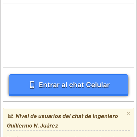
Entrar al chat Celular
×
Nivel de usuarios del chat de Ingeniero
Guillermo N. Juárez