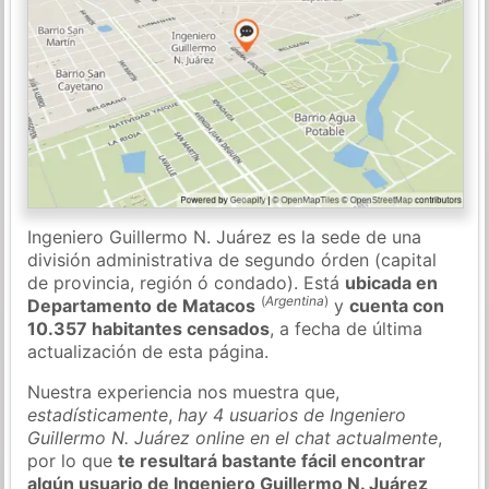
Ingeniero Guillermo N. Juárez es la sede de una
división administrativa de segundo órden (capital
de provincia, región ó condado). Está
ubicada en
(
Argentina
)
Departamento de Matacos
y
cuenta con
10.357 habitantes censados
, a fecha de última
actualización de esta página.
Nuestra experiencia nos muestra que,
estadísticamente
,
hay 4 usuarios de Ingeniero
Guillermo N. Juárez online en el chat actualmente
,
por lo que
te resultará bastante fácil encontrar
algún usuario de Ingeniero Guillermo N. Juárez