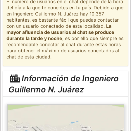
El número de usuarios en el chat depende de la hora
del día a la que te conectes en tu país. Debido a que
en Ingeniero Guillermo N. Juárez hay 10.357
habitantes, es bastante fácil que puedas contactar
con un usuario conectado de esta localidad.
La
mayor afluencia de usuarios al chat se produce
durante la tarde y noche
, es por ello que siempre es
recomendable conectar al chat durante estas horas
para obtener el máximo de usuarios conectados al
chat de esta ciudad.
Información de Ingeniero
Guillermo N. Juárez