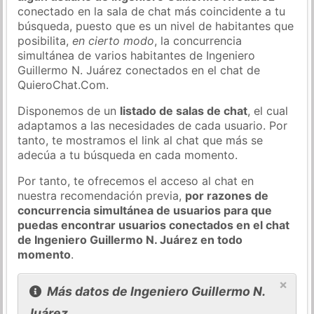
conectado en la sala de chat más coincidente a tu
búsqueda, puesto que es un nivel de habitantes que
posibilita,
en cierto modo
, la concurrencia
simultánea de varios habitantes de Ingeniero
Guillermo N. Juárez conectados en el chat de
QuieroChat.Com.
Disponemos de un
listado de salas de chat
, el cual
adaptamos a las necesidades de cada usuario. Por
tanto, te mostramos el link al chat que más se
adecúa a tu búsqueda en cada momento.
Por tanto, te ofrecemos el acceso al chat en
nuestra recomendación previa,
por razones de
concurrencia simultánea de usuarios para que
puedas encontrar usuarios conectados en el chat
de Ingeniero Guillermo N. Juárez en todo
momento
.
×
Más datos de Ingeniero Guillermo N.
Juárez