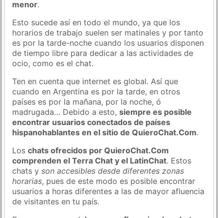
menor
.
Esto sucede así en todo el mundo, ya que los
horarios de trabajo suelen ser matinales y por tanto
es por la tarde-noche cuando los usuarios disponen
de tiempo libre para dedicar a las actividades de
ocio, como es el chat.
Ten en cuenta que internet es global. Así que
cuando en Argentina es por la tarde, en otros
países es por la mañana, por la noche, ó
madrugada… Debido a esto,
siempre es posible
encontrar usuarios conectados de países
hispanohablantes en el sitio de QuieroChat.Com
.
Los
chats ofrecidos por QuieroChat.Com
comprenden el Terra Chat y el LatinChat
. Estos
chats y
son accesibles desde diferentes zonas
horarias
, pues de este modo es posible encontrar
usuarios a horas diferentes a las de mayor afluencia
de visitantes en tu país.