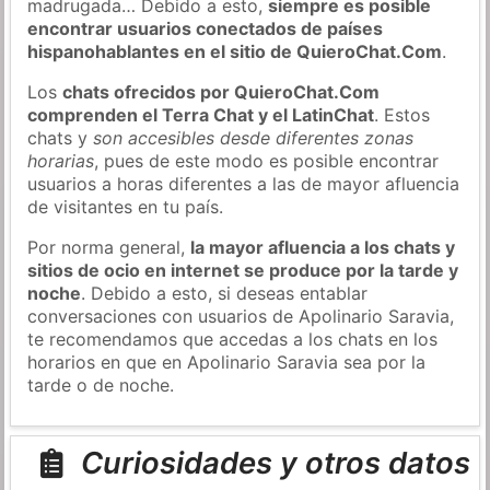
madrugada… Debido a esto,
siempre es posible
encontrar usuarios conectados de países
hispanohablantes en el sitio de QuieroChat.Com
.
Los
chats ofrecidos por QuieroChat.Com
comprenden el Terra Chat y el LatinChat
. Estos
chats y
son accesibles desde diferentes zonas
horarias
, pues de este modo es posible encontrar
usuarios a horas diferentes a las de mayor afluencia
de visitantes en tu país.
Por norma general,
la mayor afluencia a los chats y
sitios de ocio en internet se produce por la tarde y
noche
. Debido a esto, si deseas entablar
conversaciones con usuarios de Apolinario Saravia,
te recomendamos que accedas a los chats en los
horarios en que en Apolinario Saravia sea por la
tarde o de noche.
Curiosidades y otros datos