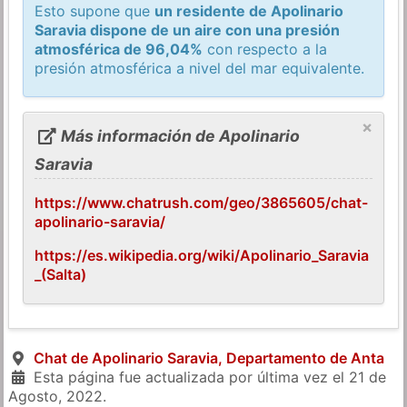
Esto supone que
un residente de Apolinario
Saravia dispone de un aire con una presión
atmosférica de 96,04%
con respecto a la
presión atmosférica a nivel del mar equivalente.
×
Más información de Apolinario
Saravia
https://www.chatrush.com/geo/3865605/chat-
apolinario-saravia/
https://es.wikipedia.org/wiki/Apolinario_Saravia
_(Salta)
Chat de Apolinario Saravia, Departamento de Anta
Esta página fue actualizada por última vez el
21 de
Agosto, 2022
.