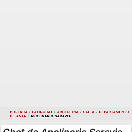
PORTADA
»
LATINCHAT
»
ARGENTINA
»
SALTA
»
DEPARTAMENTO
DE ANTA
»
APOLINARIO SARAVIA