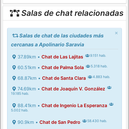
Salas de chat relacionadas
×
Salas de chat de las ciudades más
cercanas a Apolinario Saravia
9.151 hab.
37.89km •
Chat de Las Lajitas
5.318 hab.
60.51km •
Chat de Palma Sola
4.883 hab.
68.87km •
Chat de Santa Clara
74.69km •
Chat de Joaquín V. González
19.185 hab.
88.41km •
Chat de Ingenio La Esperanza
5.002 hab.
58.430 hab.
90.9km •
Chat de San Pedro