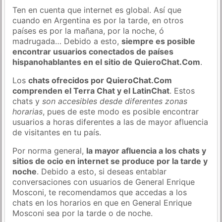
Ten en cuenta que internet es global. Así que
cuando en Argentina es por la tarde, en otros
países es por la mañana, por la noche, ó
madrugada… Debido a esto,
siempre es posible
encontrar usuarios conectados de países
hispanohablantes en el sitio de QuieroChat.Com
.
Los
chats ofrecidos por QuieroChat.Com
comprenden el Terra Chat y el LatinChat
. Estos
chats y
son accesibles desde diferentes zonas
horarias
, pues de este modo es posible encontrar
usuarios a horas diferentes a las de mayor afluencia
de visitantes en tu país.
Por norma general,
la mayor afluencia a los chats y
sitios de ocio en internet se produce por la tarde y
noche
. Debido a esto, si deseas entablar
conversaciones con usuarios de General Enrique
Mosconi, te recomendamos que accedas a los
chats en los horarios en que en General Enrique
Mosconi sea por la tarde o de noche.