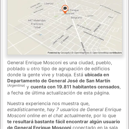
General Enrique Mosconi es una ciudad, pueblo,
poblado u otro tipo de agrupación de edificios
donde la gente vive y trabaja. Está
ubicada en
Departamento de General José de San Martín
(
Argentina
)
y
cuenta con 19.811 habitantes censados
,
a fecha de última actualización de esta página.
Nuestra experiencia nos muestra que,
estadísticamente
,
hay 7 usuarios de General Enrique
Mosconi online en el chat actualmente
, por lo que
te resultará bastante fácil encontrar algún usuario
de General Enrique Mosconi
conectado en la sala