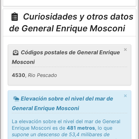
Curiosidades y otros datos
de General Enrique Mosconi
×
Códigos postales de General Enrique
Mosconi
4530
,
Rio Pescado
×
Elevación sobre el nivel del mar de
General Enrique Mosconi
La elevación sobre el nivel del mar de General
Enrique Mosconi es de
481 metros
, lo que
supone un descenso de 53,4 milibares de