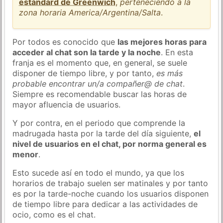
estándard de Greenwich
,
perteneciendo a la
zona horaria America/Argentina/Salta
.
Por todos es conocido que
las mejores horas para
acceder al chat son la tarde y la noche
. En esta
franja es el momento que, en general, se suele
disponer de tiempo libre, y por tanto,
es más
probable encontrar un/a compañer@ de chat
.
Siempre es recomendable buscar las horas de
mayor afluencia de usuarios.
Y por contra, en el periodo que comprende la
madrugada hasta por la tarde del día siguiente,
el
nivel de usuarios en el chat, por norma general es
menor
.
Esto sucede así en todo el mundo, ya que los
horarios de trabajo suelen ser matinales y por tanto
es por la tarde-noche cuando los usuarios disponen
de tiempo libre para dedicar a las actividades de
ocio, como es el chat.