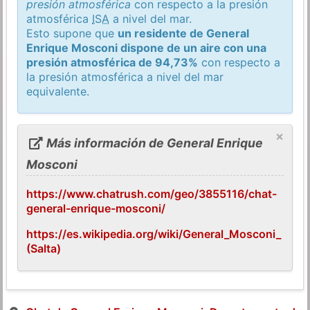
presión atmosférica
con respecto a la presión
atmosférica
ISA
a nivel del mar.
Esto supone que
un residente de General
Enrique Mosconi dispone de un aire con una
presión atmosférica de 94,73%
con respecto a
la presión atmosférica a nivel del mar
equivalente.
×
Más información de General Enrique
Mosconi
https://www.chatrush.com/geo/3855116/chat-
general-enrique-mosconi/
https://es.wikipedia.org/wiki/General_Mosconi_
(Salta)