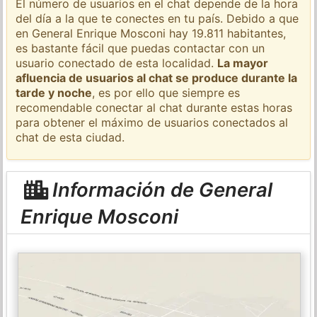
El número de usuarios en el chat depende de la hora
del día a la que te conectes en tu país. Debido a que
en General Enrique Mosconi hay 19.811 habitantes,
es bastante fácil que puedas contactar con un
usuario conectado de esta localidad.
La mayor
afluencia de usuarios al chat se produce durante la
tarde y noche
, es por ello que siempre es
recomendable conectar al chat durante estas horas
para obtener el máximo de usuarios conectados al
chat de esta ciudad.
Información de General
Enrique Mosconi