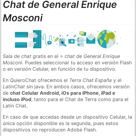
Chat de General Enrique
Mosconi
Sala de chat gratis
en el ⭐
chat de General Enrique
Mosconi
. Puedes seleccionar tu acceso en versión Flash
o en versión Celular, en función de tu dispositivo.
En QuieroChat ofrecemos el
Terra Chat España
y el
LatinChat
sin java. En ambos casos, ofrecemos versión
de
chat Celular Android, iOs para iPhone, iPad e
incluso iPod
, tanto para el Chat de Terra como para el
Latin Chat.
En caso de que accedas desde un dispositivo Celular, la
única opción disponible es la segunda, pues estos
dispositivos no reproducen Adobe Flash.