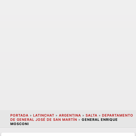
PORTADA
»
LATINCHAT
»
ARGENTINA
»
SALTA
»
DEPARTAMENTO
DE GENERAL JOSÉ DE SAN MARTÍN
»
GENERAL ENRIQUE
MOSCONI