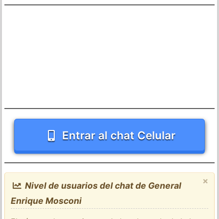
Entrar al chat Celular
×
Nivel de usuarios del chat de General
Enrique Mosconi