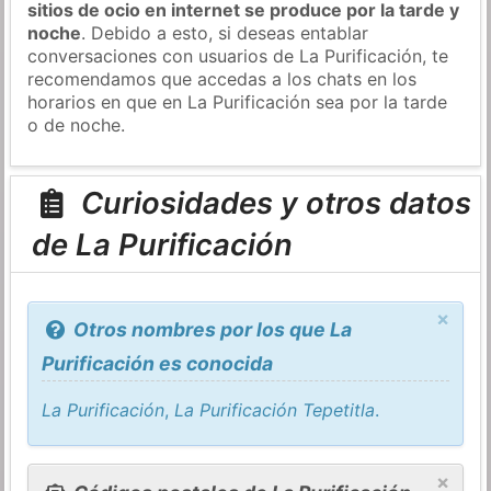
sitios de ocio en internet se produce por la tarde y
noche
. Debido a esto, si deseas entablar
conversaciones con usuarios de La Purificación, te
recomendamos que accedas a los chats en los
horarios en que en La Purificación sea por la tarde
o de noche.
Curiosidades y otros datos
de La Purificación
×
Otros nombres por los que La
Purificación es conocida
La Purificación
,
La Purificación Tepetitla
.
×