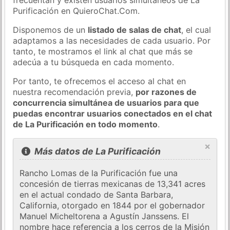
Purificación en QuieroChat.Com.
Disponemos de un
listado de salas de chat
, el cual
adaptamos a las necesidades de cada usuario. Por
tanto, te mostramos el link al chat que más se
adecúa a tu búsqueda en cada momento.
Por tanto, te ofrecemos el acceso al chat en
nuestra recomendación previa,
por razones de
concurrencia simultánea de usuarios para que
puedas encontrar usuarios conectados en el chat
de La Purificación en todo momento
.
×
Más datos de La Purificación
Rancho Lomas de la Purificación fue una
concesión de tierras mexicanas de 13,341 acres
en el actual condado de Santa Barbara,
California, otorgado en 1844 por el gobernador
Manuel Micheltorena a Agustín Janssens. El
nombre hace referencia a los cerros de la Misión