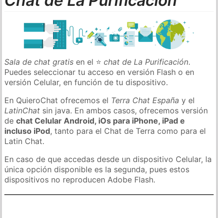
Chat de La Purificación
Sala de chat gratis
en el ⭐
chat de La Purificación
.
Puedes seleccionar tu acceso en versión Flash o en
versión Celular, en función de tu dispositivo.
En QuieroChat ofrecemos el
Terra Chat España
y el
LatinChat
sin java. En ambos casos, ofrecemos versión
de
chat Celular Android, iOs para iPhone, iPad e
incluso iPod
, tanto para el Chat de Terra como para el
Latin Chat.
En caso de que accedas desde un dispositivo Celular, la
única opción disponible es la segunda, pues estos
dispositivos no reproducen Adobe Flash.