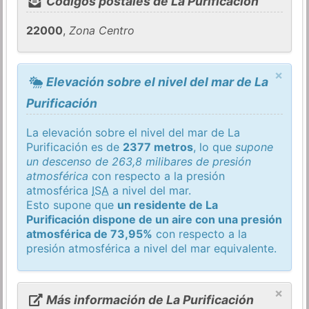
Códigos postales de La Purificación
22000
,
Zona Centro
×
Elevación sobre el nivel del mar de La
Purificación
La elevación sobre el nivel del mar de La
Purificación es de
2377 metros
, lo que
supone
un descenso de 263,8 milibares de presión
atmosférica
con respecto a la presión
atmosférica
ISA
a nivel del mar.
Esto supone que
un residente de La
Purificación dispone de un aire con una presión
atmosférica de 73,95%
con respecto a la
presión atmosférica a nivel del mar equivalente.
×
Más información de La Purificación