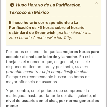
×
Huso Horario de La Purificación,
Texcoco en México
El huso horario correspondiente a La
Purificación es -6 horas sobre el
horario
estándard de Greenwich
,
perteneciendo a la
zona horaria America/Mexico_City
.
Por todos es conocido que
las mejores horas para
acceder al chat son la tarde y la noche
. En esta
franja es el momento que, en general, se suele
disponer de tiempo libre, y por tanto,
es más
probable encontrar un/a compañer@ de chat
.
Siempre es recomendable buscar las horas de
mayor afluencia de usuarios.
Y por contra, en el periodo que comprende la
madrugada hasta por la tarde del día siguiente,
el
nivel de usuarios en el chat, por norma general es
menor
.