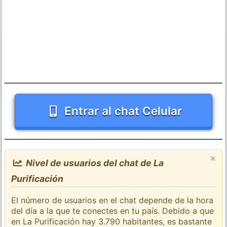
Entrar al chat Celular
×
Nivel de usuarios del chat de La
Purificación
El número de usuarios en el chat depende de la hora
del día a la que te conectes en tu país. Debido a que
en La Purificación hay 3.790 habitantes, es bastante