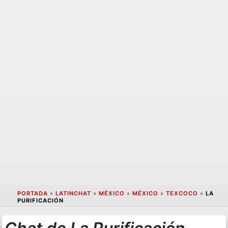
PORTADA
»
LATINCHAT
»
MÉXICO
»
MÉXICO
»
TEXCOCO
»
LA
PURIFICACIÓN