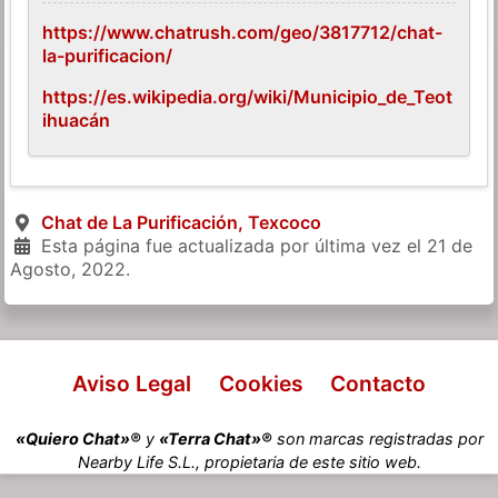
https://www.chatrush.com/geo/3817712/chat-
la-purificacion/
https://es.wikipedia.org/wiki/Municipio_de_Teot
ihuacán
Chat de La Purificación, Texcoco
Esta página fue actualizada por última vez el
21 de
Agosto, 2022
.
Aviso Legal
Cookies
Contacto
«Quiero Chat»®
y
«Terra Chat»®
son marcas registradas por
Nearby Life S.L., propietaria de este sitio web.