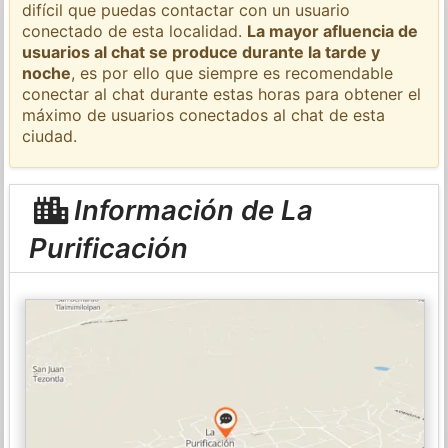
difícil que puedas contactar con un usuario
conectado de esta localidad.
La mayor afluencia de
usuarios al chat se produce durante la tarde y
noche
, es por ello que siempre es recomendable
conectar al chat durante estas horas para obtener el
máximo de usuarios conectados al chat de esta
ciudad.
Información de La
Purificación