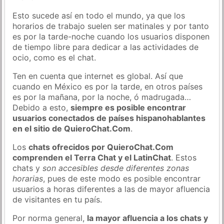
Esto sucede así en todo el mundo, ya que los
horarios de trabajo suelen ser matinales y por tanto
es por la tarde-noche cuando los usuarios disponen
de tiempo libre para dedicar a las actividades de
ocio, como es el chat.
Ten en cuenta que internet es global. Así que
cuando en México es por la tarde, en otros países
es por la mañana, por la noche, ó madrugada…
Debido a esto,
siempre es posible encontrar
usuarios conectados de países hispanohablantes
en el sitio de QuieroChat.Com
.
Los
chats ofrecidos por QuieroChat.Com
comprenden el Terra Chat y el LatinChat
. Estos
chats y
son accesibles desde diferentes zonas
horarias
, pues de este modo es posible encontrar
usuarios a horas diferentes a las de mayor afluencia
de visitantes en tu país.
Por norma general,
la mayor afluencia a los chats y