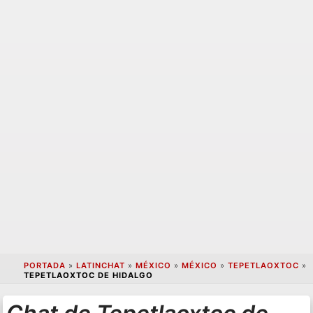
PORTADA
»
LATINCHAT
»
MÉXICO
»
MÉXICO
»
TEPETLAOXTOC
»
TEPETLAOXTOC DE HIDALGO