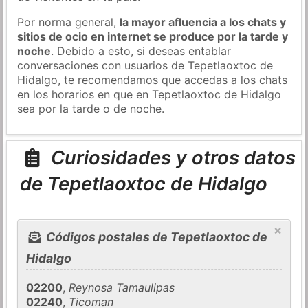
Por norma general,
la mayor afluencia a los chats y
sitios de ocio en internet se produce por la tarde y
noche
. Debido a esto, si deseas entablar
conversaciones con usuarios de Tepetlaoxtoc de
Hidalgo, te recomendamos que accedas a los chats
en los horarios en que en Tepetlaoxtoc de Hidalgo
sea por la tarde o de noche.
Curiosidades y otros datos
de Tepetlaoxtoc de Hidalgo
×
Códigos postales de Tepetlaoxtoc de
Hidalgo
02200
,
Reynosa Tamaulipas
02240
,
Ticoman