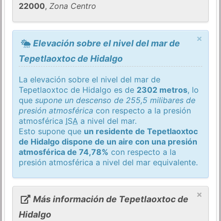
22000
,
Zona Centro
×
Elevación sobre el nivel del mar de
Tepetlaoxtoc de Hidalgo
La elevación sobre el nivel del mar de
Tepetlaoxtoc de Hidalgo es de
2302 metros
, lo
que
supone un descenso de 255,5 milibares de
presión atmosférica
con respecto a la presión
atmosférica
ISA
a nivel del mar.
Esto supone que
un residente de Tepetlaoxtoc
de Hidalgo dispone de un aire con una presión
atmosférica de 74,78%
con respecto a la
presión atmosférica a nivel del mar equivalente.
×
Más información de Tepetlaoxtoc de
Hidalgo