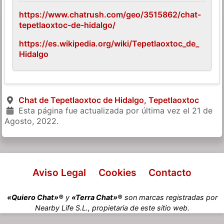
https://www.chatrush.com/geo/3515862/chat-
tepetlaoxtoc-de-hidalgo/
https://es.wikipedia.org/wiki/Tepetlaoxtoc_de_
Hidalgo
Chat de Tepetlaoxtoc de Hidalgo, Tepetlaoxtoc
Esta página fue actualizada por última vez el
21 de
Agosto, 2022
.
Aviso Legal
Cookies
Contacto
«Quiero Chat»®
y
«Terra Chat»®
son marcas registradas por
Nearby Life S.L., propietaria de este sitio web.