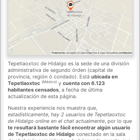
Tepetlaoxtoc de Hidalgo es la sede de una división
administrativa de segundo órden (capital de
provincia, región ó condado). Está
ubicada en
(
México
)
Tepetlaoxtoc
y
cuenta con 6.123
habitantes censados
, a fecha de última
actualización de esta página.
Nuestra experiencia nos muestra que,
estadísticamente
,
hay 2 usuarios de Tepetlaoxtoc
de Hidalgo online en el chat actualmente
, por lo que
te resultará bastante fácil encontrar algún usuario
de Tepetlaoxtoc de Hidalgo
conectado en la sala