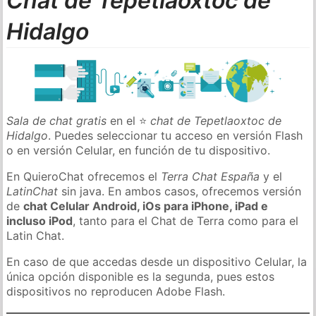
Chat de Tepetlaoxtoc de
Hidalgo
Sala de chat gratis
en el ⭐
chat de Tepetlaoxtoc de
Hidalgo
. Puedes seleccionar tu acceso en versión Flash
o en versión Celular, en función de tu dispositivo.
En QuieroChat ofrecemos el
Terra Chat España
y el
LatinChat
sin java. En ambos casos, ofrecemos versión
de
chat Celular Android, iOs para iPhone, iPad e
incluso iPod
, tanto para el Chat de Terra como para el
Latin Chat.
En caso de que accedas desde un dispositivo Celular, la
única opción disponible es la segunda, pues estos
dispositivos no reproducen Adobe Flash.