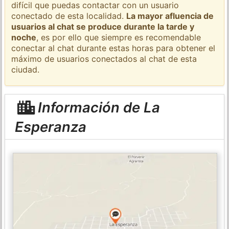
difícil que puedas contactar con un usuario
conectado de esta localidad.
La mayor afluencia de
usuarios al chat se produce durante la tarde y
noche
, es por ello que siempre es recomendable
conectar al chat durante estas horas para obtener el
máximo de usuarios conectados al chat de esta
ciudad.
Información de La
Esperanza