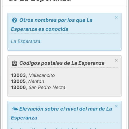
×
Otros nombres por los que La
Esperanza es conocida
La Esperanza
.
×
Códigos postales de La Esperanza
13003
,
Malacancito
13005
,
Nenton
13006
,
San Pedro Necta
×
Elevación sobre el nivel del mar de La
Esperanza