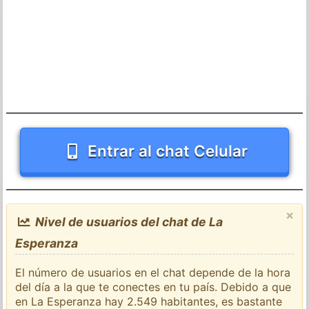
Entrar al chat Celular
×
Nivel de usuarios del chat de La
Esperanza
El número de usuarios en el chat depende de la hora
del día a la que te conectes en tu país. Debido a que
en La Esperanza hay 2.549 habitantes, es bastante