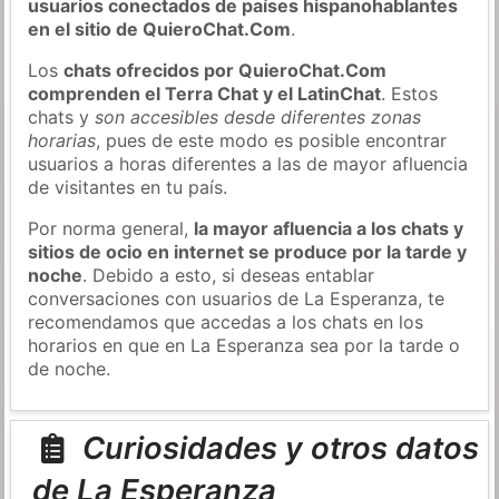
usuarios conectados de países hispanohablantes
en el sitio de QuieroChat.Com
.
Los
chats ofrecidos por QuieroChat.Com
comprenden el Terra Chat y el LatinChat
. Estos
chats y
son accesibles desde diferentes zonas
horarias
, pues de este modo es posible encontrar
usuarios a horas diferentes a las de mayor afluencia
de visitantes en tu país.
Por norma general,
la mayor afluencia a los chats y
sitios de ocio en internet se produce por la tarde y
noche
. Debido a esto, si deseas entablar
conversaciones con usuarios de La Esperanza, te
recomendamos que accedas a los chats en los
horarios en que en La Esperanza sea por la tarde o
de noche.
Curiosidades y otros datos
de La Esperanza