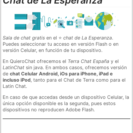
Chat de La Esperanza
Sala de chat gratis
en el ⭐
chat de La Esperanza
.
Puedes seleccionar tu acceso en versión Flash o en
versión Celular, en función de tu dispositivo.
En QuieroChat ofrecemos el
Terra Chat España
y el
LatinChat
sin java. En ambos casos, ofrecemos versión
de
chat Celular Android, iOs para iPhone, iPad e
incluso iPod
, tanto para el Chat de Terra como para el
Latin Chat.
En caso de que accedas desde un dispositivo Celular, la
única opción disponible es la segunda, pues estos
dispositivos no reproducen Adobe Flash.