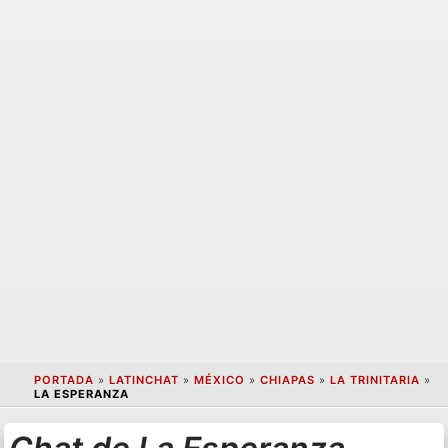
PORTADA
»
LATINCHAT
»
MÉXICO
»
CHIAPAS
»
LA TRINITARIA
»
LA ESPERANZA