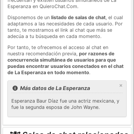
Esperanza en QuieroChat.Com.
Disponemos de un
listado de salas de chat
, el cual
adaptamos a las necesidades de cada usuario. Por
tanto, te mostramos el link al chat que más se
adecúa a tu búsqueda en cada momento.
Por tanto, te ofrecemos el acceso al chat en
nuestra recomendación previa,
por razones de
concurrencia simultánea de usuarios para que
puedas encontrar usuarios conectados en el chat
de La Esperanza en todo momento
.
×
Más datos de La Esperanza
Esperanza Baur Díaz fue una actriz mexicana, y
fue la segunda esposa de John Wayne.