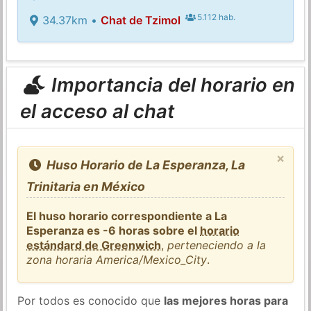
5.112 hab.
34.37km •
Chat de Tzimol
Importancia del horario en
el acceso al chat
×
Huso Horario de La Esperanza, La
Trinitaria en México
El huso horario correspondiente a La
Esperanza es -6 horas sobre el
horario
estándard de Greenwich
,
perteneciendo a la
zona horaria America/Mexico_City
.
Por todos es conocido que
las mejores horas para