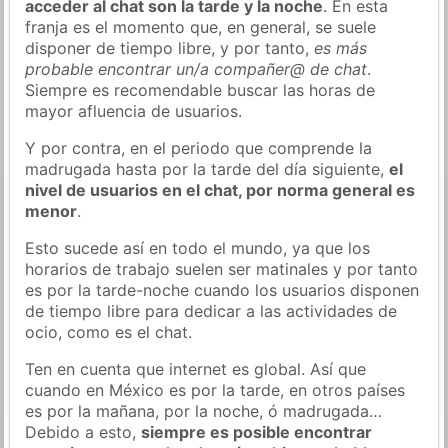
acceder al chat son la tarde y la noche
. En esta
franja es el momento que, en general, se suele
disponer de tiempo libre, y por tanto,
es más
probable encontrar un/a compañer@ de chat
.
Siempre es recomendable buscar las horas de
mayor afluencia de usuarios.
Y por contra, en el periodo que comprende la
madrugada hasta por la tarde del día siguiente,
el
nivel de usuarios en el chat, por norma general es
menor
.
Esto sucede así en todo el mundo, ya que los
horarios de trabajo suelen ser matinales y por tanto
es por la tarde-noche cuando los usuarios disponen
de tiempo libre para dedicar a las actividades de
ocio, como es el chat.
Ten en cuenta que internet es global. Así que
cuando en México es por la tarde, en otros países
es por la mañana, por la noche, ó madrugada…
Debido a esto,
siempre es posible encontrar