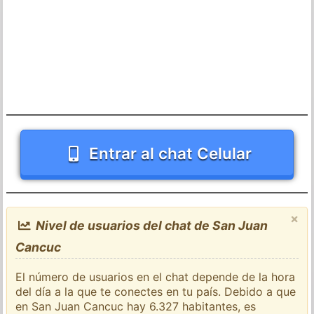
Entrar al chat Celular
×
Nivel de usuarios del chat de San Juan
Cancuc
El número de usuarios en el chat depende de la hora
del día a la que te conectes en tu país. Debido a que
en San Juan Cancuc hay 6.327 habitantes, es