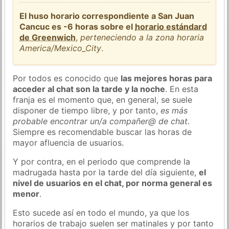
El huso horario correspondiente a San Juan
Cancuc es -6 horas sobre el
horario estándard
de Greenwich
,
perteneciendo a la zona horaria
America/Mexico_City
.
Por todos es conocido que
las mejores horas para
acceder al chat son la tarde y la noche
. En esta
franja es el momento que, en general, se suele
disponer de tiempo libre, y por tanto,
es más
probable encontrar un/a compañer@ de chat
.
Siempre es recomendable buscar las horas de
mayor afluencia de usuarios.
Y por contra, en el periodo que comprende la
madrugada hasta por la tarde del día siguiente,
el
nivel de usuarios en el chat, por norma general es
menor
.
Esto sucede así en todo el mundo, ya que los
horarios de trabajo suelen ser matinales y por tanto