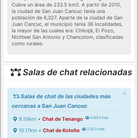
Cubre un área de 233.5 km2. A partir de 2010,
la ciudad de San Juan Cancuc tenía una
población de 6,327. Aparte de la ciudad de San
Juan Cancuc, el municipio tenía 36 localidades,
la mayor de las cuales era: Chiloljá, El Pozo,
Nichteel San Antonio y Chancolom, clasificadas
como rurales.
Salas de chat relacionadas
×
Salas de chat de las ciudades más
cercanas a San Juan Cancuc
4.633 hab.
9.59km •
Chat de Tenango
2.503 hab.
10.17km •
Chat de Kotolte