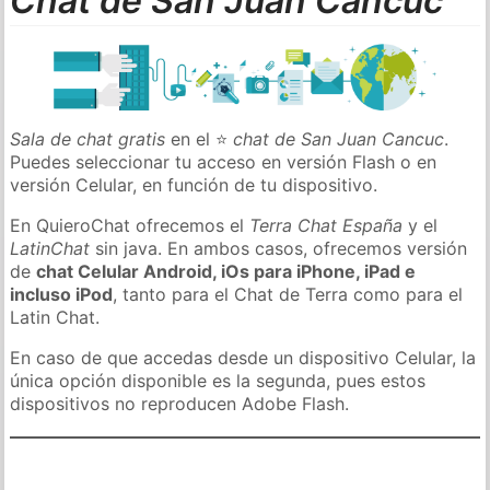
Chat de San Juan Cancuc
Sala de chat gratis
en el ⭐
chat de San Juan Cancuc
.
Puedes seleccionar tu acceso en versión Flash o en
versión Celular, en función de tu dispositivo.
En QuieroChat ofrecemos el
Terra Chat España
y el
LatinChat
sin java. En ambos casos, ofrecemos versión
de
chat Celular Android, iOs para iPhone, iPad e
incluso iPod
, tanto para el Chat de Terra como para el
Latin Chat.
En caso de que accedas desde un dispositivo Celular, la
única opción disponible es la segunda, pues estos
dispositivos no reproducen Adobe Flash.