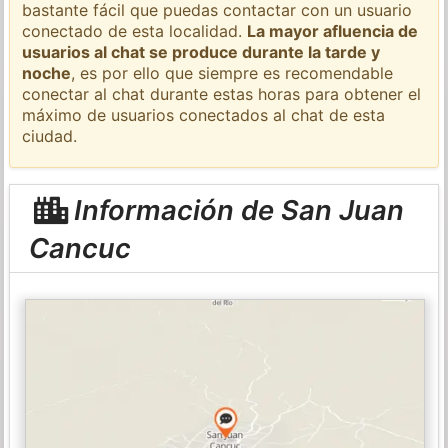
bastante fácil que puedas contactar con un usuario
conectado de esta localidad.
La mayor afluencia de
usuarios al chat se produce durante la tarde y
noche
, es por ello que siempre es recomendable
conectar al chat durante estas horas para obtener el
máximo de usuarios conectados al chat de esta
ciudad.
Información de San Juan
Cancuc