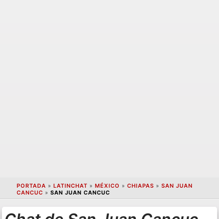
PORTADA
»
LATINCHAT
»
MÉXICO
»
CHIAPAS
»
SAN JUAN
CANCUC
»
SAN JUAN CANCUC