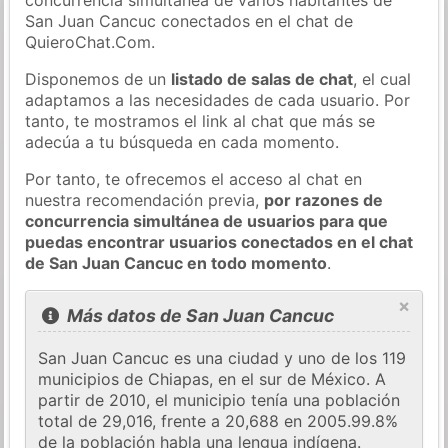
San Juan Cancuc conectados en el chat de
QuieroChat.Com.
Disponemos de un
listado de salas de chat
, el cual
adaptamos a las necesidades de cada usuario. Por
tanto, te mostramos el link al chat que más se
adecúa a tu búsqueda en cada momento.
Por tanto, te ofrecemos el acceso al chat en
nuestra recomendación previa,
por razones de
concurrencia simultánea de usuarios para que
puedas encontrar usuarios conectados en el chat
de San Juan Cancuc en todo momento
.
×
Más datos de San Juan Cancuc
San Juan Cancuc es una ciudad y uno de los 119
municipios de Chiapas, en el sur de México. A
partir de 2010, el municipio tenía una población
total de 29,016, frente a 20,688 en 2005.99.8%
de la población habla una lengua indígena.