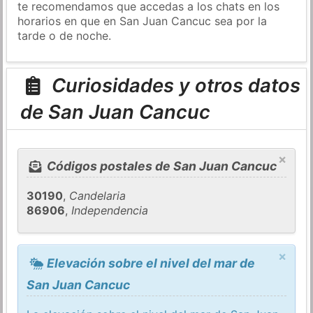
te recomendamos que accedas a los chats en los
horarios en que en San Juan Cancuc sea por la
tarde o de noche.
Curiosidades y otros datos
de San Juan Cancuc
×
Códigos postales de San Juan Cancuc
30190
,
Candelaria
86906
,
Independencia
×
Elevación sobre el nivel del mar de
San Juan Cancuc