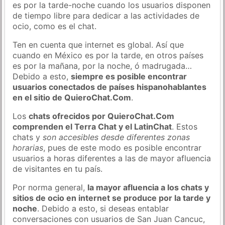
es por la tarde-noche cuando los usuarios disponen
de tiempo libre para dedicar a las actividades de
ocio, como es el chat.
Ten en cuenta que internet es global. Así que
cuando en México es por la tarde, en otros países
es por la mañana, por la noche, ó madrugada…
Debido a esto,
siempre es posible encontrar
usuarios conectados de países hispanohablantes
en el sitio de QuieroChat.Com
.
Los
chats ofrecidos por QuieroChat.Com
comprenden el Terra Chat y el LatinChat
. Estos
chats y
son accesibles desde diferentes zonas
horarias
, pues de este modo es posible encontrar
usuarios a horas diferentes a las de mayor afluencia
de visitantes en tu país.
Por norma general,
la mayor afluencia a los chats y
sitios de ocio en internet se produce por la tarde y
noche
. Debido a esto, si deseas entablar
conversaciones con usuarios de San Juan Cancuc,