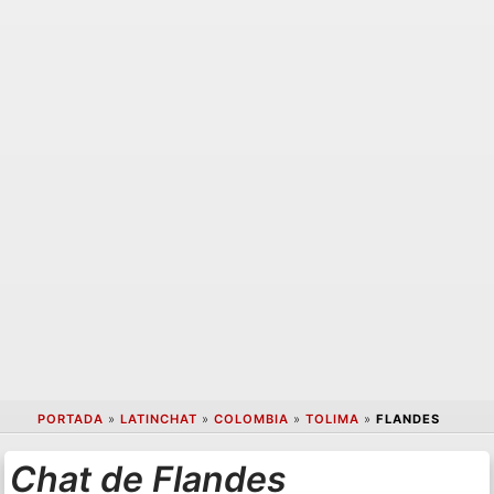
PORTADA
»
LATINCHAT
»
COLOMBIA
»
TOLIMA
»
FLANDES
Chat de Flandes