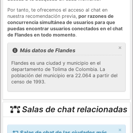
Por tanto, te ofrecemos el acceso al chat en
nuestra recomendación previa,
por razones de
concurrencia simultánea de usuarios para que
puedas encontrar usuarios conectados en el chat
de Flandes en todo momento
.
×
Más datos de Flandes
Flandes es una ciudad y municipio en el
departamento de Tolima de Colombia. La
población del municipio era 22.064 a partir del
censo de 1993.
Salas de chat relacionadas
×
Salas de chat de las ciudades más