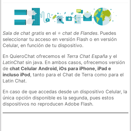
Sala de chat gratis
en el ⭐
chat de Flandes
. Puedes
seleccionar tu acceso en versión Flash o en versión
Celular, en función de tu dispositivo.
En QuieroChat ofrecemos el
Terra Chat España
y el
LatinChat
sin java. En ambos casos, ofrecemos versión
de
chat Celular Android, iOs para iPhone, iPad e
incluso iPod
, tanto para el Chat de Terra como para el
Latin Chat.
En caso de que accedas desde un dispositivo Celular, la
única opción disponible es la segunda, pues estos
dispositivos no reproducen Adobe Flash.