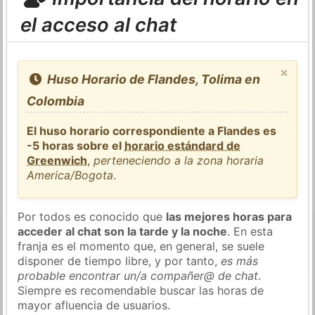
el acceso al chat
×
Huso Horario de Flandes, Tolima en
Colombia
El huso horario correspondiente a Flandes es
-5 horas sobre el
horario estándard de
Greenwich
,
perteneciendo a la zona horaria
America/Bogota
.
Por todos es conocido que
las mejores horas para
acceder al chat son la tarde y la noche
. En esta
franja es el momento que, en general, se suele
disponer de tiempo libre, y por tanto,
es más
probable encontrar un/a compañer@ de chat
.
Siempre es recomendable buscar las horas de
mayor afluencia de usuarios.