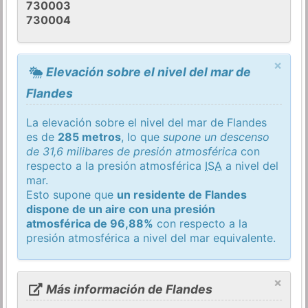
730003
730004
×
Elevación sobre el nivel del mar de
Flandes
La elevación sobre el nivel del mar de Flandes
es de
285 metros
, lo que
supone un descenso
de 31,6 milibares de presión atmosférica
con
respecto a la presión atmosférica
ISA
a nivel del
mar.
Esto supone que
un residente de Flandes
dispone de un aire con una presión
atmosférica de 96,88%
con respecto a la
presión atmosférica a nivel del mar equivalente.
×
Más información de Flandes