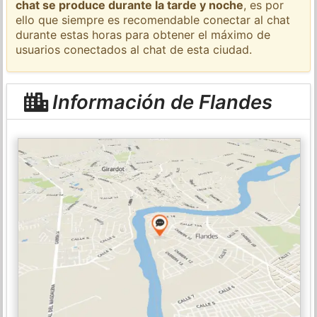
chat se produce durante la tarde y noche
, es por
ello que siempre es recomendable conectar al chat
durante estas horas para obtener el máximo de
usuarios conectados al chat de esta ciudad.
Información de Flandes