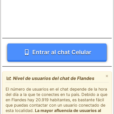
Entrar al chat Celular
×
Nivel de usuarios del chat de Flandes
El número de usuarios en el chat depende de la hora
del día a la que te conectes en tu país. Debido a que
en Flandes hay 20.919 habitantes, es bastante fácil
que puedas contactar con un usuario conectado de
esta localidad.
La mayor afluencia de usuarios al