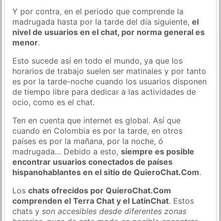
Y por contra, en el periodo que comprende la
madrugada hasta por la tarde del día siguiente,
el
nivel de usuarios en el chat, por norma general es
menor
.
Esto sucede así en todo el mundo, ya que los
horarios de trabajo suelen ser matinales y por tanto
es por la tarde-noche cuando los usuarios disponen
de tiempo libre para dedicar a las actividades de
ocio, como es el chat.
Ten en cuenta que internet es global. Así que
cuando en Colombia es por la tarde, en otros
países es por la mañana, por la noche, ó
madrugada… Debido a esto,
siempre es posible
encontrar usuarios conectados de países
hispanohablantes en el sitio de QuieroChat.Com
.
Los
chats ofrecidos por QuieroChat.Com
comprenden el Terra Chat y el LatinChat
. Estos
chats y
son accesibles desde diferentes zonas