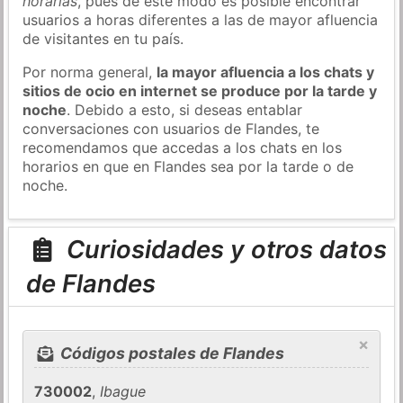
horarias
, pues de este modo es posible encontrar
usuarios a horas diferentes a las de mayor afluencia
de visitantes en tu país.
Por norma general,
la mayor afluencia a los chats y
sitios de ocio en internet se produce por la tarde y
noche
. Debido a esto, si deseas entablar
conversaciones con usuarios de Flandes, te
recomendamos que accedas a los chats en los
horarios en que en Flandes sea por la tarde o de
noche.
Curiosidades y otros datos
de Flandes
×
Códigos postales de Flandes
730002
,
Ibague