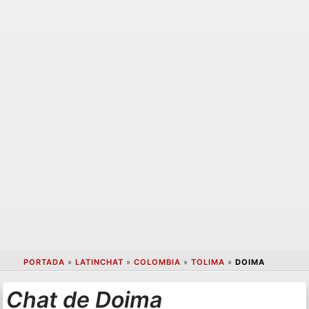
PORTADA
»
LATINCHAT
»
COLOMBIA
»
TOLIMA
»
DOIMA
Chat de Doima