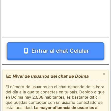
Entrar al chat Celular
×
Nivel de usuarios del chat de Doima
El número de usuarios en el chat depende de la hora
del día a la que te conectes en tu país. Debido a que
en Doima hay 2.808 habitantes, es bastante difícil
que puedas contactar con un usuario conectado de
esta localidad.
La mayor afluencia de usuarios al