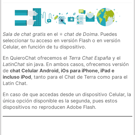
Sala de chat gratis
en el ⭐
chat de Doima
. Puedes
seleccionar tu acceso en versión Flash o en versión
Celular, en función de tu dispositivo.
En QuieroChat ofrecemos el
Terra Chat España
y el
LatinChat
sin java. En ambos casos, ofrecemos versión
de
chat Celular Android, iOs para iPhone, iPad e
incluso iPod
, tanto para el Chat de Terra como para el
Latin Chat.
En caso de que accedas desde un dispositivo Celular, la
única opción disponible es la segunda, pues estos
dispositivos no reproducen Adobe Flash.