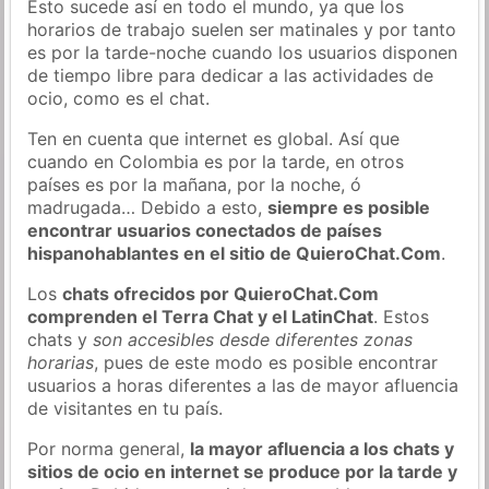
Esto sucede así en todo el mundo, ya que los
horarios de trabajo suelen ser matinales y por tanto
es por la tarde-noche cuando los usuarios disponen
de tiempo libre para dedicar a las actividades de
ocio, como es el chat.
Ten en cuenta que internet es global. Así que
cuando en Colombia es por la tarde, en otros
países es por la mañana, por la noche, ó
madrugada… Debido a esto,
siempre es posible
encontrar usuarios conectados de países
hispanohablantes en el sitio de QuieroChat.Com
.
Los
chats ofrecidos por QuieroChat.Com
comprenden el Terra Chat y el LatinChat
. Estos
chats y
son accesibles desde diferentes zonas
horarias
, pues de este modo es posible encontrar
usuarios a horas diferentes a las de mayor afluencia
de visitantes en tu país.
Por norma general,
la mayor afluencia a los chats y
sitios de ocio en internet se produce por la tarde y