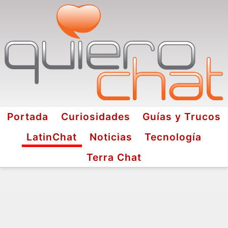
Portada
Curiosidades
Guías y Trucos
LatinChat
Noticias
Tecnología
Terra Chat