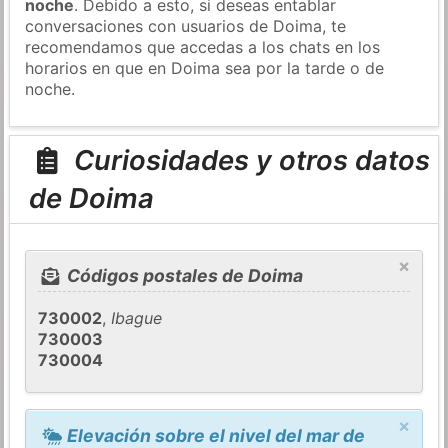
noche
. Debido a esto, si deseas entablar
conversaciones con usuarios de Doima, te
recomendamos que accedas a los chats en los
horarios en que en Doima sea por la tarde o de
noche.
Curiosidades y otros datos
de Doima
×
Códigos postales de Doima
730002
,
Ibague
730003
730004
×
Elevación sobre el nivel del mar de