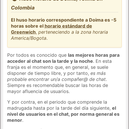
Colombia
El huso horario correspondiente a Doima es -5
horas sobre el
horario estándard de
Greenwich
,
perteneciendo a la zona horaria
America/Bogota
.
Por todos es conocido que
las mejores horas para
acceder al chat son la tarde y la noche
. En esta
franja es el momento que, en general, se suele
disponer de tiempo libre, y por tanto,
es más
probable encontrar un/a compañer@ de chat
.
Siempre es recomendable buscar las horas de
mayor afluencia de usuarios.
Y por contra, en el periodo que comprende la
madrugada hasta por la tarde del día siguiente,
el
nivel de usuarios en el chat, por norma general es
menor
.