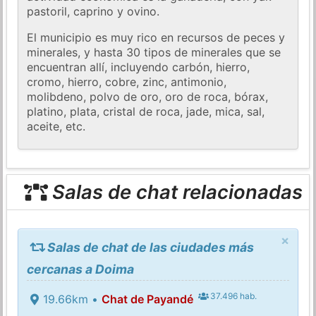
pastoril, caprino y ovino.
El municipio es muy rico en recursos de peces y
minerales, y hasta 30 tipos de minerales que se
encuentran allí, incluyendo carbón, hierro,
cromo, hierro, cobre, zinc, antimonio,
molibdeno, polvo de oro, oro de roca, bórax,
platino, plata, cristal de roca, jade, mica, sal,
aceite, etc.
Salas de chat relacionadas
×
Salas de chat de las ciudades más
cercanas a Doima
37.496 hab.
19.66km •
Chat de Payandé