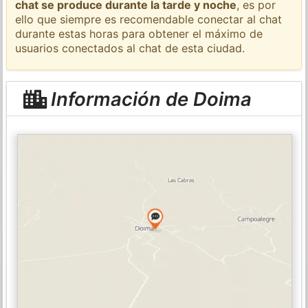
chat se produce durante la tarde y noche
, es por
ello que siempre es recomendable conectar al chat
durante estas horas para obtener el máximo de
usuarios conectados al chat de esta ciudad.
Información de Doima