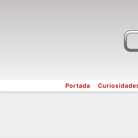
Portada
Curiosidade