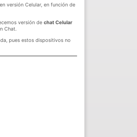
en versión Celular, en función de
recemos versión de
chat Celular
in Chat.
nda, pues estos dispositivos no