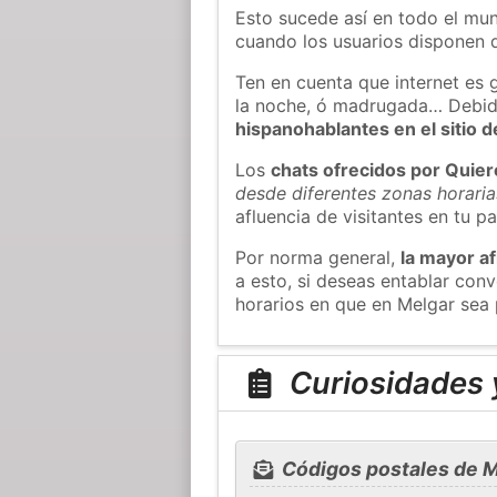
Esto sucede así en todo el mun
cuando los usuarios disponen d
Ten en cuenta que internet es 
la noche, ó madrugada… Debid
hispanohablantes en el sitio
Los
chats ofrecidos por Quie
desde diferentes zonas horaria
afluencia de visitantes en tu pa
Por norma general,
la mayor af
a esto, si deseas entablar co
horarios en que en Melgar sea 
Curiosidades 
Códigos postales de M