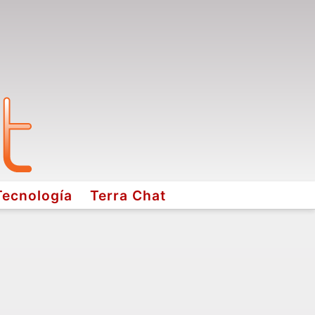
Tecnología
Terra Chat