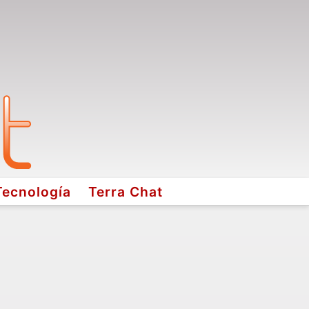
Tecnología
Terra Chat