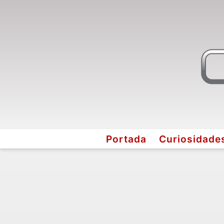
Portada
Curiosidade