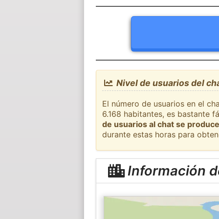
Nivel de usuarios del ch
El número de usuarios en el cha
6.168 habitantes, es bastante 
de usuarios al chat se produce
durante estas horas para obten
Información d