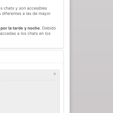
os chats y
son accesibles
s diferentes a las de mayor
 por la tarde y noche
. Debido
accedas a los chats en los
×