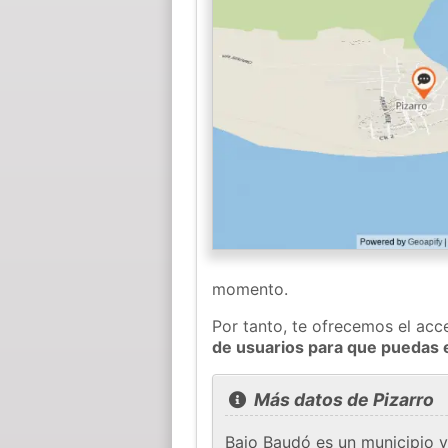
momento.
Por tanto, te ofrecemos el acc
de usuarios para que puedas 
Más datos de Pizarro
Bajo Baudó es un municipio 