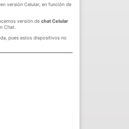
en versión Celular, en función de
recemos versión de
chat Celular
in Chat.
nda, pues estos dispositivos no