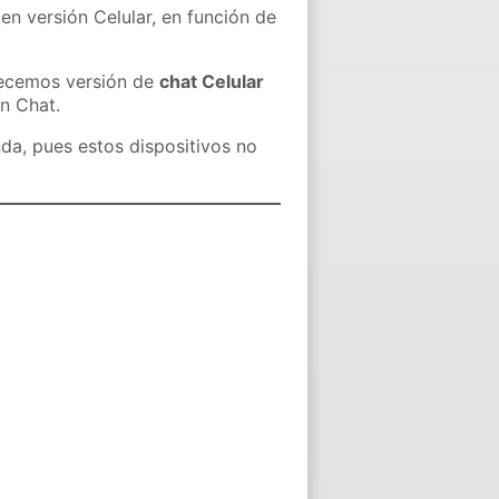
en versión Celular, en función de
recemos versión de
chat Celular
in Chat.
nda, pues estos dispositivos no