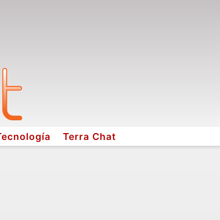
Tecnología
Terra Chat