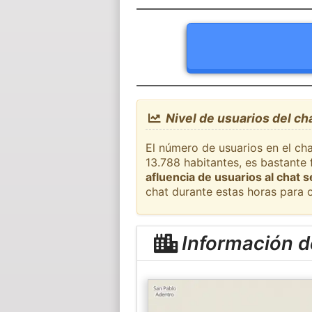
Nivel de usuarios del ch
El número de usuarios en el cha
13.788 habitantes, es bastante
afluencia de usuarios al chat 
chat durante estas horas para 
Información d