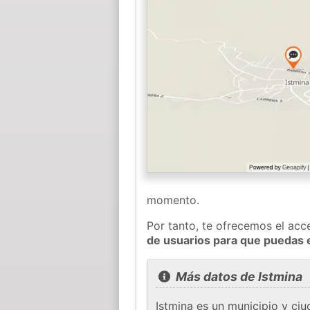
momento.
Por tanto, te ofrecemos el acc
de usuarios para que puedas 
Más datos de Istmina
Istmina es un municipio y ci