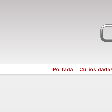
Portada
Curiosidade