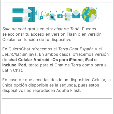
Sala de chat gratis
en el ⭐
chat de Tadó
. Puedes
seleccionar tu acceso en versión Flash o en versión
Celular, en función de tu dispositivo.
En QuieroChat ofrecemos el
Terra Chat España
y el
LatinChat
sin java. En ambos casos, ofrecemos versión
de
chat Celular Android, iOs para iPhone, iPad e
incluso iPod
, tanto para el Chat de Terra como para el
Latin Chat.
En caso de que accedas desde un dispositivo Celular, la
única opción disponible es la segunda, pues estos
dispositivos no reproducen Adobe Flash.