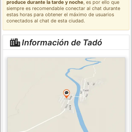
produce durante la tarde y noche
, es por ello que
siempre es recomendable conectar al chat durante
estas horas para obtener el máximo de usuarios
conectados al chat de esta ciudad.
Información de Tadó