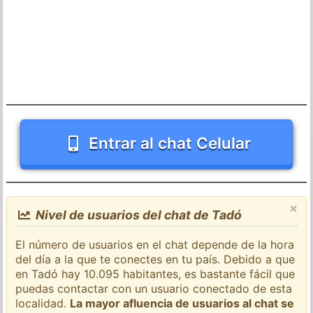
Entrar al chat Celular
×
Nivel de usuarios del chat de Tadó
El número de usuarios en el chat depende de la hora
del día a la que te conectes en tu país. Debido a que
en Tadó hay 10.095 habitantes, es bastante fácil que
puedas contactar con un usuario conectado de esta
localidad.
La mayor afluencia de usuarios al chat se