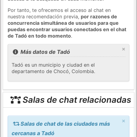
Por tanto, te ofrecemos el acceso al chat en
nuestra recomendación previa,
por razones de
concurrencia simultánea de usuarios para que
puedas encontrar usuarios conectados en el chat
de Tadó en todo momento
.
×
Más datos de Tadó
Tadó es un municipio y ciudad en el
departamento de Chocó, Colombia.
Salas de chat relacionadas
×
Salas de chat de las ciudades más
cercanas a Tadó