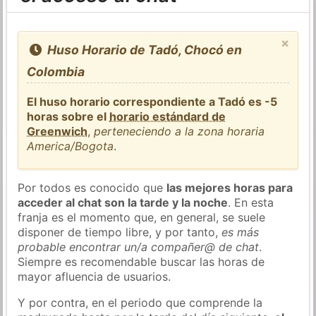
×
Huso Horario de Tadó, Chocó en
Colombia
El huso horario correspondiente a Tadó es -5
horas sobre el
horario estándard de
Greenwich
,
perteneciendo a la zona horaria
America/Bogota
.
Por todos es conocido que
las mejores horas para
acceder al chat son la tarde y la noche
. En esta
franja es el momento que, en general, se suele
disponer de tiempo libre, y por tanto,
es más
probable encontrar un/a compañer@ de chat
.
Siempre es recomendable buscar las horas de
mayor afluencia de usuarios.
Y por contra, en el periodo que comprende la