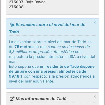
275037
,
Bajo Baudo
275038
×
Elevación sobre el nivel del mar de
Tadó
La elevación sobre el nivel del mar de Tadó es
de
75 metros
, lo que
supone un descenso de
8,3 milibares de presión atmosférica
con
respecto a la presión atmosférica
ISA
a nivel del
mar.
Esto supone que
un residente de Tadó dispone
de un aire con una presión atmosférica de
99,18%
con respecto a la presión atmosférica a
nivel del mar equivalente.
×
Más información de Tadó