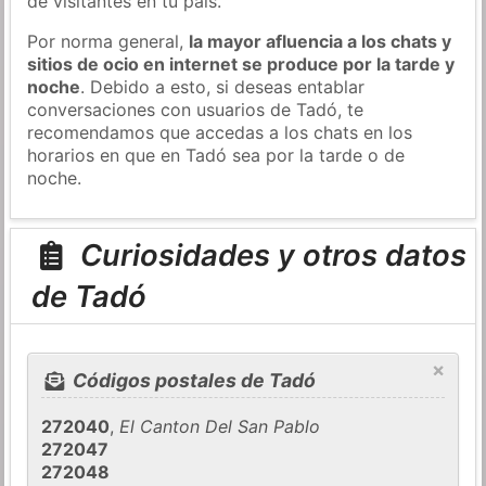
de visitantes en tu país.
Por norma general,
la mayor afluencia a los chats y
sitios de ocio en internet se produce por la tarde y
noche
. Debido a esto, si deseas entablar
conversaciones con usuarios de Tadó, te
recomendamos que accedas a los chats en los
horarios en que en Tadó sea por la tarde o de
noche.
Curiosidades y otros datos
de Tadó
×
Códigos postales de Tadó
272040
,
El Canton Del San Pablo
272047
272048