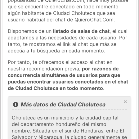
que se encuentre conectado en todo momento
algún habitante de Ciudad Choluteca que sea
usuario habitual del chat de QuieroChat.Com.
Disponemos de un
listado de salas de chat
, el cual
adaptamos a las necesidades de cada usuario. Por
tanto, te mostramos el link al chat que más se
adecúa a tu búsqueda en cada momento.
Por tanto, te ofrecemos el acceso al chat en
nuestra recomendación previa,
por razones de
concurrencia simultánea de usuarios para que
puedas encontrar usuarios conectados en el chat
de Ciudad Choluteca en todo momento
.
×
Más datos de Ciudad Choluteca
Choluteca es un municipio y la ciudad capital
del departamento hondureño del mismo
nombre. Situada en el sur de Honduras, entre El
Salvador y Nicaragua, la ciudad generalmente se