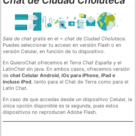
Chat de Ciudad Choluteca
Sala de chat gratis
en el ⭐
chat de Ciudad Choluteca
.
Puedes seleccionar tu acceso en versión Flash o en
versión Celular, en función de tu dispositivo.
En QuieroChat ofrecemos el
Terra Chat España
y el
LatinChat
sin java. En ambos casos, ofrecemos versión
de
chat Celular Android, iOs para iPhone, iPad e
incluso iPod
, tanto para el Chat de Terra como para el
Latin Chat.
En caso de que accedas desde un dispositivo Celular, la
única opción disponible es la segunda, pues estos
dispositivos no reproducen Adobe Flash.