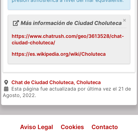
×
Más información de Ciudad Choluteca
https://www.chatrush.com/geo/3613528/chat-
ciudad-choluteca/
https://es.wikipedia.org/wiki/Choluteca
Chat de Ciudad Choluteca, Choluteca
Esta página fue actualizada por última vez el
21 de
Agosto, 2022
.
Aviso Legal
Cookies
Contacto