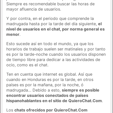
Siempre es recomendable buscar las horas de
mayor afluencia de usuarios.
Y por contra, en el periodo que comprende la
madrugada hasta por la tarde del día siguiente,
el
nivel de usuarios en el chat, por norma general es
menor
.
Esto sucede así en todo el mundo, ya que los
horarios de trabajo suelen ser matinales y por tanto
es por la tarde-noche cuando los usuarios disponen
de tiempo libre para dedicar a las actividades de
ocio, como es el chat.
Ten en cuenta que internet es global. Así que
cuando en Honduras es por la tarde, en otros
países es por la mañana, por la noche, ó
madrugada… Debido a esto,
siempre es posible
encontrar usuarios conectados de países
hispanohablantes en el sitio de QuieroChat.Com
.
Los
chats ofrecidos por QuieroChat.Com