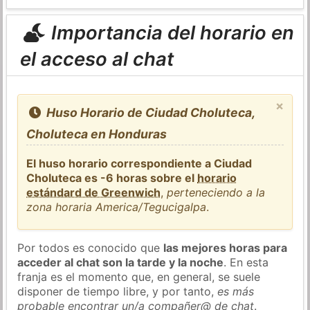
Importancia del horario en
el acceso al chat
×
Huso Horario de Ciudad Choluteca,
Choluteca en Honduras
El huso horario correspondiente a Ciudad
Choluteca es -6 horas sobre el
horario
estándard de Greenwich
,
perteneciendo a la
zona horaria America/Tegucigalpa
.
Por todos es conocido que
las mejores horas para
acceder al chat son la tarde y la noche
. En esta
franja es el momento que, en general, se suele
disponer de tiempo libre, y por tanto,
es más
probable encontrar un/a compañer@ de chat
.