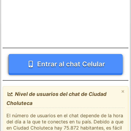
Entrar al chat Celular
×
Nivel de usuarios del chat de Ciudad
Choluteca
El número de usuarios en el chat depende de la hora
del día a la que te conectes en tu país. Debido a que
en Ciudad Choluteca hay 75.872 habitantes, es fácil