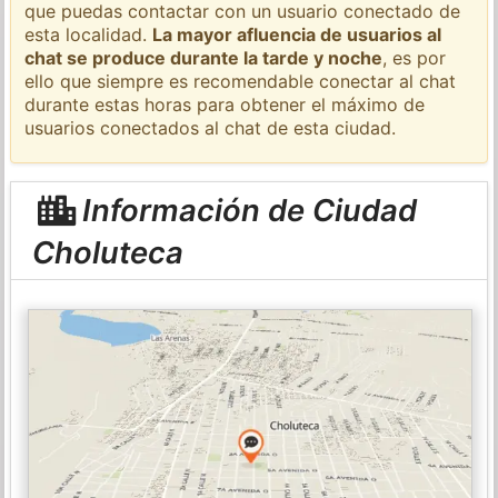
que puedas contactar con un usuario conectado de
esta localidad.
La mayor afluencia de usuarios al
chat se produce durante la tarde y noche
, es por
ello que siempre es recomendable conectar al chat
durante estas horas para obtener el máximo de
usuarios conectados al chat de esta ciudad.
Información de Ciudad
Choluteca