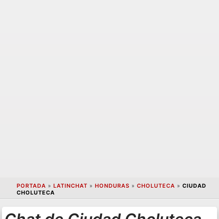
PORTADA
»
LATINCHAT
»
HONDURAS
»
CHOLUTECA
»
CIUDAD
CHOLUTECA