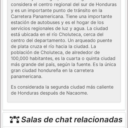
considera el centro regional del sur de Honduras
y es un importante punto de tránsito en la
Carretera Panamericana. Tiene una importante
estación de autobuses y es el hogar de los
servicios regionales de luz y agua. La ciudad
está ubicada en el río Choluteca, cerca del
centro del departamento. Un arqueado puente
de plata cruza el río hacia la ciudad. La
población de Choluteca, de alrededor de
100,000 habitantes, es la cuarta o quinta ciudad
más grande del país, según la fuente. Es la única
gran ciudad hondureña en la carretera
panamericana.
Es considerada la segunda ciudad más caliente
de Honduras después de Nacaome.
Salas de chat relacionadas