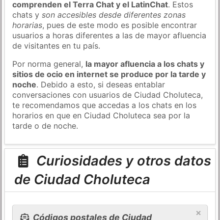
comprenden el Terra Chat y el LatinChat
. Estos
chats y
son accesibles desde diferentes zonas
horarias
, pues de este modo es posible encontrar
usuarios a horas diferentes a las de mayor afluencia
de visitantes en tu país.
Por norma general,
la mayor afluencia a los chats y
sitios de ocio en internet se produce por la tarde y
noche
. Debido a esto, si deseas entablar
conversaciones con usuarios de Ciudad Choluteca,
te recomendamos que accedas a los chats en los
horarios en que en Ciudad Choluteca sea por la
tarde o de noche.
Curiosidades y otros datos
de Ciudad Choluteca
×
Códigos postales de Ciudad