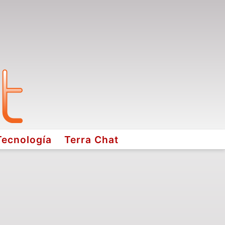
Tecnología
Terra Chat