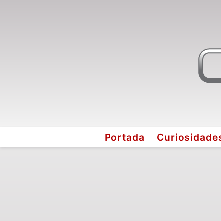
Portada
Curiosidade