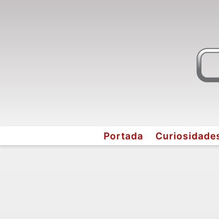
Portada
Curiosidade