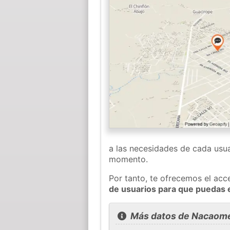
a las necesidades de cada usua
momento.
Por tanto, te ofrecemos el acc
de usuarios para que puedas
Más datos de Nacaom