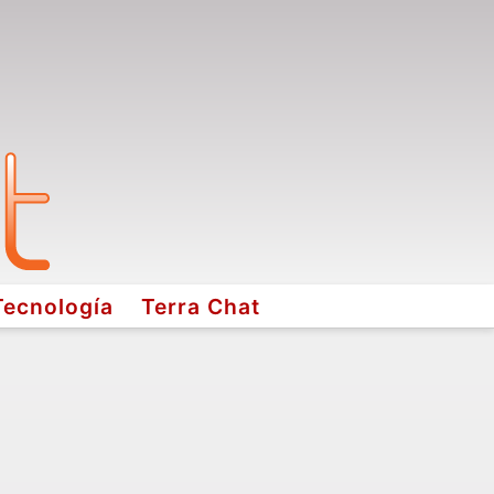
Tecnología
Terra Chat