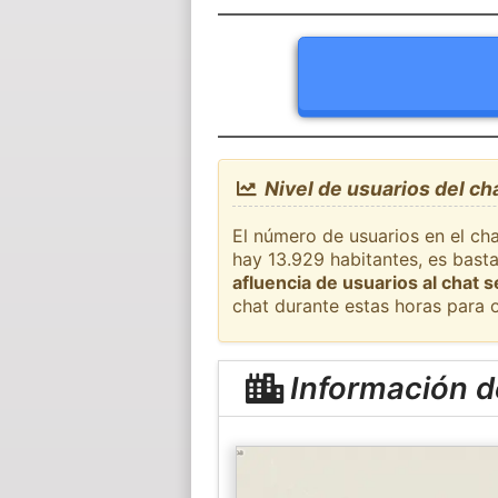
Nivel de usuarios del c
El número de usuarios en el ch
hay 13.929 habitantes, es bast
afluencia de usuarios al chat 
chat durante estas horas para 
Información 