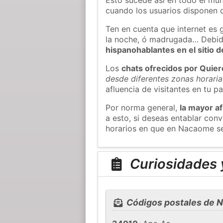
cuando los usuarios disponen d
Ten en cuenta que internet es 
la noche, ó madrugada… Debid
hispanohablantes en el sitio
Los
chats ofrecidos por Quie
desde diferentes zonas horaria
afluencia de visitantes en tu pa
Por norma general,
la mayor af
a esto, si deseas entablar co
horarios en que en Nacaome se
Curiosidades 
Códigos postales de 