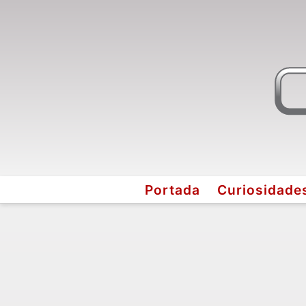
Portada
Curiosidade