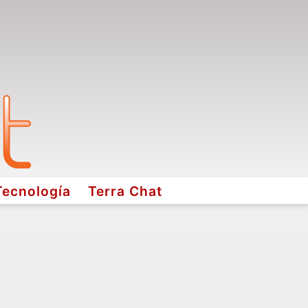
Tecnología
Terra Chat