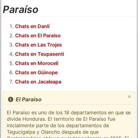
Paraíso
Chats en Danlí
Chats en El Paraíso
Chats en Las Trojes
Chats en Teupasenti
Chats en Morocelí
Chats en Güinope
Chats en Jacaleapa
×
El Paraíso
El Paraíso es uno de los 18 departamentos en que se
divide Honduras. El territorio de El Paraíso fue
inicialmente parte de los departamentos de
Tegucigalpa y Olancho después de que