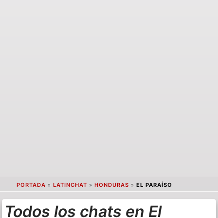
PORTADA
»
LATINCHAT
»
HONDURAS
»
EL PARAÍSO
Todos los chats en El