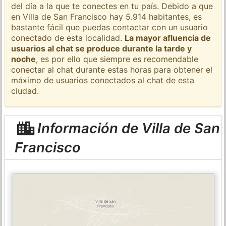
del día a la que te conectes en tu país. Debido a que
en Villa de San Francisco hay 5.914 habitantes, es
bastante fácil que puedas contactar con un usuario
conectado de esta localidad.
La mayor afluencia de
usuarios al chat se produce durante la tarde y
noche
, es por ello que siempre es recomendable
conectar al chat durante estas horas para obtener el
máximo de usuarios conectados al chat de esta
ciudad.
Información de Villa de San
Francisco