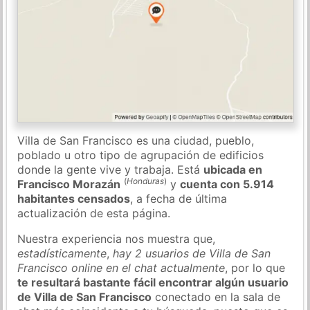
Villa de San Francisco es una ciudad, pueblo,
poblado u otro tipo de agrupación de edificios
donde la gente vive y trabaja. Está
ubicada en
(
Honduras
)
Francisco Morazán
y
cuenta con 5.914
habitantes censados
, a fecha de última
actualización de esta página.
Nuestra experiencia nos muestra que,
estadísticamente
,
hay 2 usuarios de Villa de San
Francisco online en el chat actualmente
, por lo que
te resultará bastante fácil encontrar algún usuario
de Villa de San Francisco
conectado en la sala de