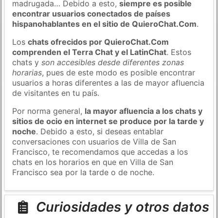
madrugada… Debido a esto,
siempre es posible
encontrar usuarios conectados de países
hispanohablantes en el sitio de QuieroChat.Com
.
Los
chats ofrecidos por QuieroChat.Com
comprenden el Terra Chat y el LatinChat
. Estos
chats y
son accesibles desde diferentes zonas
horarias
, pues de este modo es posible encontrar
usuarios a horas diferentes a las de mayor afluencia
de visitantes en tu país.
Por norma general,
la mayor afluencia a los chats y
sitios de ocio en internet se produce por la tarde y
noche
. Debido a esto, si deseas entablar
conversaciones con usuarios de Villa de San
Francisco, te recomendamos que accedas a los
chats en los horarios en que en Villa de San
Francisco sea por la tarde o de noche.
Curiosidades y otros datos