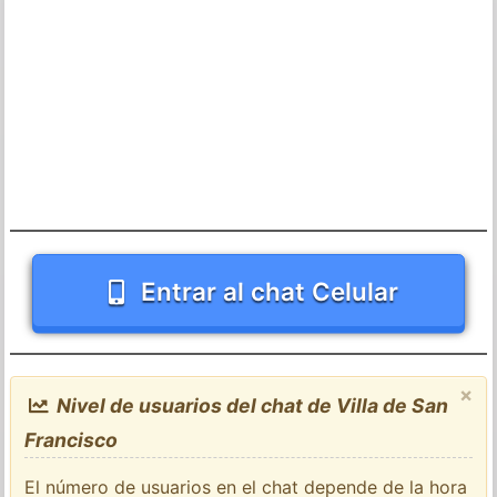
Entrar al chat Celular
×
Nivel de usuarios del chat de Villa de San
Francisco
El número de usuarios en el chat depende de la hora