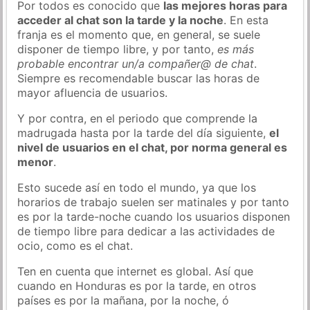
Por todos es conocido que
las mejores horas para
acceder al chat son la tarde y la noche
. En esta
franja es el momento que, en general, se suele
disponer de tiempo libre, y por tanto,
es más
probable encontrar un/a compañer@ de chat
.
Siempre es recomendable buscar las horas de
mayor afluencia de usuarios.
Y por contra, en el periodo que comprende la
madrugada hasta por la tarde del día siguiente,
el
nivel de usuarios en el chat, por norma general es
menor
.
Esto sucede así en todo el mundo, ya que los
horarios de trabajo suelen ser matinales y por tanto
es por la tarde-noche cuando los usuarios disponen
de tiempo libre para dedicar a las actividades de
ocio, como es el chat.
Ten en cuenta que internet es global. Así que
cuando en Honduras es por la tarde, en otros
países es por la mañana, por la noche, ó