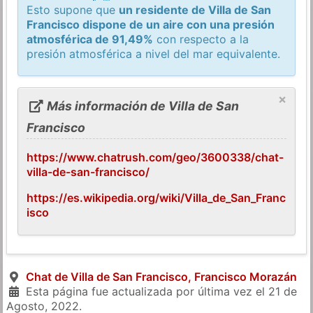
Esto supone que
un residente de Villa de San
Francisco dispone de un aire con una presión
atmosférica de 91,49%
con respecto a la
presión atmosférica a nivel del mar equivalente.
×
Más información de Villa de San
Francisco
https://www.chatrush.com/geo/3600338/chat-
villa-de-san-francisco/
https://es.wikipedia.org/wiki/Villa_de_San_Franc
isco
Chat de Villa de San Francisco, Francisco Morazán
Esta página fue actualizada por última vez el
21 de
Agosto, 2022
.