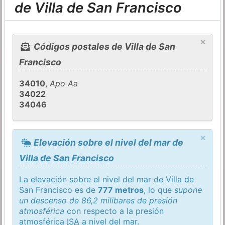
de Villa de San Francisco
×
Códigos postales de Villa de San
Francisco
34010
,
Apo Aa
34022
34046
×
Elevación sobre el nivel del mar de
Villa de San Francisco
La elevación sobre el nivel del mar de Villa de
San Francisco es de
777 metros
, lo que
supone
un descenso de 86,2 milibares de presión
atmosférica
con respecto a la presión
atmosférica
ISA
a nivel del mar.