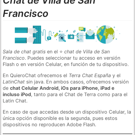
Chat de Villa de San
Francisco
Sala de chat gratis
en el ⭐
chat de Villa de San
Francisco
. Puedes seleccionar tu acceso en versión
Flash o en versión Celular, en función de tu dispositivo.
En QuieroChat ofrecemos el
Terra Chat España
y el
LatinChat
sin java. En ambos casos, ofrecemos versión
de
chat Celular Android, iOs para iPhone, iPad e
incluso iPod
, tanto para el Chat de Terra como para el
Latin Chat.
En caso de que accedas desde un dispositivo Celular, la
única opción disponible es la segunda, pues estos
dispositivos no reproducen Adobe Flash.