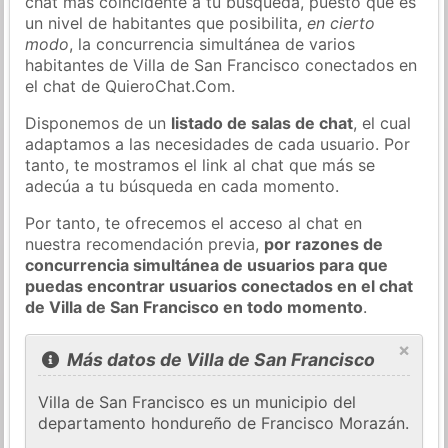
chat más coincidente a tu búsqueda, puesto que es
un nivel de habitantes que posibilita,
en cierto
modo
, la concurrencia simultánea de varios
habitantes de Villa de San Francisco conectados en
el chat de QuieroChat.Com.
Disponemos de un
listado de salas de chat
, el cual
adaptamos a las necesidades de cada usuario. Por
tanto, te mostramos el link al chat que más se
adecúa a tu búsqueda en cada momento.
Por tanto, te ofrecemos el acceso al chat en
nuestra recomendación previa,
por razones de
concurrencia simultánea de usuarios para que
puedas encontrar usuarios conectados en el chat
de Villa de San Francisco en todo momento
.
×
Más datos de Villa de San Francisco
Villa de San Francisco es un municipio del
departamento hondureño de Francisco Morazán.