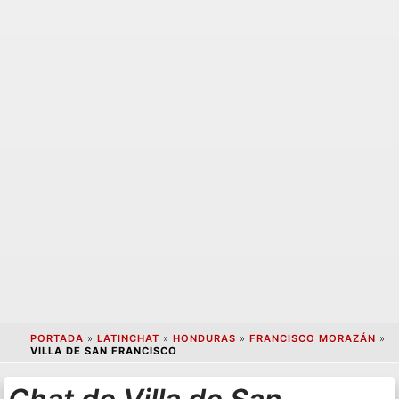
PORTADA
»
LATINCHAT
»
HONDURAS
»
FRANCISCO MORAZÁN
»
VILLA DE SAN FRANCISCO