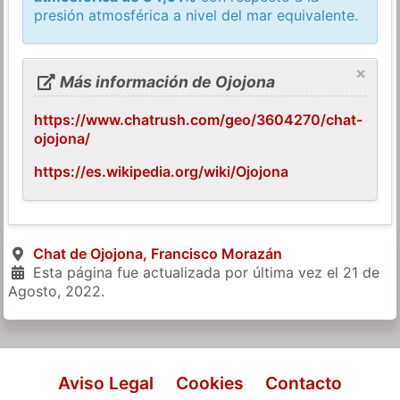
presión atmosférica a nivel del mar equivalente.
×
Más información de Ojojona
https://www.chatrush.com/geo/3604270/chat-
ojojona/
https://es.wikipedia.org/wiki/Ojojona
Chat de Ojojona, Francisco Morazán
Esta página fue actualizada por última vez el
21 de
Agosto, 2022
.
Aviso Legal
Cookies
Contacto