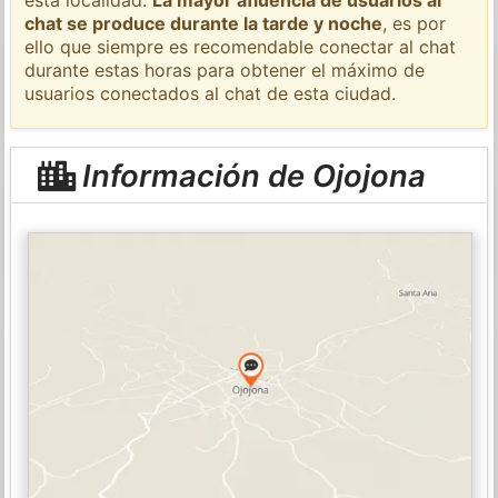
chat se produce durante la tarde y noche
, es por
ello que siempre es recomendable conectar al chat
durante estas horas para obtener el máximo de
usuarios conectados al chat de esta ciudad.
Información de Ojojona