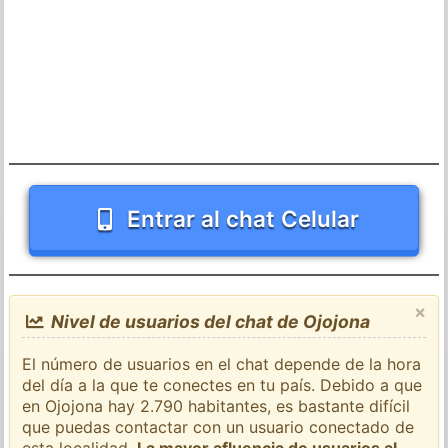
Entrar al chat Celular
×
Nivel de usuarios del chat de Ojojona
El número de usuarios en el chat depende de la hora
del día a la que te conectes en tu país. Debido a que
en Ojojona hay 2.790 habitantes, es bastante difícil
que puedas contactar con un usuario conectado de
esta localidad.
La mayor afluencia de usuarios al