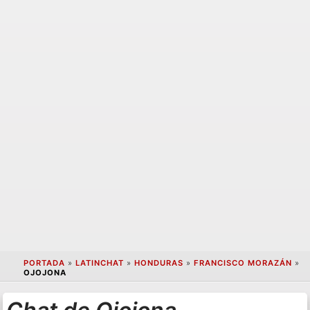
PORTADA
»
LATINCHAT
»
HONDURAS
»
FRANCISCO MORAZÁN
»
OJOJONA