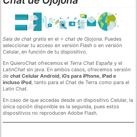
Chat de Ojojona
Sala de chat gratis
en el ⭐
chat de Ojojona
. Puedes
seleccionar tu acceso en versión Flash o en versión
Celular, en función de tu dispositivo.
En QuieroChat ofrecemos el
Terra Chat España
y el
LatinChat
sin java. En ambos casos, ofrecemos versión
de
chat Celular Android, iOs para iPhone, iPad e
incluso iPod
, tanto para el Chat de Terra como para el
Latin Chat.
En caso de que accedas desde un dispositivo Celular, la
única opción disponible es la segunda, pues estos
dispositivos no reproducen Adobe Flash.