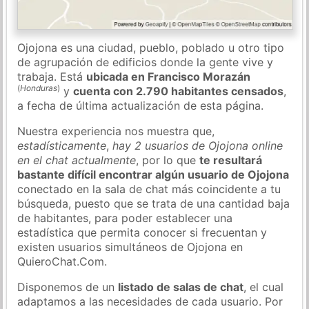
Ojojona es una ciudad, pueblo, poblado u otro tipo
de agrupación de edificios donde la gente vive y
trabaja. Está
ubicada en Francisco Morazán
(
Honduras
)
y
cuenta con 2.790 habitantes censados
,
a fecha de última actualización de esta página.
Nuestra experiencia nos muestra que,
estadísticamente
,
hay 2 usuarios de Ojojona online
en el chat actualmente
, por lo que
te resultará
bastante difícil encontrar algún usuario de Ojojona
conectado en la sala de chat más coincidente a tu
búsqueda, puesto que se trata de una cantidad baja
de habitantes, para poder establecer una
estadística que permita conocer si frecuentan y
existen usuarios simultáneos de Ojojona en
QuieroChat.Com.
Disponemos de un
listado de salas de chat
, el cual
adaptamos a las necesidades de cada usuario. Por