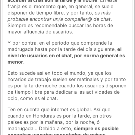
franja es el momento que, en general, se suele
disponer de tiempo libre, y por tanto,
es más
probable encontrar un/a compañer@ de chat
.
Siempre es recomendable buscar las horas de
mayor afluencia de usuarios.
Y por contra, en el periodo que comprende la
madrugada hasta por la tarde del día siguiente,
el
nivel de usuarios en el chat, por norma general es
menor
.
Esto sucede así en todo el mundo, ya que los
horarios de trabajo suelen ser matinales y por tanto
es por la tarde-noche cuando los usuarios disponen
de tiempo libre para dedicar a las actividades de
ocio, como es el chat.
Ten en cuenta que internet es global. Así que
cuando en Honduras es por la tarde, en otros
países es por la mañana, por la noche, ó
madrugada… Debido a esto,
siempre es posible
encontrar usuarios conectados de países