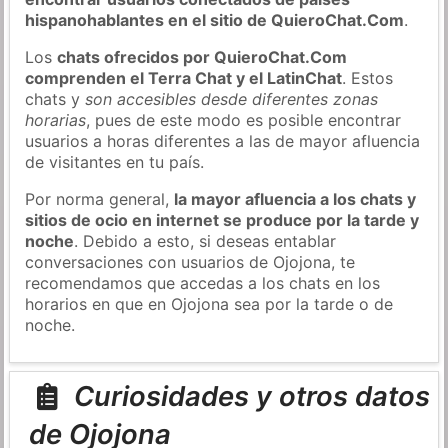
hispanohablantes en el sitio de QuieroChat.Com
.
Los
chats ofrecidos por QuieroChat.Com
comprenden el Terra Chat y el LatinChat
. Estos
chats y
son accesibles desde diferentes zonas
horarias
, pues de este modo es posible encontrar
usuarios a horas diferentes a las de mayor afluencia
de visitantes en tu país.
Por norma general,
la mayor afluencia a los chats y
sitios de ocio en internet se produce por la tarde y
noche
. Debido a esto, si deseas entablar
conversaciones con usuarios de Ojojona, te
recomendamos que accedas a los chats en los
horarios en que en Ojojona sea por la tarde o de
noche.
Curiosidades y otros datos
de Ojojona