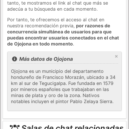
tanto, te mostramos el link al chat que más se
adecúa a tu búsqueda en cada momento.
Por tanto, te ofrecemos el acceso al chat en
nuestra recomendación previa,
por razones de
concurrencia simultánea de usuarios para que
puedas encontrar usuarios conectados en el chat
de Ojojona en todo momento
.
×
Más datos de Ojojona
Ojojona es un municipio del departamento
hondureño de Francisco Morazán, ubicado a 34
km al sur de Tegucigalpa. Fue fundada en 1579
por mineros españoles que trabajaban en las
minas de plata y oro de la zona. Nativos
notables incluyen el pintor Pablo Zelaya Sierra.
Salas de chat relacionadas