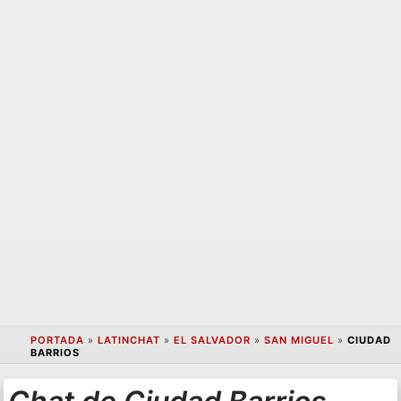
PORTADA
»
LATINCHAT
»
EL SALVADOR
»
SAN MIGUEL
»
CIUDAD
BARRIOS