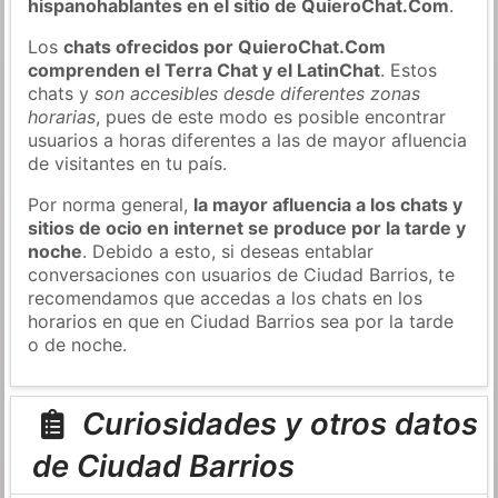
hispanohablantes en el sitio de QuieroChat.Com
.
Los
chats ofrecidos por QuieroChat.Com
comprenden el Terra Chat y el LatinChat
. Estos
chats y
son accesibles desde diferentes zonas
horarias
, pues de este modo es posible encontrar
usuarios a horas diferentes a las de mayor afluencia
de visitantes en tu país.
Por norma general,
la mayor afluencia a los chats y
sitios de ocio en internet se produce por la tarde y
noche
. Debido a esto, si deseas entablar
conversaciones con usuarios de Ciudad Barrios, te
recomendamos que accedas a los chats en los
horarios en que en Ciudad Barrios sea por la tarde
o de noche.
Curiosidades y otros datos
de Ciudad Barrios