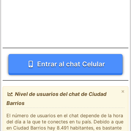
Entrar al chat Celular
×
Nivel de usuarios del chat de Ciudad
Barrios
El número de usuarios en el chat depende de la hora
del día a la que te conectes en tu país. Debido a que
en Ciudad Barrios hay 8.491 habitantes, es bastante