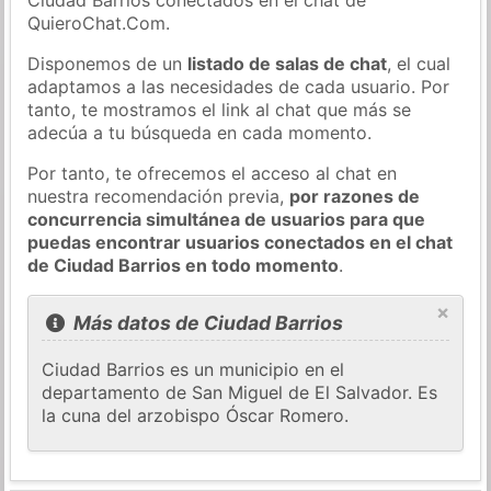
QuieroChat.Com.
Disponemos de un
listado de salas de chat
, el cual
adaptamos a las necesidades de cada usuario. Por
tanto, te mostramos el link al chat que más se
adecúa a tu búsqueda en cada momento.
Por tanto, te ofrecemos el acceso al chat en
nuestra recomendación previa,
por razones de
concurrencia simultánea de usuarios para que
puedas encontrar usuarios conectados en el chat
de Ciudad Barrios en todo momento
.
×
Más datos de Ciudad Barrios
Ciudad Barrios es un municipio en el
departamento de San Miguel de El Salvador. Es
la cuna del arzobispo Óscar Romero.