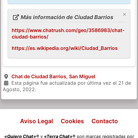
×
Más información de Ciudad Barrios
https://www.chatrush.com/geo/3586983/chat-
ciudad-barrios/
https://es.wikipedia.org/wiki/Ciudad_Barrios
Chat de Ciudad Barrios, San Miguel
Esta página fue actualizada por última vez el
21 de
Agosto, 2022
.
Aviso Legal
Cookies
Contacto
«Quiero Chat»®
y
«Terra Chat»®
son marcas registradas por