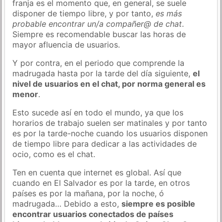
franja es el momento que, en general, se suele
disponer de tiempo libre, y por tanto,
es más
probable encontrar un/a compañer@ de chat
.
Siempre es recomendable buscar las horas de
mayor afluencia de usuarios.
Y por contra, en el periodo que comprende la
madrugada hasta por la tarde del día siguiente,
el
nivel de usuarios en el chat, por norma general es
menor
.
Esto sucede así en todo el mundo, ya que los
horarios de trabajo suelen ser matinales y por tanto
es por la tarde-noche cuando los usuarios disponen
de tiempo libre para dedicar a las actividades de
ocio, como es el chat.
Ten en cuenta que internet es global. Así que
cuando en El Salvador es por la tarde, en otros
países es por la mañana, por la noche, ó
madrugada… Debido a esto,
siempre es posible
encontrar usuarios conectados de países