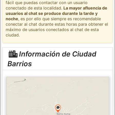
fácil que puedas contactar con un usuario
conectado de esta localidad.
La mayor afluencia de
usuarios al chat se produce durante la tarde y
noche
, es por ello que siempre es recomendable
conectar al chat durante estas horas para obtener el
máximo de usuarios conectados al chat de esta
ciudad.
Información de Ciudad
Barrios