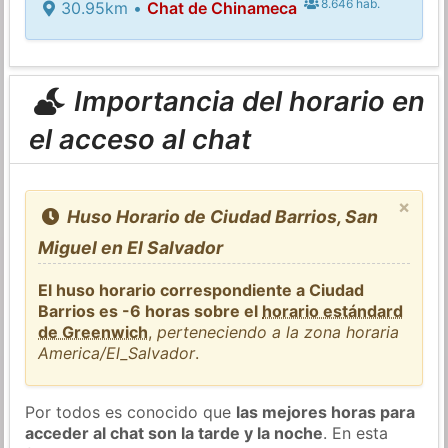
8.646 hab.
30.95km •
Chat de Chinameca
Importancia del horario en
el acceso al chat
×
Huso Horario de Ciudad Barrios, San
Miguel en El Salvador
El huso horario correspondiente a Ciudad
Barrios es -6 horas sobre el
horario estándard
de Greenwich
,
perteneciendo a la zona horaria
America/El_Salvador
.
Por todos es conocido que
las mejores horas para
acceder al chat son la tarde y la noche
. En esta