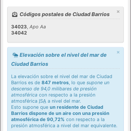
×
Códigos postales de Ciudad Barrios
34023
,
Apo Aa
34042
×
Elevación sobre el nivel del mar de
Ciudad Barrios
La elevación sobre el nivel del mar de Ciudad
Barrios es de
847 metros
, lo que
supone un
descenso de 94,0 milibares de presión
atmosférica
con respecto a la presión
atmosférica
ISA
a nivel del mar.
Esto supone que
un residente de Ciudad
Barrios dispone de un aire con una presión
atmosférica de 90,72%
con respecto a la
presión atmosférica a nivel del mar equivalente.