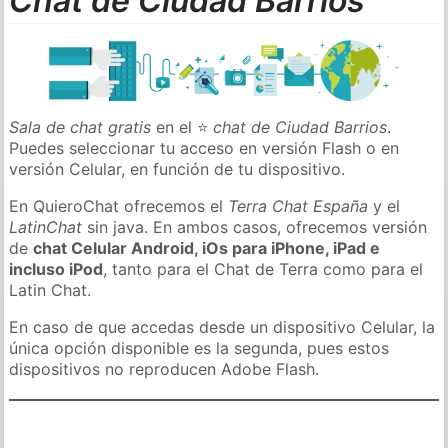
Chat de Ciudad Barrios
Sala de chat gratis
en el ⭐
chat de Ciudad Barrios
.
Puedes seleccionar tu acceso en versión Flash o en
versión Celular, en función de tu dispositivo.
En QuieroChat ofrecemos el
Terra Chat España
y el
LatinChat
sin java. En ambos casos, ofrecemos versión
de
chat Celular Android, iOs para iPhone, iPad e
incluso iPod
, tanto para el Chat de Terra como para el
Latin Chat.
En caso de que accedas desde un dispositivo Celular, la
única opción disponible es la segunda, pues estos
dispositivos no reproducen Adobe Flash.