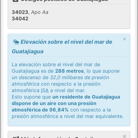
34023
,
Apo Aa
34042
×
Elevación sobre el nivel del mar de
Guatajiagua
La elevación sobre el nivel del mar de
Guatajiagua es de
288 metros
, lo que
supone
un descenso de 32,0 milibares de presión
atmosférica
con respecto a la presión
atmosférica
ISA
a nivel del mar.
Esto supone que
un residente de Guatajiagua
dispone de un aire con una presión
atmosférica de 96,84%
con respecto a la
presión atmosférica a nivel del mar equivalente.
×