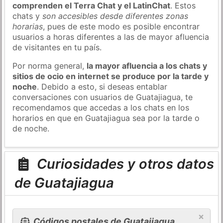
comprenden el Terra Chat y el LatinChat
. Estos
chats y
son accesibles desde diferentes zonas
horarias
, pues de este modo es posible encontrar
usuarios a horas diferentes a las de mayor afluencia
de visitantes en tu país.
Por norma general,
la mayor afluencia a los chats y
sitios de ocio en internet se produce por la tarde y
noche
. Debido a esto, si deseas entablar
conversaciones con usuarios de Guatajiagua, te
recomendamos que accedas a los chats en los
horarios en que en Guatajiagua sea por la tarde o
de noche.
Curiosidades y otros datos
de Guatajiagua
×
Códigos postales de Guatajiagua