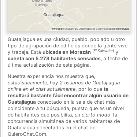
Guatajiagua es una ciudad, pueblo, poblado u otro
tipo de agrupación de edificios donde la gente vive
(
El Salvador
)
y trabaja. Está
ubicada en Morazán
y
cuenta con 5.273 habitantes censados
, a fecha de
última actualización de esta página.
Nuestra experiencia nos muestra que,
estadísticamente
,
hay 2 usuarios de Guatajiagua
online en el chat actualmente
, por lo que
te
resultará bastante fácil encontrar algún usuario de
Guatajiagua
conectado en la sala de chat más
coincidente a tu búsqueda, puesto que es un nivel
de habitantes que posibilita,
en cierto modo
, la
concurrencia simultánea de varios habitantes de
Guatajiagua conectados en el chat de
QuieroChat.Com.