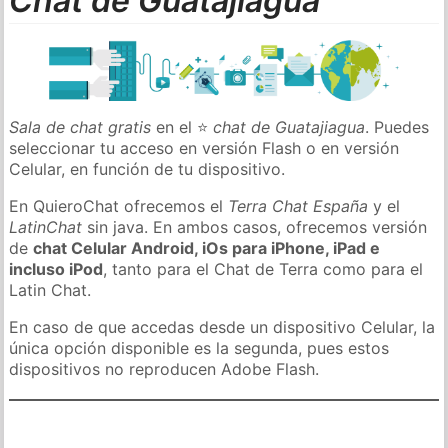
Chat de Guatajiagua
Sala de chat gratis
en el ⭐
chat de Guatajiagua
. Puedes
seleccionar tu acceso en versión Flash o en versión
Celular, en función de tu dispositivo.
En QuieroChat ofrecemos el
Terra Chat España
y el
LatinChat
sin java. En ambos casos, ofrecemos versión
de
chat Celular Android, iOs para iPhone, iPad e
incluso iPod
, tanto para el Chat de Terra como para el
Latin Chat.
En caso de que accedas desde un dispositivo Celular, la
única opción disponible es la segunda, pues estos
dispositivos no reproducen Adobe Flash.