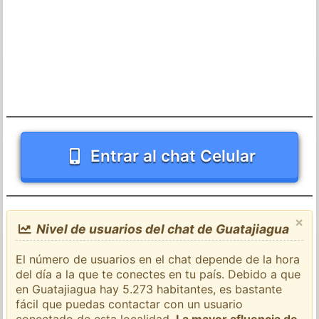
Entrar al chat Celular
×
Nivel de usuarios del chat de Guatajiagua
El número de usuarios en el chat depende de la hora
del día a la que te conectes en tu país. Debido a que
en Guatajiagua hay 5.273 habitantes, es bastante
fácil que puedas contactar con un usuario
conectado de esta localidad.
La mayor afluencia de