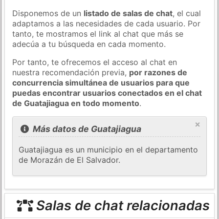
Disponemos de un
listado de salas de chat
, el cual
adaptamos a las necesidades de cada usuario. Por
tanto, te mostramos el link al chat que más se
adecúa a tu búsqueda en cada momento.
Por tanto, te ofrecemos el acceso al chat en
nuestra recomendación previa,
por razones de
concurrencia simultánea de usuarios para que
puedas encontrar usuarios conectados en el chat
de Guatajiagua en todo momento
.
×
Más datos de Guatajiagua
Guatajiagua es un municipio en el departamento
de Morazán de El Salvador.
Salas de chat relacionadas