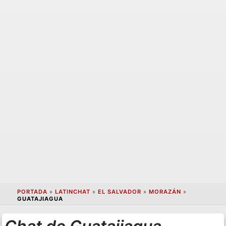
PORTADA
»
LATINCHAT
»
EL SALVADOR
»
MORAZÁN
»
GUATAJIAGUA