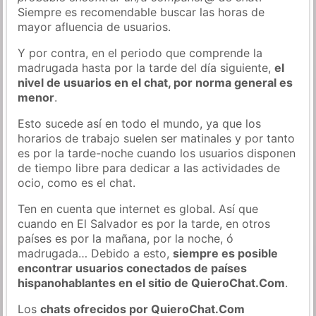
Siempre es recomendable buscar las horas de
mayor afluencia de usuarios.
Y por contra, en el periodo que comprende la
madrugada hasta por la tarde del día siguiente,
el
nivel de usuarios en el chat, por norma general es
menor
.
Esto sucede así en todo el mundo, ya que los
horarios de trabajo suelen ser matinales y por tanto
es por la tarde-noche cuando los usuarios disponen
de tiempo libre para dedicar a las actividades de
ocio, como es el chat.
Ten en cuenta que internet es global. Así que
cuando en El Salvador es por la tarde, en otros
países es por la mañana, por la noche, ó
madrugada… Debido a esto,
siempre es posible
encontrar usuarios conectados de países
hispanohablantes en el sitio de QuieroChat.Com
.
Los
chats ofrecidos por QuieroChat.Com