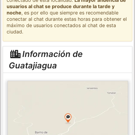
usuarios al chat se produce durante la tarde y
noche
, es por ello que siempre es recomendable
conectar al chat durante estas horas para obtener el
máximo de usuarios conectados al chat de esta
ciudad.
Información de
Guatajiagua