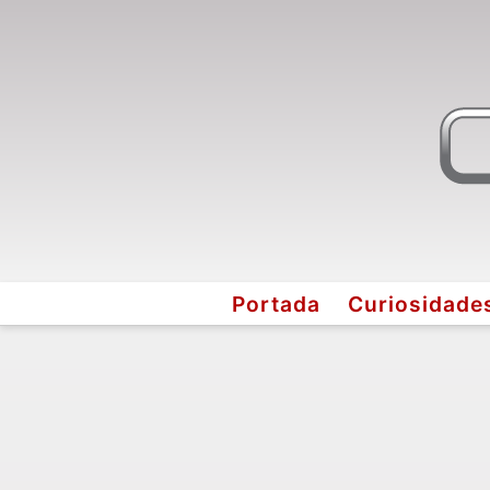
Portada
Curiosidade