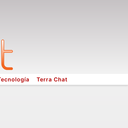
Tecnología
Terra Chat