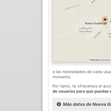
a las necesidades de cada usua
momento.
Por tanto, te ofrecemos el acc
de usuarios para que puedas 
Más datos de Nueva G