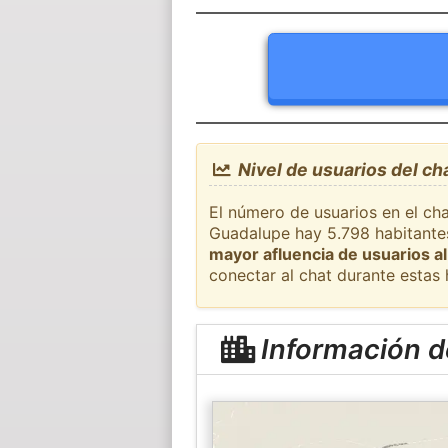
Nivel de usuarios del c
El número de usuarios en el ch
Guadalupe hay 5.798 habitantes
mayor afluencia de usuarios al
conectar al chat durante estas
Información 