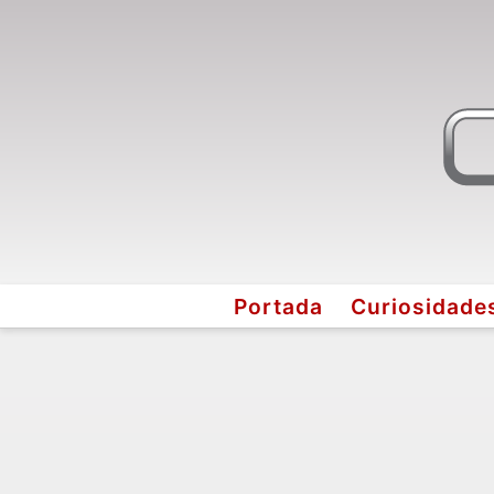
Portada
Curiosidade