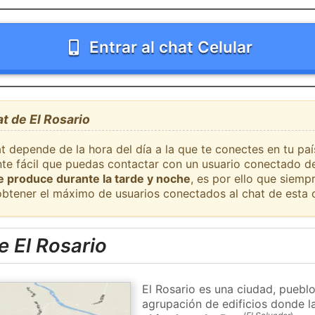
Entrar al chat Celular
t de El Rosario
t depende de la hora del día a la que te conectes en tu paí
nte fácil que puedas contactar con un usuario conectado de
se produce durante la tarde y noche
, es por ello que siem
obtener el máximo de usuarios conectados al chat de esta 
 El Rosario
El Rosario es una ciudad, pueblo
agrupación de edificios donde la