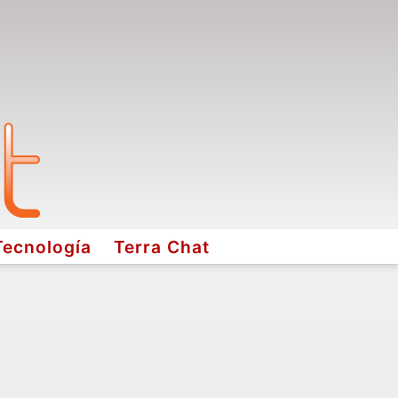
Tecnología
Terra Chat