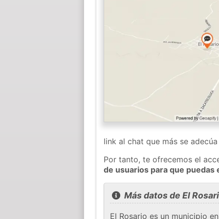
link al chat que más se adecú
Por tanto, te ofrecemos el acc
de usuarios para que puedas 
Más datos de El Rosar
El Rosario es un municipio e