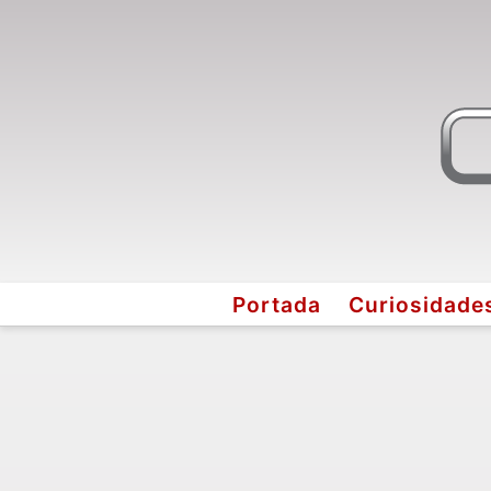
Portada
Curiosidade