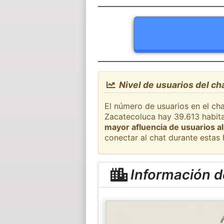
Nivel de usuarios del ch
El número de usuarios en el cha
Zacatecoluca hay 39.613 habita
mayor afluencia de usuarios al
conectar al chat durante estas
Información d