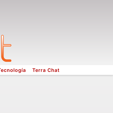
Tecnología
Terra Chat