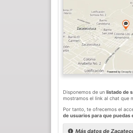
Disponemos de un
listado de 
mostramos el link al chat que
Por tanto, te ofrecemos el acc
de usuarios para que puedas 
Más datos de Zacatec