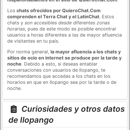
Los
chats ofrecidos por QuieroChat.Com
comprenden el Terra Chat y el LatinChat
. Estos
chats y
son accesibles desde diferentes zonas
horarias
, pues de este modo es posible encontrar
usuarios a horas diferentes a las de mayor afluencia
de visitantes en tu país.
Por norma general,
la mayor afluencia a los chats y
sitios de ocio en internet se produce por la tarde y
noche
. Debido a esto, si deseas entablar
conversaciones con usuarios de Ilopango, te
recomendamos que accedas a los chats en los
horarios en que en Ilopango sea por la tarde o de
noche.
Curiosidades y otros datos
de Ilopango