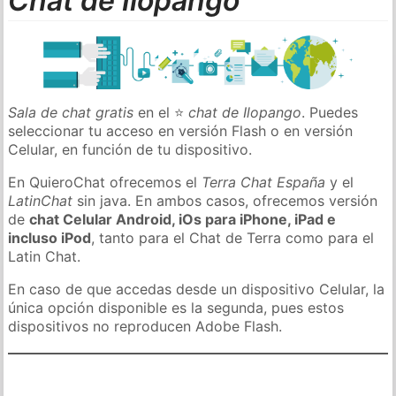
Chat de Ilopango
Sala de chat gratis
en el ⭐
chat de Ilopango
. Puedes
seleccionar tu acceso en versión Flash o en versión
Celular, en función de tu dispositivo.
En QuieroChat ofrecemos el
Terra Chat España
y el
LatinChat
sin java. En ambos casos, ofrecemos versión
de
chat Celular Android, iOs para iPhone, iPad e
incluso iPod
, tanto para el Chat de Terra como para el
Latin Chat.
En caso de que accedas desde un dispositivo Celular, la
única opción disponible es la segunda, pues estos
dispositivos no reproducen Adobe Flash.