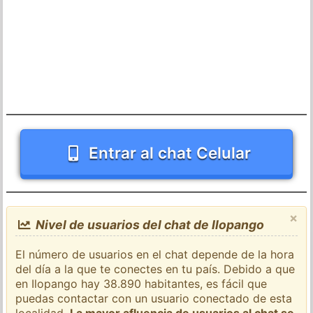
Entrar al chat Celular
×
Nivel de usuarios del chat de Ilopango
El número de usuarios en el chat depende de la hora
del día a la que te conectes en tu país. Debido a que
en Ilopango hay 38.890 habitantes, es fácil que
puedas contactar con un usuario conectado de esta
localidad.
La mayor afluencia de usuarios al chat se