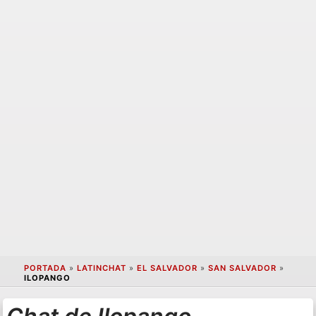
PORTADA
»
LATINCHAT
»
EL SALVADOR
»
SAN SALVADOR
»
ILOPANGO