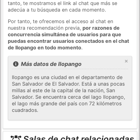
tanto, te mostramos el link al chat que más se
adecúa a tu búsqueda en cada momento.
Por tanto, te ofrecemos el acceso al chat en
nuestra recomendación previa,
por razones de
concurrencia simultánea de usuarios para que
puedas encontrar usuarios conectados en el chat
de Ilopango en todo momento
.
×
Más datos de Ilopango
Ilopango es una ciudad en el departamento de
San Salvador de El Salvador. Está a unas pocas
millas al este de la capital de la nación, San
Salvador. Se encuentra cerca del lago Ilopango,
el lago más grande del país con 72 kilómetros
cuadrados.
Salas de chat relacionadas