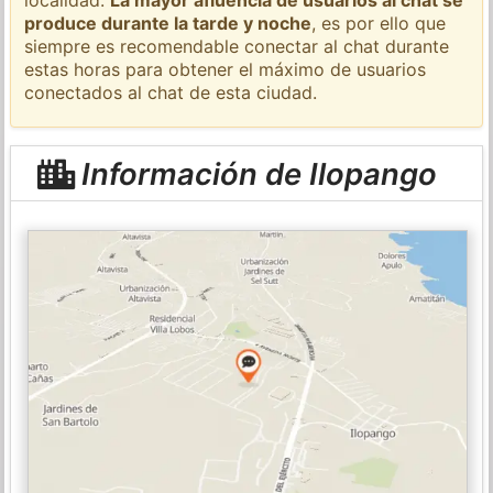
produce durante la tarde y noche
, es por ello que
siempre es recomendable conectar al chat durante
estas horas para obtener el máximo de usuarios
conectados al chat de esta ciudad.
Información de Ilopango