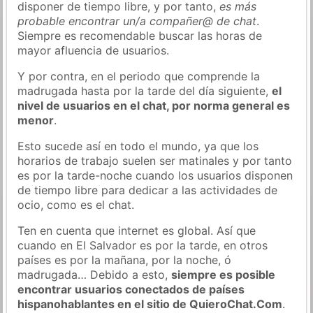
disponer de tiempo libre, y por tanto,
es más
probable encontrar un/a compañer@ de chat
.
Siempre es recomendable buscar las horas de
mayor afluencia de usuarios.
Y por contra, en el periodo que comprende la
madrugada hasta por la tarde del día siguiente,
el
nivel de usuarios en el chat, por norma general es
menor
.
Esto sucede así en todo el mundo, ya que los
horarios de trabajo suelen ser matinales y por tanto
es por la tarde-noche cuando los usuarios disponen
de tiempo libre para dedicar a las actividades de
ocio, como es el chat.
Ten en cuenta que internet es global. Así que
cuando en El Salvador es por la tarde, en otros
países es por la mañana, por la noche, ó
madrugada… Debido a esto,
siempre es posible
encontrar usuarios conectados de países
hispanohablantes en el sitio de QuieroChat.Com
.