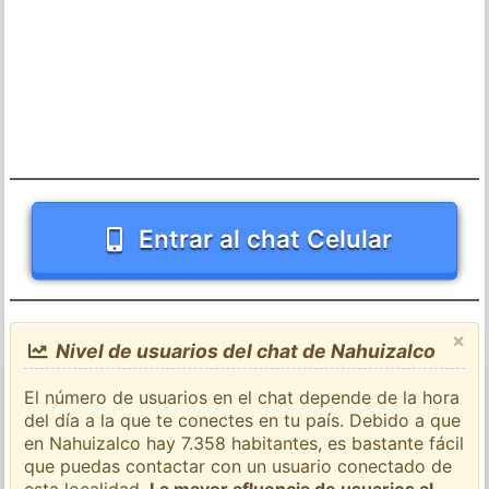
Entrar al chat Celular
×
Nivel de usuarios del chat de Nahuizalco
El número de usuarios en el chat depende de la hora
del día a la que te conectes en tu país. Debido a que
en Nahuizalco hay 7.358 habitantes, es bastante fácil
que puedas contactar con un usuario conectado de
esta localidad.
La mayor afluencia de usuarios al