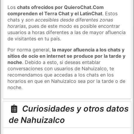
Los
chats ofrecidos por QuieroChat.Com
comprenden el Terra Chat y el LatinChat
. Estos
chats y
son accesibles desde diferentes zonas
horarias
, pues de este modo es posible encontrar
usuarios a horas diferentes a las de mayor afluencia
de visitantes en tu país.
Por norma general,
la mayor afluencia a los chats y
sitios de ocio en internet se produce por la tarde y
noche
. Debido a esto, si deseas entablar
conversaciones con usuarios de Nahuizalco, te
recomendamos que accedas a los chats en los
horarios en que en Nahuizalco sea por la tarde o de
noche.
Curiosidades y otros datos
de Nahuizalco