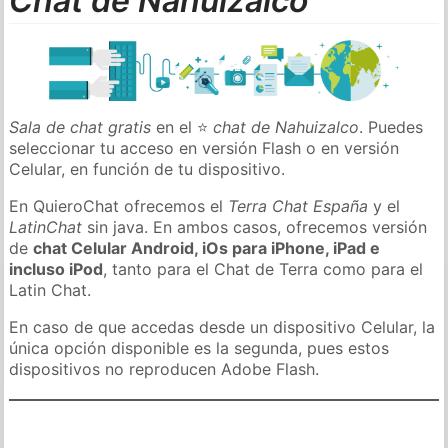
Chat de Nahuizalco
Sala de chat gratis
en el ⭐
chat de Nahuizalco
. Puedes
seleccionar tu acceso en versión Flash o en versión
Celular, en función de tu dispositivo.
En QuieroChat ofrecemos el
Terra Chat España
y el
LatinChat
sin java. En ambos casos, ofrecemos versión
de
chat Celular Android, iOs para iPhone, iPad e
incluso iPod
, tanto para el Chat de Terra como para el
Latin Chat.
En caso de que accedas desde un dispositivo Celular, la
única opción disponible es la segunda, pues estos
dispositivos no reproducen Adobe Flash.