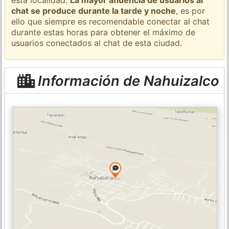
chat se produce durante la tarde y noche
, es por
ello que siempre es recomendable conectar al chat
durante estas horas para obtener el máximo de
usuarios conectados al chat de esta ciudad.
Información de Nahuizalco