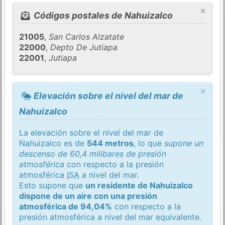
×
Códigos postales de Nahuizalco
21005
,
San Carlos Alzatate
22000
,
Depto De Jutiapa
22001
,
Jutiapa
×
Elevación sobre el nivel del mar de
Nahuizalco
La elevación sobre el nivel del mar de
Nahuizalco es de
544 metros
, lo que
supone un
descenso de 60,4 milibares de presión
atmosférica
con respecto a la presión
atmosférica
ISA
a nivel del mar.
Esto supone que
un residente de Nahuizalco
dispone de un aire con una presión
atmosférica de 94,04%
con respecto a la
presión atmosférica a nivel del mar equivalente.