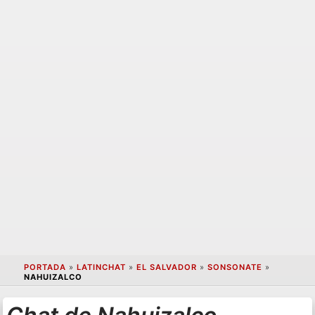
PORTADA
»
LATINCHAT
»
EL SALVADOR
»
SONSONATE
»
NAHUIZALCO