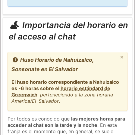
Importancia del horario en
el acceso al chat
×
Huso Horario de Nahuizalco,
Sonsonate en El Salvador
El huso horario correspondiente a Nahuizalco
es -6 horas sobre el
horario estándard de
Greenwich
,
perteneciendo a la zona horaria
America/El_Salvador
.
Por todos es conocido que
las mejores horas para
acceder al chat son la tarde y la noche
. En esta
franja es el momento que, en general, se suele