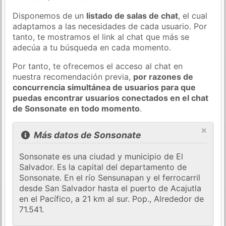
Disponemos de un
listado de salas de chat
, el cual
adaptamos a las necesidades de cada usuario. Por
tanto, te mostramos el link al chat que más se
adecúa a tu búsqueda en cada momento.
Por tanto, te ofrecemos el acceso al chat en
nuestra recomendación previa,
por razones de
concurrencia simultánea de usuarios para que
puedas encontrar usuarios conectados en el chat
de Sonsonate en todo momento
.
×
Más datos de Sonsonate
Sonsonate es una ciudad y municipio de El
Salvador. Es la capital del departamento de
Sonsonate. En el río Sensunapan y el ferrocarril
desde San Salvador hasta el puerto de Acajutla
en el Pacífico, a 21 km al sur. Pop., Alrededor de
71.541.