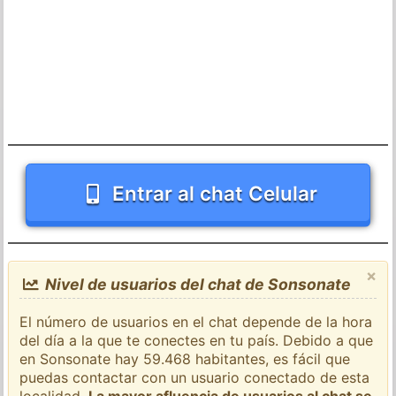
Entrar al chat Celular
×
Nivel de usuarios del chat de Sonsonate
El número de usuarios en el chat depende de la hora
del día a la que te conectes en tu país. Debido a que
en Sonsonate hay 59.468 habitantes, es fácil que
puedas contactar con un usuario conectado de esta
localidad.
La mayor afluencia de usuarios al chat se