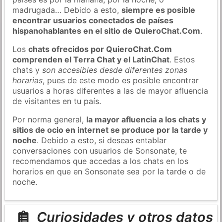
madrugada… Debido a esto,
siempre es posible
encontrar usuarios conectados de países
hispanohablantes en el sitio de QuieroChat.Com
.
Los
chats ofrecidos por QuieroChat.Com
comprenden el Terra Chat y el LatinChat
. Estos
chats y
son accesibles desde diferentes zonas
horarias
, pues de este modo es posible encontrar
usuarios a horas diferentes a las de mayor afluencia
de visitantes en tu país.
Por norma general,
la mayor afluencia a los chats y
sitios de ocio en internet se produce por la tarde y
noche
. Debido a esto, si deseas entablar
conversaciones con usuarios de Sonsonate, te
recomendamos que accedas a los chats en los
horarios en que en Sonsonate sea por la tarde o de
noche.
Curiosidades y otros datos