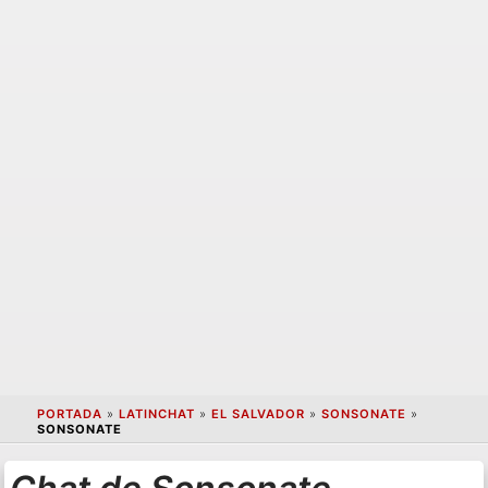
PORTADA
»
LATINCHAT
»
EL SALVADOR
»
SONSONATE
»
SONSONATE