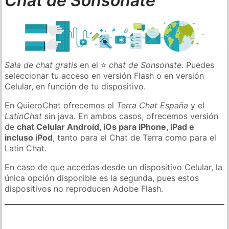
Chat de Sonsonate
Sala de chat gratis
en el ⭐
chat de Sonsonate
. Puedes
seleccionar tu acceso en versión Flash o en versión
Celular, en función de tu dispositivo.
En QuieroChat ofrecemos el
Terra Chat España
y el
LatinChat
sin java. En ambos casos, ofrecemos versión
de
chat Celular Android, iOs para iPhone, iPad e
incluso iPod
, tanto para el Chat de Terra como para el
Latin Chat.
En caso de que accedas desde un dispositivo Celular, la
única opción disponible es la segunda, pues estos
dispositivos no reproducen Adobe Flash.