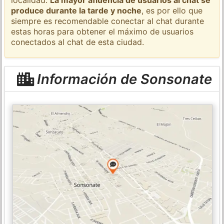
produce durante la tarde y noche
, es por ello que
siempre es recomendable conectar al chat durante
estas horas para obtener el máximo de usuarios
conectados al chat de esta ciudad.
Información de Sonsonate