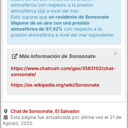
atmosférica
con respecto a la presión
atmosférica
ISA
a nivel del mar.
Esto supone que
un residente de Sonsonate
dispone de un aire con una presión
atmosférica de 97,42%
con respecto a la
presión atmosférica a nivel del mar equivalente.
×
Más información de Sonsonate
https://www.chatrush.com/geo/3583102/chat-
sonsonate/
https://es.wikipedia.org/wiki/Sonsonate
Chat de Sonsonate, El Salvador
Esta página fue actualizada por última vez el
21 de
Agosto, 2022
.