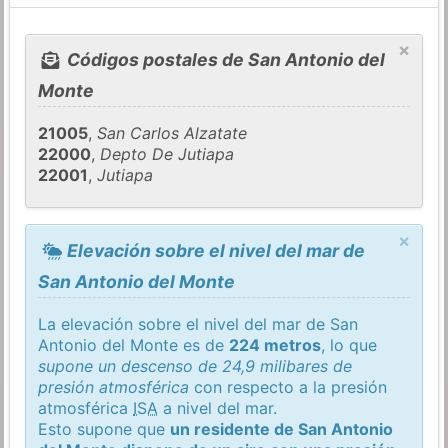
×
Códigos postales de San Antonio del
Monte
21005
,
San Carlos Alzatate
22000
,
Depto De Jutiapa
22001
,
Jutiapa
×
Elevación sobre el nivel del mar de
San Antonio del Monte
La elevación sobre el nivel del mar de San
Antonio del Monte es de
224 metros
, lo que
supone un descenso de 24,9 milibares de
presión atmosférica
con respecto a la presión
atmosférica
ISA
a nivel del mar.
Esto supone que
un residente de San Antonio