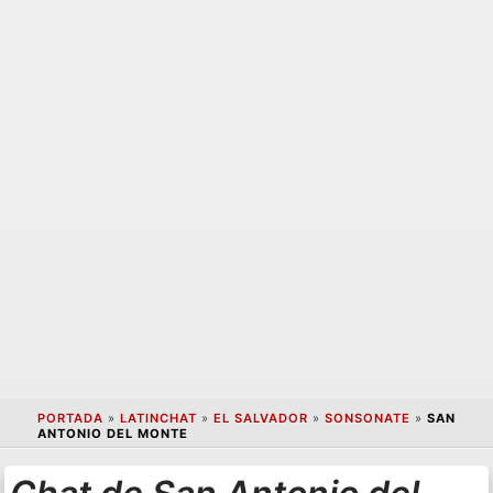
PORTADA
»
LATINCHAT
»
EL SALVADOR
»
SONSONATE
»
SAN
ANTONIO DEL MONTE