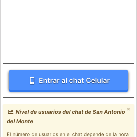
Entrar al chat Celular
×
Nivel de usuarios del chat de San Antonio
del Monte
El número de usuarios en el chat depende de la hora