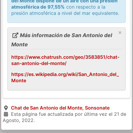
del Monte dispone de un aire con una presión
atmosférica de 97,55%
con respecto a la
presión atmosférica a nivel del mar equivalente.
×
Más información de San Antonio del
Monte
https://www.chatrush.com/geo/3583851/chat-
san-antonio-del-monte/
https://es.wikipedia.org/wiki/San_Antonio_del_
Monte
Chat de San Antonio del Monte, Sonsonate
Esta página fue actualizada por última vez el
21 de
Agosto, 2022
.