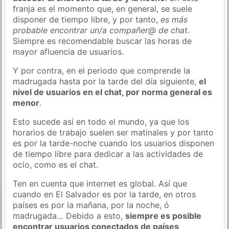
franja es el momento que, en general, se suele
disponer de tiempo libre, y por tanto,
es más
probable encontrar un/a compañer@ de chat
.
Siempre es recomendable buscar las horas de
mayor afluencia de usuarios.
Y por contra, en el periodo que comprende la
madrugada hasta por la tarde del día siguiente,
el
nivel de usuarios en el chat, por norma general es
menor
.
Esto sucede así en todo el mundo, ya que los
horarios de trabajo suelen ser matinales y por tanto
es por la tarde-noche cuando los usuarios disponen
de tiempo libre para dedicar a las actividades de
ocio, como es el chat.
Ten en cuenta que internet es global. Así que
cuando en El Salvador es por la tarde, en otros
países es por la mañana, por la noche, ó
madrugada… Debido a esto,
siempre es posible
encontrar usuarios conectados de países