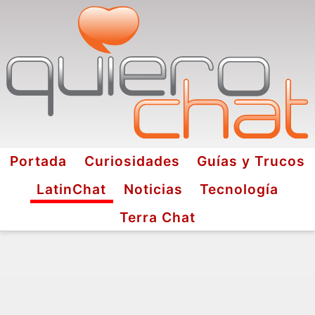
Portada
Curiosidades
Guías y Trucos
LatinChat
Noticias
Tecnología
Terra Chat