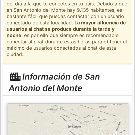
del día a la que te conectes en tu país. Debido a que
en San Antonio del Monte hay 9.135 habitantes, es
bastante fácil que puedas contactar con un usuario
conectado de esta localidad.
La mayor afluencia de
usuarios al chat se produce durante la tarde y
noche
, es por ello que siempre es recomendable
conectar al chat durante estas horas para obtener el
máximo de usuarios conectados al chat de esta
ciudad.
Información de San
Antonio del Monte