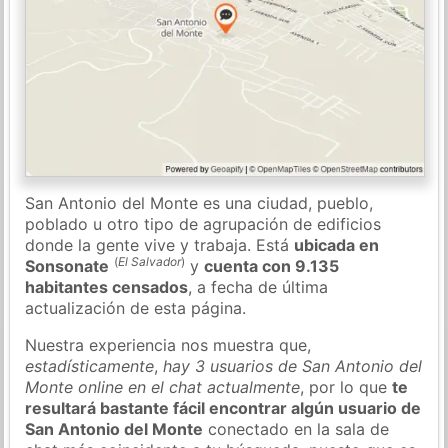
San Antonio del Monte es una ciudad, pueblo,
poblado u otro tipo de agrupación de edificios
donde la gente vive y trabaja. Está
ubicada en
(
El Salvador
)
Sonsonate
y
cuenta con 9.135
habitantes censados
, a fecha de última
actualización de esta página.
Nuestra experiencia nos muestra que,
estadísticamente
,
hay 3 usuarios de San Antonio del
Monte online en el chat actualmente
, por lo que
te
resultará bastante fácil encontrar algún usuario de
San Antonio del Monte
conectado en la sala de