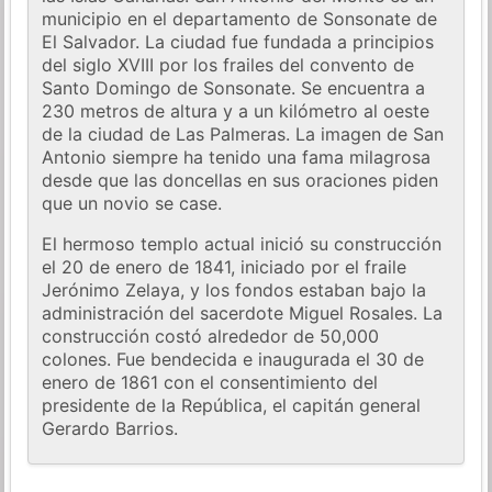
municipio en el departamento de Sonsonate de
El Salvador. La ciudad fue fundada a principios
del siglo XVIII por los frailes del convento de
Santo Domingo de Sonsonate. Se encuentra a
230 metros de altura y a un kilómetro al oeste
de la ciudad de Las Palmeras. La imagen de San
Antonio siempre ha tenido una fama milagrosa
desde que las doncellas en sus oraciones piden
que un novio se case.
El hermoso templo actual inició su construcción
el 20 de enero de 1841, iniciado por el fraile
Jerónimo Zelaya, y los fondos estaban bajo la
administración del sacerdote Miguel Rosales. La
construcción costó alrededor de 50,000
colones. Fue bendecida e inaugurada el 30 de
enero de 1861 con el consentimiento del
presidente de la República, el capitán general
Gerardo Barrios.