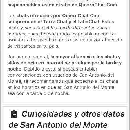
hispanohablantes en el sitio de QuieroChat.Com
.
Los
chats ofrecidos por QuieroChat.Com
comprenden el Terra Chat y el LatinChat
. Estos
chats y
son accesibles desde diferentes zonas
horarias
, pues de este modo es posible encontrar
usuarios a horas diferentes a las de mayor afluencia
de visitantes en tu país.
Por norma general,
la mayor afluencia a los chats y
sitios de ocio en internet se produce por la tarde y
noche
. Debido a esto, si deseas entablar
conversaciones con usuarios de San Antonio del
Monte, te recomendamos que accedas a los chats
en los horarios en que en San Antonio del Monte
sea por la tarde o de noche.
Curiosidades y otros datos
de San Antonio del Monte