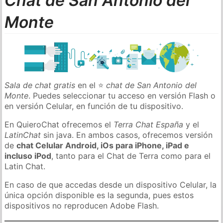
Chat de San Antonio del
Monte
Sala de chat gratis
en el ⭐
chat de San Antonio del
Monte
. Puedes seleccionar tu acceso en versión Flash o
en versión Celular, en función de tu dispositivo.
En QuieroChat ofrecemos el
Terra Chat España
y el
LatinChat
sin java. En ambos casos, ofrecemos versión
de
chat Celular Android, iOs para iPhone, iPad e
incluso iPod
, tanto para el Chat de Terra como para el
Latin Chat.
En caso de que accedas desde un dispositivo Celular, la
única opción disponible es la segunda, pues estos
dispositivos no reproducen Adobe Flash.