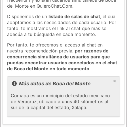
del Monte en QuieroChat.Com.
Disponemos de un
listado de salas de chat
, el cual
adaptamos a las necesidades de cada usuario. Por
tanto, te mostramos el link al chat que más se
adecúa a tu búsqueda en cada momento.
Por tanto, te ofrecemos el acceso al chat en
nuestra recomendación previa,
por razones de
concurrencia simultánea de usuarios para que
puedas encontrar usuarios conectados en el chat
de Boca del Monte en todo momento
.
×
Más datos de Boca del Monte
Comapa es un municipio del estado mexicano
de Veracruz, ubicado a unos 40 kilómetros al
sur de la capital del estado, Xalapa.