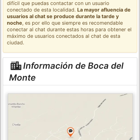
difícil que puedas contactar con un usuario
conectado de esta localidad.
La mayor afluencia de
usuarios al chat se produce durante la tarde y
noche
, es por ello que siempre es recomendable
conectar al chat durante estas horas para obtener el
máximo de usuarios conectados al chat de esta
ciudad.
Información de Boca del
Monte