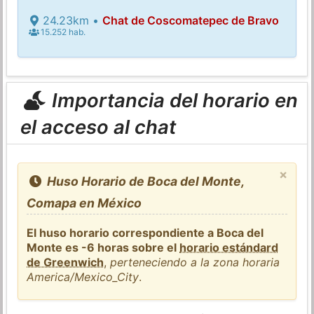
24.23km •
Chat de Coscomatepec de Bravo
15.252 hab.
Importancia del horario en
el acceso al chat
×
Huso Horario de Boca del Monte,
Comapa en México
El huso horario correspondiente a Boca del
Monte es -6 horas sobre el
horario estándard
de Greenwich
,
perteneciendo a la zona horaria
America/Mexico_City
.