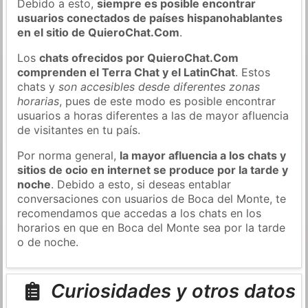
Debido a esto,
siempre es posible encontrar
usuarios conectados de países hispanohablantes
en el sitio de QuieroChat.Com
.
Los
chats ofrecidos por QuieroChat.Com
comprenden el Terra Chat y el LatinChat
. Estos
chats y
son accesibles desde diferentes zonas
horarias
, pues de este modo es posible encontrar
usuarios a horas diferentes a las de mayor afluencia
de visitantes en tu país.
Por norma general,
la mayor afluencia a los chats y
sitios de ocio en internet se produce por la tarde y
noche
. Debido a esto, si deseas entablar
conversaciones con usuarios de Boca del Monte, te
recomendamos que accedas a los chats en los
horarios en que en Boca del Monte sea por la tarde
o de noche.
Curiosidades y otros datos