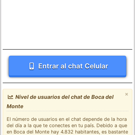
Entrar al chat Celular
×
Nivel de usuarios del chat de Boca del
Monte
El número de usuarios en el chat depende de la hora
del día a la que te conectes en tu país. Debido a que
en Boca del Monte hay 4.832 habitantes, es bastante