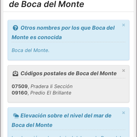
de Boca del Monte
×
Otros nombres por los que Boca del
Monte es conocida
Boca del Monte
.
×
Códigos postales de Boca del Monte
07509
,
Pradera Ii Sección
09160
,
Predio El Brillante
×
Elevación sobre el nivel del mar de
Boca del Monte