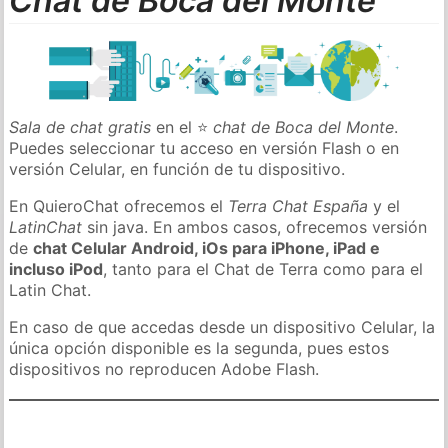
Chat de Boca del Monte
Sala de chat gratis
en el ⭐
chat de Boca del Monte
.
Puedes seleccionar tu acceso en versión Flash o en
versión Celular, en función de tu dispositivo.
En QuieroChat ofrecemos el
Terra Chat España
y el
LatinChat
sin java. En ambos casos, ofrecemos versión
de
chat Celular Android, iOs para iPhone, iPad e
incluso iPod
, tanto para el Chat de Terra como para el
Latin Chat.
En caso de que accedas desde un dispositivo Celular, la
única opción disponible es la segunda, pues estos
dispositivos no reproducen Adobe Flash.