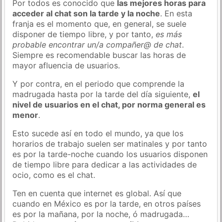
Por todos es conocido que
las mejores horas para
acceder al chat son la tarde y la noche
. En esta
franja es el momento que, en general, se suele
disponer de tiempo libre, y por tanto,
es más
probable encontrar un/a compañer@ de chat
.
Siempre es recomendable buscar las horas de
mayor afluencia de usuarios.
Y por contra, en el periodo que comprende la
madrugada hasta por la tarde del día siguiente,
el
nivel de usuarios en el chat, por norma general es
menor
.
Esto sucede así en todo el mundo, ya que los
horarios de trabajo suelen ser matinales y por tanto
es por la tarde-noche cuando los usuarios disponen
de tiempo libre para dedicar a las actividades de
ocio, como es el chat.
Ten en cuenta que internet es global. Así que
cuando en México es por la tarde, en otros países
es por la mañana, por la noche, ó madrugada…