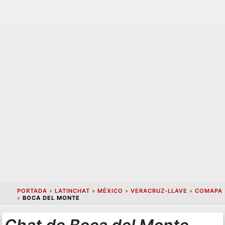
PORTADA
»
LATINCHAT
»
MÉXICO
»
VERACRUZ-LLAVE
»
COMAPA
»
BOCA DEL MONTE