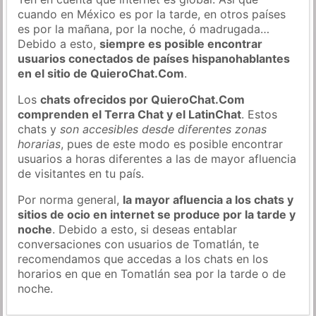
cuando en México es por la tarde, en otros países
es por la mañana, por la noche, ó madrugada…
Debido a esto,
siempre es posible encontrar
usuarios conectados de países hispanohablantes
en el sitio de QuieroChat.Com
.
Los
chats ofrecidos por QuieroChat.Com
comprenden el Terra Chat y el LatinChat
. Estos
chats y
son accesibles desde diferentes zonas
horarias
, pues de este modo es posible encontrar
usuarios a horas diferentes a las de mayor afluencia
de visitantes en tu país.
Por norma general,
la mayor afluencia a los chats y
sitios de ocio en internet se produce por la tarde y
noche
. Debido a esto, si deseas entablar
conversaciones con usuarios de Tomatlán, te
recomendamos que accedas a los chats en los
horarios en que en Tomatlán sea por la tarde o de
noche.