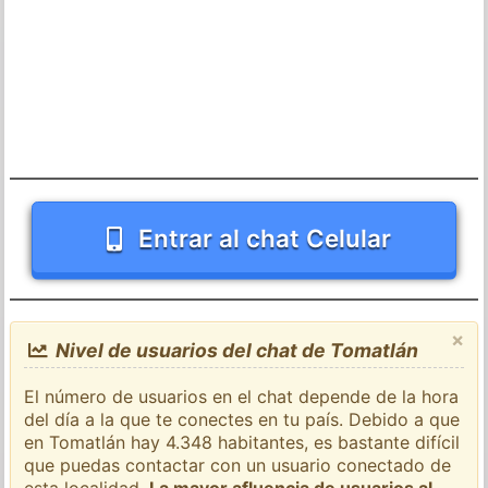
Entrar al chat Celular
×
Nivel de usuarios del chat de Tomatlán
El número de usuarios en el chat depende de la hora
del día a la que te conectes en tu país. Debido a que
en Tomatlán hay 4.348 habitantes, es bastante difícil
que puedas contactar con un usuario conectado de
esta localidad.
La mayor afluencia de usuarios al