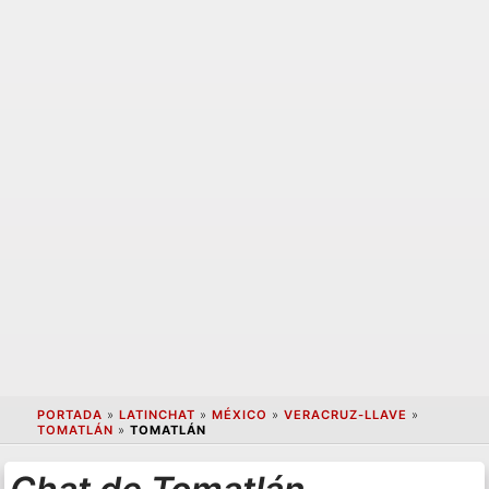
PORTADA
»
LATINCHAT
»
MÉXICO
»
VERACRUZ-LLAVE
»
TOMATLÁN
»
TOMATLÁN