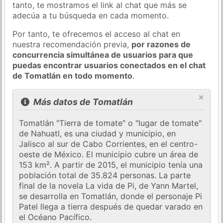
tanto, te mostramos el link al chat que más se
adecúa a tu búsqueda en cada momento.
Por tanto, te ofrecemos el acceso al chat en
nuestra recomendación previa,
por razones de
concurrencia simultánea de usuarios para que
puedas encontrar usuarios conectados en el chat
de Tomatlán en todo momento
.
×
Más datos de Tomatlán
Tomatlán "Tierra de tomate" o "lugar de tomate"
de Nahuatl, es una ciudad y municipio, en
Jalisco al sur de Cabo Corrientes, en el centro-
oeste de México. El municipio cubre un área de
153 km². A partir de 2015, el municipio tenía una
población total de 35.824 personas. La parte
final de la novela La vida de Pi, de Yann Martel,
se desarrolla en Tomatlán, donde el personaje Pi
Patel llega a tierra después de quedar varado en
el Océano Pacífico.