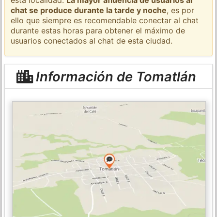
chat se produce durante la tarde y noche
, es por
ello que siempre es recomendable conectar al chat
durante estas horas para obtener el máximo de
usuarios conectados al chat de esta ciudad.
Información de Tomatlán