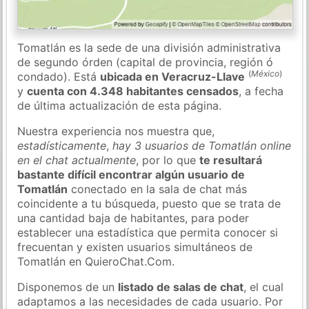
Tomatlán es la sede de una división administrativa
de segundo órden (capital de provincia, región ó
(
México
)
condado). Está
ubicada en Veracruz-Llave
y
cuenta con 4.348 habitantes censados
, a fecha
de última actualización de esta página.
Nuestra experiencia nos muestra que,
estadísticamente
,
hay 3 usuarios de Tomatlán online
en el chat actualmente
, por lo que
te resultará
bastante difícil encontrar algún usuario de
Tomatlán
conectado en la sala de chat más
coincidente a tu búsqueda, puesto que se trata de
una cantidad baja de habitantes, para poder
establecer una estadística que permita conocer si
frecuentan y existen usuarios simultáneos de
Tomatlán en QuieroChat.Com.
Disponemos de un
listado de salas de chat
, el cual
adaptamos a las necesidades de cada usuario. Por