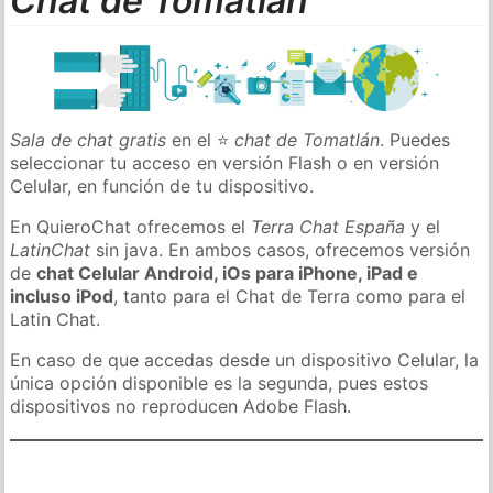
Chat de Tomatlán
Sala de chat gratis
en el ⭐
chat de Tomatlán
. Puedes
seleccionar tu acceso en versión Flash o en versión
Celular, en función de tu dispositivo.
En QuieroChat ofrecemos el
Terra Chat España
y el
LatinChat
sin java. En ambos casos, ofrecemos versión
de
chat Celular Android, iOs para iPhone, iPad e
incluso iPod
, tanto para el Chat de Terra como para el
Latin Chat.
En caso de que accedas desde un dispositivo Celular, la
única opción disponible es la segunda, pues estos
dispositivos no reproducen Adobe Flash.