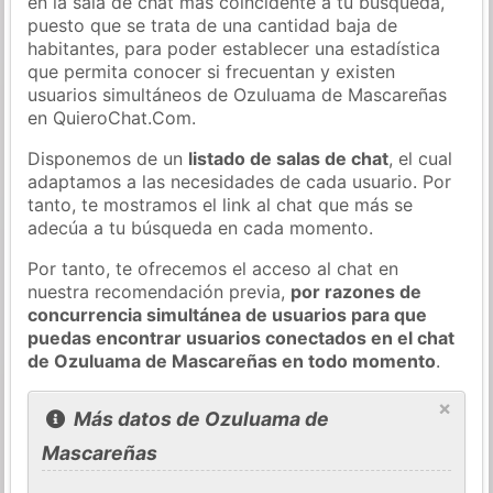
en la sala de chat más coincidente a tu búsqueda,
puesto que se trata de una cantidad baja de
habitantes, para poder establecer una estadística
que permita conocer si frecuentan y existen
usuarios simultáneos de Ozuluama de Mascareñas
en QuieroChat.Com.
Disponemos de un
listado de salas de chat
, el cual
adaptamos a las necesidades de cada usuario. Por
tanto, te mostramos el link al chat que más se
adecúa a tu búsqueda en cada momento.
Por tanto, te ofrecemos el acceso al chat en
nuestra recomendación previa,
por razones de
concurrencia simultánea de usuarios para que
puedas encontrar usuarios conectados en el chat
de Ozuluama de Mascareñas en todo momento
.
×
Más datos de Ozuluama de
Mascareñas