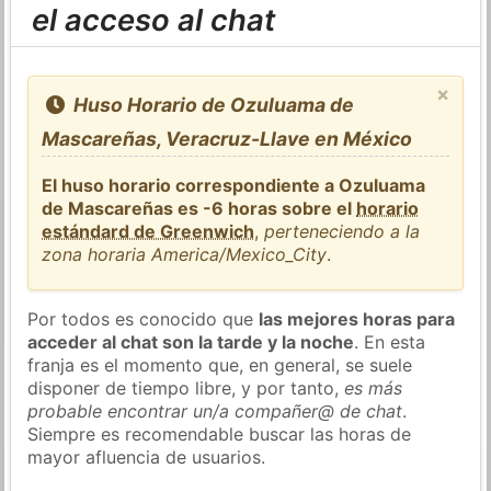
el acceso al chat
×
Huso Horario de Ozuluama de
Mascareñas, Veracruz-Llave en México
El huso horario correspondiente a Ozuluama
de Mascareñas es -6 horas sobre el
horario
estándard de Greenwich
,
perteneciendo a la
zona horaria America/Mexico_City
.
Por todos es conocido que
las mejores horas para
acceder al chat son la tarde y la noche
. En esta
franja es el momento que, en general, se suele
disponer de tiempo libre, y por tanto,
es más
probable encontrar un/a compañer@ de chat
.
Siempre es recomendable buscar las horas de
mayor afluencia de usuarios.