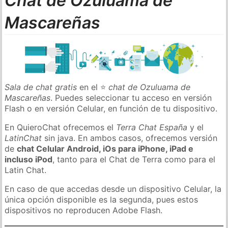
Chat de Ozuluama de
Mascareñas
Sala de chat gratis
en el ⭐
chat de Ozuluama de
Mascareñas
. Puedes seleccionar tu acceso en versión
Flash o en versión Celular, en función de tu dispositivo.
En QuieroChat ofrecemos el
Terra Chat España
y el
LatinChat
sin java. En ambos casos, ofrecemos versión
de
chat Celular Android, iOs para iPhone, iPad e
incluso iPod
, tanto para el Chat de Terra como para el
Latin Chat.
En caso de que accedas desde un dispositivo Celular, la
única opción disponible es la segunda, pues estos
dispositivos no reproducen Adobe Flash.