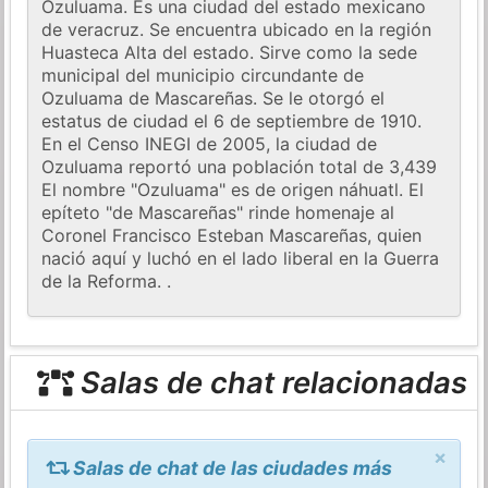
Ozuluama. Es una ciudad del estado mexicano
de veracruz. Se encuentra ubicado en la región
Huasteca Alta del estado. Sirve como la sede
municipal del municipio circundante de
Ozuluama de Mascareñas. Se le otorgó el
estatus de ciudad el 6 de septiembre de 1910.
En el Censo INEGI de 2005, la ciudad de
Ozuluama reportó una población total de 3,439
El nombre "Ozuluama" es de origen náhuatl. El
epíteto "de Mascareñas" rinde homenaje al
Coronel Francisco Esteban Mascareñas, quien
nació aquí y luchó en el lado liberal en la Guerra
de la Reforma. .
Salas de chat relacionadas
×
Salas de chat de las ciudades más