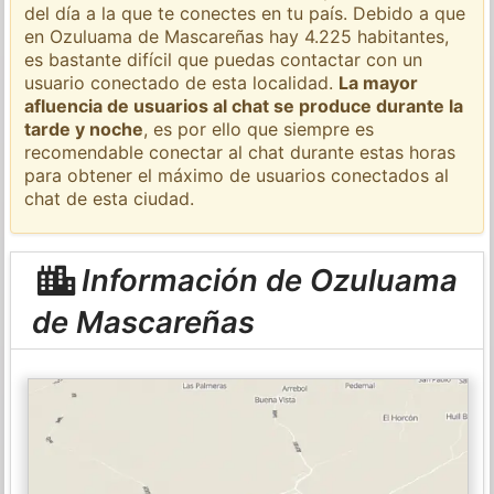
del día a la que te conectes en tu país. Debido a que
en Ozuluama de Mascareñas hay 4.225 habitantes,
es bastante difícil que puedas contactar con un
usuario conectado de esta localidad.
La mayor
afluencia de usuarios al chat se produce durante la
tarde y noche
, es por ello que siempre es
recomendable conectar al chat durante estas horas
para obtener el máximo de usuarios conectados al
chat de esta ciudad.
Información de Ozuluama
de Mascareñas