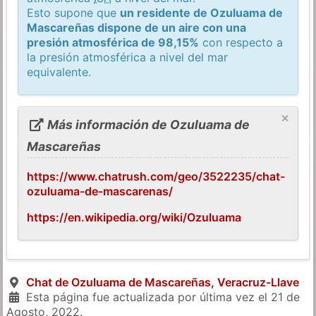
Esto supone que
un residente de Ozuluama de
Mascareñas dispone de un aire con una
presión atmosférica de 98,15%
con respecto a
la presión atmosférica a nivel del mar
equivalente.
×
Más información de Ozuluama de
Mascareñas
https://www.chatrush.com/geo/3522235/chat-
ozuluama-de-mascarenas/
https://en.wikipedia.org/wiki/Ozuluama
Chat de Ozuluama de Mascareñas, Veracruz-Llave
Esta página fue actualizada por última vez el
21 de
Agosto, 2022
.