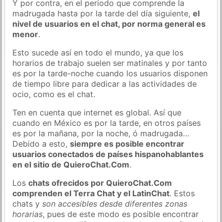
Y por contra, en el periodo que comprende la
madrugada hasta por la tarde del día siguiente,
el
nivel de usuarios en el chat, por norma general es
menor
.
Esto sucede así en todo el mundo, ya que los
horarios de trabajo suelen ser matinales y por tanto
es por la tarde-noche cuando los usuarios disponen
de tiempo libre para dedicar a las actividades de
ocio, como es el chat.
Ten en cuenta que internet es global. Así que
cuando en México es por la tarde, en otros países
es por la mañana, por la noche, ó madrugada…
Debido a esto,
siempre es posible encontrar
usuarios conectados de países hispanohablantes
en el sitio de QuieroChat.Com
.
Los
chats ofrecidos por QuieroChat.Com
comprenden el Terra Chat y el LatinChat
. Estos
chats y
son accesibles desde diferentes zonas
horarias
, pues de este modo es posible encontrar