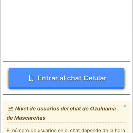
Entrar al chat Celular
×
Nivel de usuarios del chat de Ozuluama
de Mascareñas
El número de usuarios en el chat depende de la hora