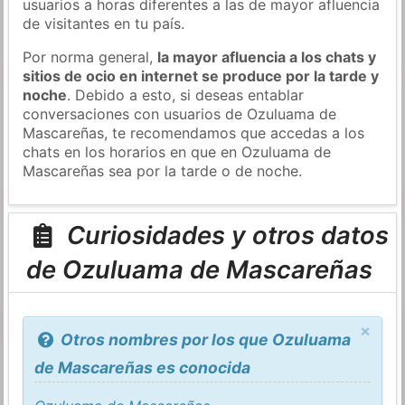
usuarios a horas diferentes a las de mayor afluencia
de visitantes en tu país.
Por norma general,
la mayor afluencia a los chats y
sitios de ocio en internet se produce por la tarde y
noche
. Debido a esto, si deseas entablar
conversaciones con usuarios de Ozuluama de
Mascareñas, te recomendamos que accedas a los
chats en los horarios en que en Ozuluama de
Mascareñas sea por la tarde o de noche.
Curiosidades y otros datos
de Ozuluama de Mascareñas
×
Otros nombres por los que Ozuluama
de Mascareñas es conocida