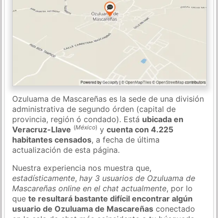
Ozuluama de Mascareñas es la sede de una división
administrativa de segundo órden (capital de
provincia, región ó condado). Está
ubicada en
(
México
)
Veracruz-Llave
y
cuenta con 4.225
habitantes censados
, a fecha de última
actualización de esta página.
Nuestra experiencia nos muestra que,
estadísticamente
,
hay 3 usuarios de Ozuluama de
Mascareñas online en el chat actualmente
, por lo
que
te resultará bastante difícil encontrar algún
usuario de Ozuluama de Mascareñas
conectado