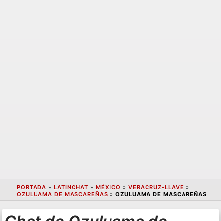
PORTADA
»
LATINCHAT
»
MÉXICO
»
VERACRUZ-LLAVE
»
OZULUAMA DE MASCAREÑAS
»
OZULUAMA DE MASCAREÑAS