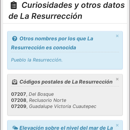
Curiosidades y otros datos
de La Resurrección
×
Otros nombres por los que La
Resurrección es conocida
Pueblo la Resurrección
.
×
Códigos postales de La Resurrección
07207
,
Del Bosque
07208
,
Reclusorio Norte
07209
,
Guadalupe Victoria Cuautepec
×
Elevación sobre el nivel del mar de La