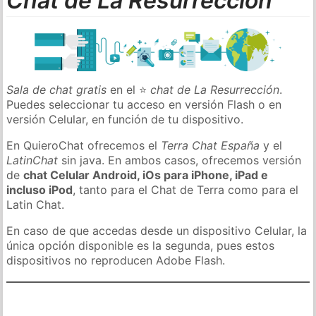
Chat de La Resurrección
Sala de chat gratis
en el ⭐
chat de La Resurrección
.
Puedes seleccionar tu acceso en versión Flash o en
versión Celular, en función de tu dispositivo.
En QuieroChat ofrecemos el
Terra Chat España
y el
LatinChat
sin java. En ambos casos, ofrecemos versión
de
chat Celular Android, iOs para iPhone, iPad e
incluso iPod
, tanto para el Chat de Terra como para el
Latin Chat.
En caso de que accedas desde un dispositivo Celular, la
única opción disponible es la segunda, pues estos
dispositivos no reproducen Adobe Flash.