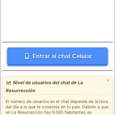
Entrar al chat Celular
×
Nivel de usuarios del chat de La
Resurrección
El número de usuarios en el chat depende de la hora
del día a la que te conectes en tu país. Debido a que
en La Resurrección hay 9.065 habitantes, es