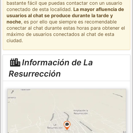
bastante fácil que puedas contactar con un usuario
conectado de esta localidad.
La mayor afluencia de
usuarios al chat se produce durante la tarde y
noche
, es por ello que siempre es recomendable
conectar al chat durante estas horas para obtener el
máximo de usuarios conectados al chat de esta
ciudad.
Información de La
Resurrección