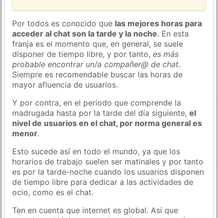
Por todos es conocido que
las mejores horas para
acceder al chat son la tarde y la noche
. En esta
franja es el momento que, en general, se suele
disponer de tiempo libre, y por tanto,
es más
probable encontrar un/a compañer@ de chat
.
Siempre es recomendable buscar las horas de
mayor afluencia de usuarios.
Y por contra, en el periodo que comprende la
madrugada hasta por la tarde del día siguiente,
el
nivel de usuarios en el chat, por norma general es
menor
.
Esto sucede así en todo el mundo, ya que los
horarios de trabajo suelen ser matinales y por tanto
es por la tarde-noche cuando los usuarios disponen
de tiempo libre para dedicar a las actividades de
ocio, como es el chat.
Ten en cuenta que internet es global. Así que