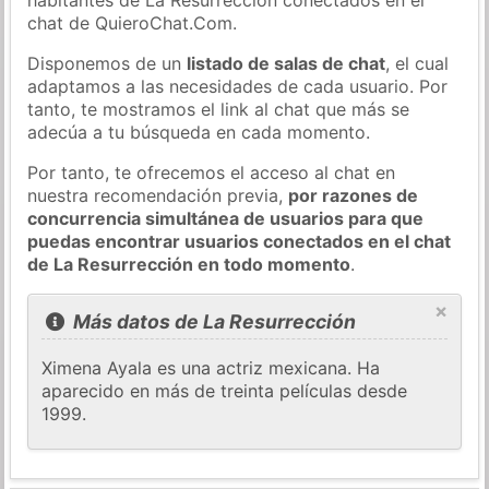
chat de QuieroChat.Com.
Disponemos de un
listado de salas de chat
, el cual
adaptamos a las necesidades de cada usuario. Por
tanto, te mostramos el link al chat que más se
adecúa a tu búsqueda en cada momento.
Por tanto, te ofrecemos el acceso al chat en
nuestra recomendación previa,
por razones de
concurrencia simultánea de usuarios para que
puedas encontrar usuarios conectados en el chat
de La Resurrección en todo momento
.
×
Más datos de La Resurrección
Ximena Ayala es una actriz mexicana. Ha
aparecido en más de treinta películas desde
1999.