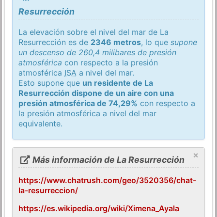
Resurrección
La elevación sobre el nivel del mar de La
Resurrección es de
2346 metros
, lo que
supone
un descenso de 260,4 milibares de presión
atmosférica
con respecto a la presión
atmosférica
ISA
a nivel del mar.
Esto supone que
un residente de La
Resurrección dispone de un aire con una
presión atmosférica de 74,29%
con respecto a
la presión atmosférica a nivel del mar
equivalente.
×
Más información de La Resurrección
https://www.chatrush.com/geo/3520356/chat-
la-resurreccion/
https://es.wikipedia.org/wiki/Ximena_Ayala