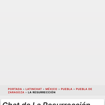
PORTADA
»
LATINCHAT
»
MÉXICO
»
PUEBLA
»
PUEBLA DE
ZARAGOZA
»
LA RESURRECCIÓN