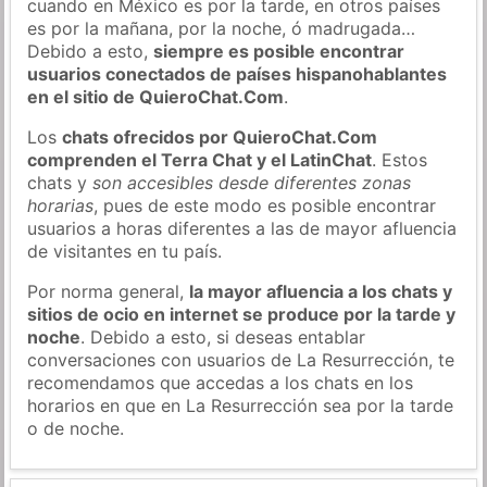
cuando en México es por la tarde, en otros países
es por la mañana, por la noche, ó madrugada…
Debido a esto,
siempre es posible encontrar
usuarios conectados de países hispanohablantes
en el sitio de QuieroChat.Com
.
Los
chats ofrecidos por QuieroChat.Com
comprenden el Terra Chat y el LatinChat
. Estos
chats y
son accesibles desde diferentes zonas
horarias
, pues de este modo es posible encontrar
usuarios a horas diferentes a las de mayor afluencia
de visitantes en tu país.
Por norma general,
la mayor afluencia a los chats y
sitios de ocio en internet se produce por la tarde y
noche
. Debido a esto, si deseas entablar
conversaciones con usuarios de La Resurrección, te
recomendamos que accedas a los chats en los
horarios en que en La Resurrección sea por la tarde
o de noche.