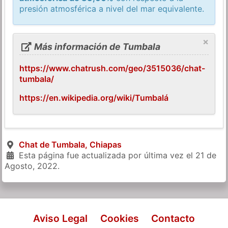
presión atmosférica a nivel del mar equivalente.
×
Más información de Tumbala
https://www.chatrush.com/geo/3515036/chat-
tumbala/
https://en.wikipedia.org/wiki/Tumbalá
Chat de Tumbala, Chiapas
Esta página fue actualizada por última vez el
21 de
Agosto, 2022
.
Aviso Legal
Cookies
Contacto