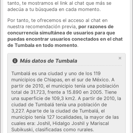
tanto, te mostramos el link al chat que más se
adecúa a tu búsqueda en cada momento.
Por tanto, te ofrecemos el acceso al chat en
nuestra recomendación previa,
por razones de
concurrencia simultánea de usuarios para que
puedas encontrar usuarios conectados en el chat
de Tumbala en todo momento
.
×
Más datos de Tumbala
Tumbalá es una ciudad y uno de los 119
municipios de Chiapas, en el sur de México. A
partir de 2010, el municipio tenía una población
total de 31.723, frente a 15.890 en 2005. Tiene
una superficie de 109,3 km2. A partir de 2010, la
ciudad de Tumbalá tenía una población de
3,227. Aparte de la ciudad de Tumbalá, el
municipio tenía 127 localidades, la mayor de las
cuales era: Joshil, Hidalgo Joshil y Mariscal
Subikuski, clasificadas como rurales.