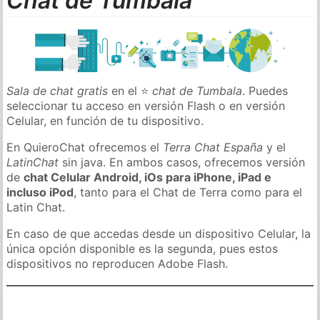
Chat de Tumbala
Sala de chat gratis
en el ⭐
chat de Tumbala
. Puedes
seleccionar tu acceso en versión Flash o en versión
Celular, en función de tu dispositivo.
En QuieroChat ofrecemos el
Terra Chat España
y el
LatinChat
sin java. En ambos casos, ofrecemos versión
de
chat Celular Android, iOs para iPhone, iPad e
incluso iPod
, tanto para el Chat de Terra como para el
Latin Chat.
En caso de que accedas desde un dispositivo Celular, la
única opción disponible es la segunda, pues estos
dispositivos no reproducen Adobe Flash.