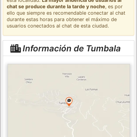
chat se produce durante la tarde y noche
, es por
ello que siempre es recomendable conectar al chat
durante estas horas para obtener el máximo de
usuarios conectados al chat de esta ciudad.
Información de Tumbala