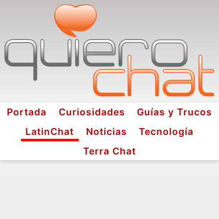
Portada
Curiosidades
Guías y Trucos
LatinChat
Noticias
Tecnología
Terra Chat