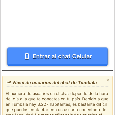
Entrar al chat Celular
×
Nivel de usuarios del chat de Tumbala
El número de usuarios en el chat depende de la hora
del día a la que te conectes en tu país. Debido a que
en Tumbala hay 3.227 habitantes, es bastante difícil
que puedas contactar con un usuario conectado de
esta localidad.
La mayor afluencia de usuarios al