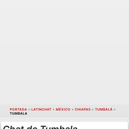
PORTADA
»
LATINCHAT
»
MÉXICO
»
CHIAPAS
»
TUMBALÁ
»
TUMBALA