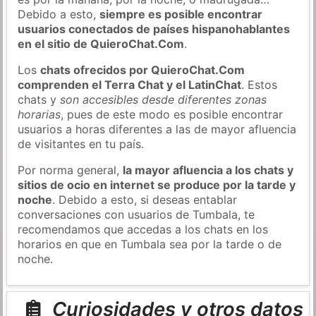
Debido a esto,
siempre es posible encontrar
usuarios conectados de países hispanohablantes
en el sitio de QuieroChat.Com
.
Los
chats ofrecidos por QuieroChat.Com
comprenden el Terra Chat y el LatinChat
. Estos
chats y
son accesibles desde diferentes zonas
horarias
, pues de este modo es posible encontrar
usuarios a horas diferentes a las de mayor afluencia
de visitantes en tu país.
Por norma general,
la mayor afluencia a los chats y
sitios de ocio en internet se produce por la tarde y
noche
. Debido a esto, si deseas entablar
conversaciones con usuarios de Tumbala, te
recomendamos que accedas a los chats en los
horarios en que en Tumbala sea por la tarde o de
noche.
Curiosidades y otros datos