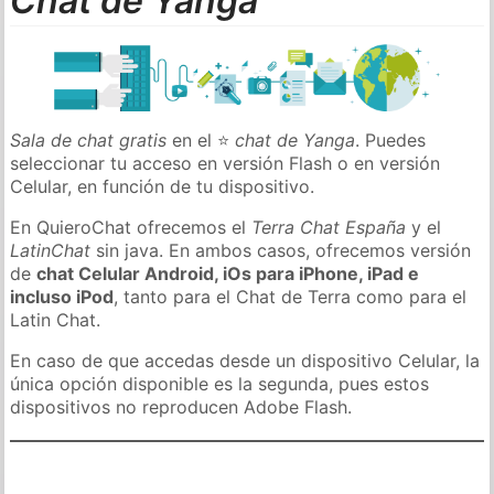
Chat de Yanga
Sala de chat gratis
en el ⭐
chat de Yanga
. Puedes
seleccionar tu acceso en versión Flash o en versión
Celular, en función de tu dispositivo.
En QuieroChat ofrecemos el
Terra Chat España
y el
LatinChat
sin java. En ambos casos, ofrecemos versión
de
chat Celular Android, iOs para iPhone, iPad e
incluso iPod
, tanto para el Chat de Terra como para el
Latin Chat.
En caso de que accedas desde un dispositivo Celular, la
única opción disponible es la segunda, pues estos
dispositivos no reproducen Adobe Flash.