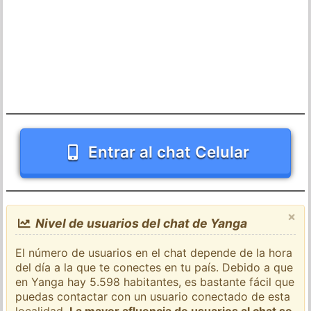
Entrar al chat Celular
×
Nivel de usuarios del chat de Yanga
El número de usuarios en el chat depende de la hora
del día a la que te conectes en tu país. Debido a que
en Yanga hay 5.598 habitantes, es bastante fácil que
puedas contactar con un usuario conectado de esta
localidad.
La mayor afluencia de usuarios al chat se