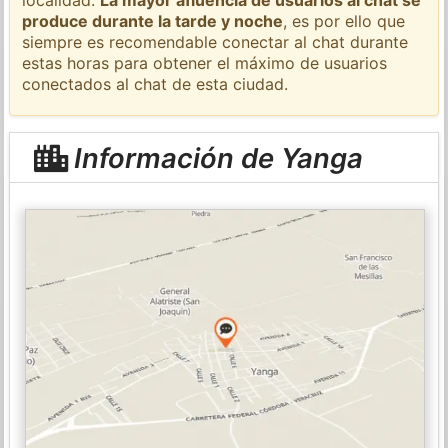
produce durante la tarde y noche
, es por ello que
siempre es recomendable conectar al chat durante
estas horas para obtener el máximo de usuarios
conectados al chat de esta ciudad.
Información de Yanga