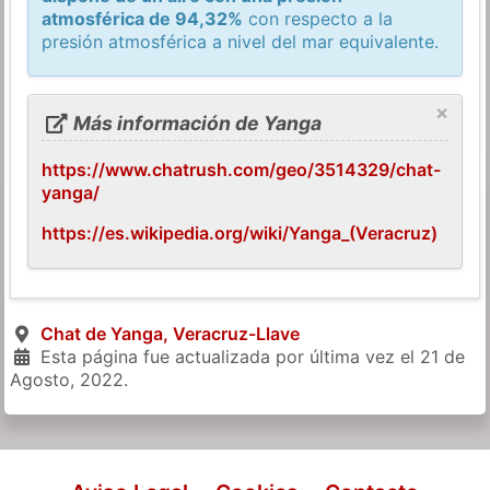
atmosférica de 94,32%
con respecto a la
presión atmosférica a nivel del mar equivalente.
×
Más información de Yanga
https://www.chatrush.com/geo/3514329/chat-
yanga/
https://es.wikipedia.org/wiki/Yanga_(Veracruz)
Chat de Yanga, Veracruz-Llave
Esta página fue actualizada por última vez el
21 de
Agosto, 2022
.