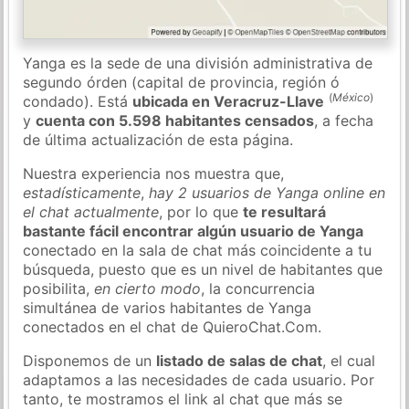
Yanga es la sede de una división administrativa de
segundo órden (capital de provincia, región ó
(
México
)
condado). Está
ubicada en Veracruz-Llave
y
cuenta con 5.598 habitantes censados
, a fecha
de última actualización de esta página.
Nuestra experiencia nos muestra que,
estadísticamente
,
hay 2 usuarios de Yanga online en
el chat actualmente
, por lo que
te resultará
bastante fácil encontrar algún usuario de Yanga
conectado en la sala de chat más coincidente a tu
búsqueda, puesto que es un nivel de habitantes que
posibilita,
en cierto modo
, la concurrencia
simultánea de varios habitantes de Yanga
conectados en el chat de QuieroChat.Com.
Disponemos de un
listado de salas de chat
, el cual
adaptamos a las necesidades de cada usuario. Por
tanto, te mostramos el link al chat que más se