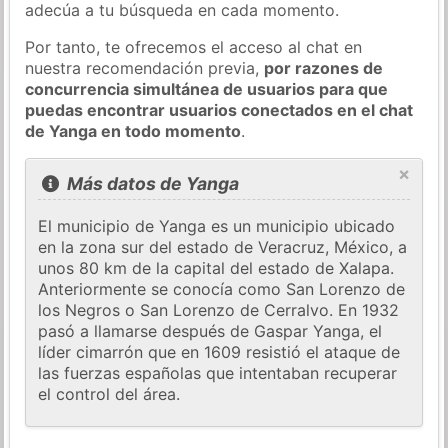
adecúa a tu búsqueda en cada momento.
Por tanto, te ofrecemos el acceso al chat en
nuestra recomendación previa,
por razones de
concurrencia simultánea de usuarios para que
puedas encontrar usuarios conectados en el chat
de Yanga en todo momento
.
×
Más datos de Yanga
El municipio de Yanga es un municipio ubicado
en la zona sur del estado de Veracruz, México, a
unos 80 km de la capital del estado de Xalapa.
Anteriormente se conocía como San Lorenzo de
los Negros o San Lorenzo de Cerralvo. En 1932
pasó a llamarse después de Gaspar Yanga, el
líder cimarrón que en 1609 resistió el ataque de
las fuerzas españolas que intentaban recuperar
el control del área.