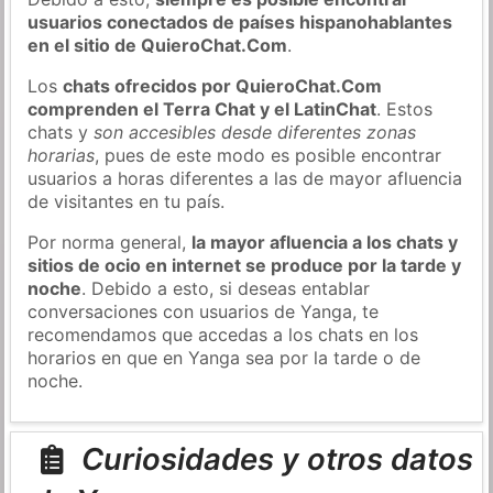
usuarios conectados de países hispanohablantes
en el sitio de QuieroChat.Com
.
Los
chats ofrecidos por QuieroChat.Com
comprenden el Terra Chat y el LatinChat
. Estos
chats y
son accesibles desde diferentes zonas
horarias
, pues de este modo es posible encontrar
usuarios a horas diferentes a las de mayor afluencia
de visitantes en tu país.
Por norma general,
la mayor afluencia a los chats y
sitios de ocio en internet se produce por la tarde y
noche
. Debido a esto, si deseas entablar
conversaciones con usuarios de Yanga, te
recomendamos que accedas a los chats en los
horarios en que en Yanga sea por la tarde o de
noche.
Curiosidades y otros datos