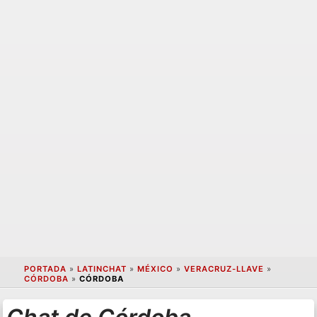
PORTADA
»
LATINCHAT
»
MÉXICO
»
VERACRUZ-LLAVE
»
CÓRDOBA
»
CÓRDOBA