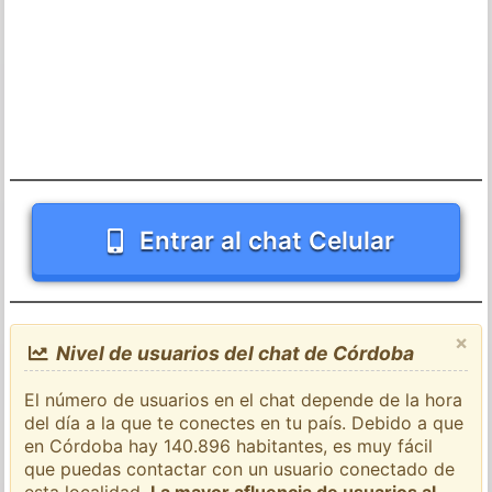
Entrar al chat Celular
×
Nivel de usuarios del chat de Córdoba
El número de usuarios en el chat depende de la hora
del día a la que te conectes en tu país. Debido a que
en Córdoba hay 140.896 habitantes, es muy fácil
que puedas contactar con un usuario conectado de
esta localidad.
La mayor afluencia de usuarios al