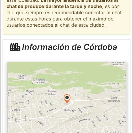
chat se produce durante la tarde y noche
, es por
ello que siempre es recomendable conectar al chat
durante estas horas para obtener el máximo de
usuarios conectados al chat de esta ciudad.
Información de Córdoba