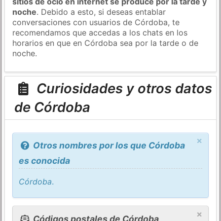
sitios de ocio en internet se produce por la tarde y
noche
. Debido a esto, si deseas entablar
conversaciones con usuarios de Córdoba, te
recomendamos que accedas a los chats en los
horarios en que en Córdoba sea por la tarde o de
noche.
Curiosidades y otros datos
de Córdoba
×
Otros nombres por los que Córdoba
es conocida
Córdoba
.
×
Códigos postales de Córdoba