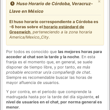
×
Huso Horario de Córdoba, Veracruz-
Llave en México
El huso horario correspondiente a Córdoba es
-6 horas sobre el
horario estándard de
Greenwich
,
perteneciendo a la zona horaria
America/Mexico_City
.
Por todos es conocido que
las mejores horas para
acceder al chat son la tarde y la noche
. En esta
franja es el momento que, en general, se suele
disponer de tiempo libre, y por tanto,
es más
probable encontrar un/a compañer@ de chat
.
Siempre es recomendable buscar las horas de
mayor afluencia de usuarios.
Y por contra, en el periodo que comprende la
madrugada hasta por la tarde del día siguiente,
el
nivel de usuarios en el chat, por norma general es
menor
.