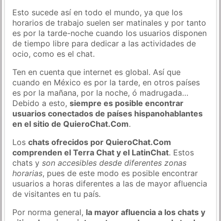
Esto sucede así en todo el mundo, ya que los
horarios de trabajo suelen ser matinales y por tanto
es por la tarde-noche cuando los usuarios disponen
de tiempo libre para dedicar a las actividades de
ocio, como es el chat.
Ten en cuenta que internet es global. Así que
cuando en México es por la tarde, en otros países
es por la mañana, por la noche, ó madrugada…
Debido a esto,
siempre es posible encontrar
usuarios conectados de países hispanohablantes
en el sitio de QuieroChat.Com
.
Los
chats ofrecidos por QuieroChat.Com
comprenden el Terra Chat y el LatinChat
. Estos
chats y
son accesibles desde diferentes zonas
horarias
, pues de este modo es posible encontrar
usuarios a horas diferentes a las de mayor afluencia
de visitantes en tu país.
Por norma general,
la mayor afluencia a los chats y