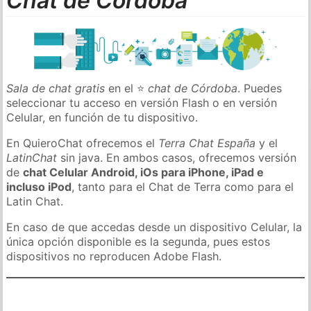
Chat de Córdoba
Sala de chat gratis
en el ⭐
chat de Córdoba
. Puedes
seleccionar tu acceso en versión Flash o en versión
Celular, en función de tu dispositivo.
En QuieroChat ofrecemos el
Terra Chat España
y el
LatinChat
sin java. En ambos casos, ofrecemos versión
de
chat Celular Android, iOs para iPhone, iPad e
incluso iPod
, tanto para el Chat de Terra como para el
Latin Chat.
En caso de que accedas desde un dispositivo Celular, la
única opción disponible es la segunda, pues estos
dispositivos no reproducen Adobe Flash.