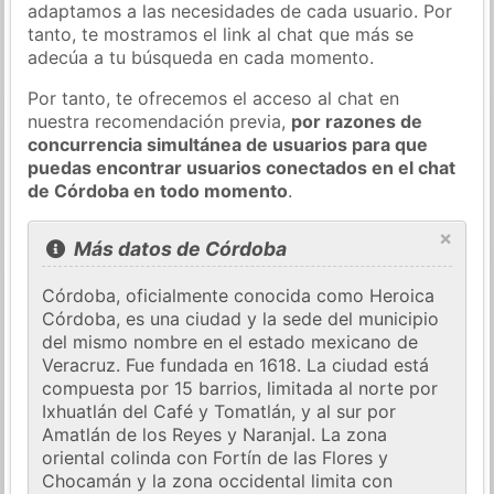
adaptamos a las necesidades de cada usuario. Por
tanto, te mostramos el link al chat que más se
adecúa a tu búsqueda en cada momento.
Por tanto, te ofrecemos el acceso al chat en
nuestra recomendación previa,
por razones de
concurrencia simultánea de usuarios para que
puedas encontrar usuarios conectados en el chat
de Córdoba en todo momento
.
×
Más datos de Córdoba
Córdoba, oficialmente conocida como Heroica
Córdoba, es una ciudad y la sede del municipio
del mismo nombre en el estado mexicano de
Veracruz. Fue fundada en 1618. La ciudad está
compuesta por 15 barrios, limitada al norte por
Ixhuatlán del Café y Tomatlán, y al sur por
Amatlán de los Reyes y Naranjal. La zona
oriental colinda con Fortín de las Flores y
Chocamán y la zona occidental limita con