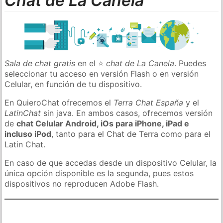
Chat de La Canela
Sala de chat gratis
en el ⭐
chat de La Canela
. Puedes
seleccionar tu acceso en versión Flash o en versión
Celular, en función de tu dispositivo.
En QuieroChat ofrecemos el
Terra Chat España
y el
LatinChat
sin java. En ambos casos, ofrecemos versión
de
chat Celular Android, iOs para iPhone, iPad e
incluso iPod
, tanto para el Chat de Terra como para el
Latin Chat.
En caso de que accedas desde un dispositivo Celular, la
única opción disponible es la segunda, pues estos
dispositivos no reproducen Adobe Flash.