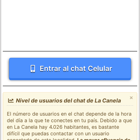
Entrar al chat Celular
×
Nivel de usuarios del chat de La Canela
El número de usuarios en el chat depende de la hora
del día a la que te conectes en tu país. Debido a que
en La Canela hay 4.026 habitantes, es bastante
difícil que puedas contactar con un usuario
conectado de esta localidad.
La mayor afluencia de