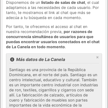
Disponemos de un
listado de salas de chat
, el cual
adaptamos a las necesidades de cada usuario. Por
tanto, te mostramos el link al chat que más se
adecúa a tu búsqueda en cada momento.
Por tanto, te ofrecemos el acceso al chat en
nuestra recomendación previa,
por razones de
concurrencia simultánea de usuarios para que
puedas encontrar usuarios conectados en el chat
de La Canela en todo momento
.
×
Más datos de La Canela
Santiago es una provincia de la República
Dominicana, en el norte del país. Santiago es un
centro intelectual, educativo y cultural. También
es un importante centro industrial con industrias
de ron, textiles, cigarrillos y cigarros con sede
allí. La fabricación de calzado, artículos de
cuero y fabricación de muebles son partes
importantes de la vida económica de la