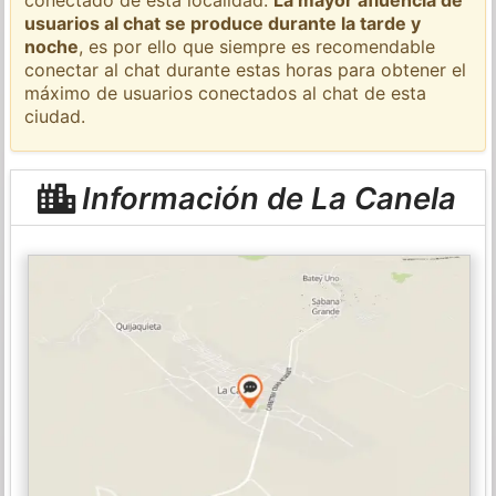
usuarios al chat se produce durante la tarde y
noche
, es por ello que siempre es recomendable
conectar al chat durante estas horas para obtener el
máximo de usuarios conectados al chat de esta
ciudad.
Información de La Canela