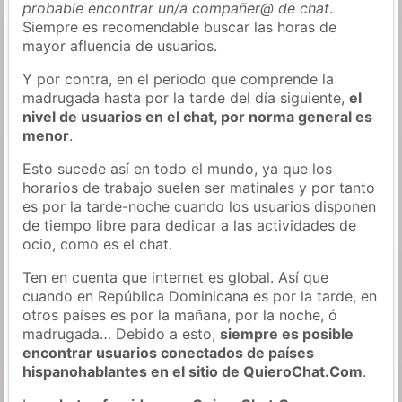
probable encontrar un/a compañer@ de chat
.
Siempre es recomendable buscar las horas de
mayor afluencia de usuarios.
Y por contra, en el periodo que comprende la
madrugada hasta por la tarde del día siguiente,
el
nivel de usuarios en el chat, por norma general es
menor
.
Esto sucede así en todo el mundo, ya que los
horarios de trabajo suelen ser matinales y por tanto
es por la tarde-noche cuando los usuarios disponen
de tiempo libre para dedicar a las actividades de
ocio, como es el chat.
Ten en cuenta que internet es global. Así que
cuando en República Dominicana es por la tarde, en
otros países es por la mañana, por la noche, ó
madrugada… Debido a esto,
siempre es posible
encontrar usuarios conectados de países
hispanohablantes en el sitio de QuieroChat.Com
.