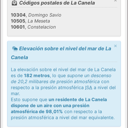
Códigos postales de La Canela
10304
,
Domingo Savio
10505
,
La Meseta
10601
,
Constelacion
×
Elevación sobre el nivel del mar de La
Canela
La elevación sobre el nivel del mar de La Canela
es de
182 metros
, lo que
supone un descenso
de 20,2 milibares de presión atmosférica
con
respecto a la presión atmosférica
ISA
a nivel del
mar.
Esto supone que
un residente de La Canela
dispone de un aire con una presión
atmosférica de 98,01%
con respecto a la
presión atmosférica a nivel del mar equivalente.