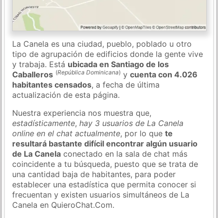
La Canela es una ciudad, pueblo, poblado u otro
tipo de agrupación de edificios donde la gente vive
y trabaja. Está
ubicada en Santiago de los
(
República Dominicana
)
Caballeros
y
cuenta con 4.026
habitantes censados
, a fecha de última
actualización de esta página.
Nuestra experiencia nos muestra que,
estadísticamente
,
hay 3 usuarios de La Canela
online en el chat actualmente
, por lo que
te
resultará bastante difícil encontrar algún usuario
de La Canela
conectado en la sala de chat más
coincidente a tu búsqueda, puesto que se trata de
una cantidad baja de habitantes, para poder
establecer una estadística que permita conocer si
frecuentan y existen usuarios simultáneos de La
Canela en QuieroChat.Com.