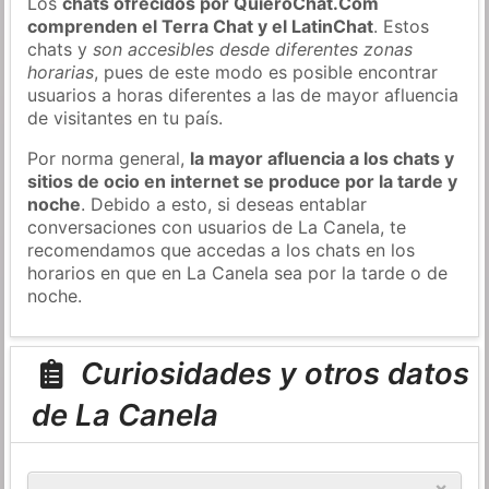
Los
chats ofrecidos por QuieroChat.Com
comprenden el Terra Chat y el LatinChat
. Estos
chats y
son accesibles desde diferentes zonas
horarias
, pues de este modo es posible encontrar
usuarios a horas diferentes a las de mayor afluencia
de visitantes en tu país.
Por norma general,
la mayor afluencia a los chats y
sitios de ocio en internet se produce por la tarde y
noche
. Debido a esto, si deseas entablar
conversaciones con usuarios de La Canela, te
recomendamos que accedas a los chats en los
horarios en que en La Canela sea por la tarde o de
noche.
Curiosidades y otros datos
de La Canela
×