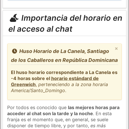
Importancia del horario en
el acceso al chat
×
Huso Horario de La Canela, Santiago
de los Caballeros en República Dominicana
El huso horario correspondiente a La Canela es
-4 horas sobre el
horario estándard de
Greenwich
,
perteneciendo a la zona horaria
America/Santo_Domingo
.
Por todos es conocido que
las mejores horas para
acceder al chat son la tarde y la noche
. En esta
franja es el momento que, en general, se suele
disponer de tiempo libre, y por tanto,
es más