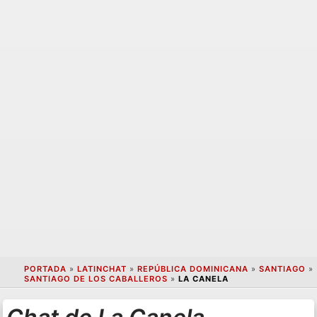
PORTADA
»
LATINCHAT
»
REPÚBLICA DOMINICANA
»
SANTIAGO
»
SANTIAGO DE LOS CABALLEROS
»
LA CANELA