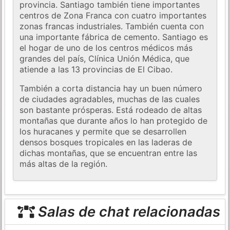
provincia. Santiago también tiene importantes
centros de Zona Franca con cuatro importantes
zonas francas industriales. También cuenta con
una importante fábrica de cemento. Santiago es
el hogar de uno de los centros médicos más
grandes del país, Clínica Unión Médica, que
atiende a las 13 provincias de El Cibao.
También a corta distancia hay un buen número
de ciudades agradables, muchas de las cuales
son bastante prósperas. Está rodeado de altas
montañas que durante años lo han protegido de
los huracanes y permite que se desarrollen
densos bosques tropicales en las laderas de
dichas montañas, que se encuentran entre las
más altas de la región.
Salas de chat relacionadas