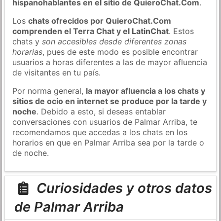
hispanohablantes en el sitio de QuieroChat.Com
.
Los
chats ofrecidos por QuieroChat.Com
comprenden el Terra Chat y el LatinChat
. Estos
chats y
son accesibles desde diferentes zonas
horarias
, pues de este modo es posible encontrar
usuarios a horas diferentes a las de mayor afluencia
de visitantes en tu país.
Por norma general,
la mayor afluencia a los chats y
sitios de ocio en internet se produce por la tarde y
noche
. Debido a esto, si deseas entablar
conversaciones con usuarios de Palmar Arriba, te
recomendamos que accedas a los chats en los
horarios en que en Palmar Arriba sea por la tarde o
de noche.
Curiosidades y otros datos
de Palmar Arriba