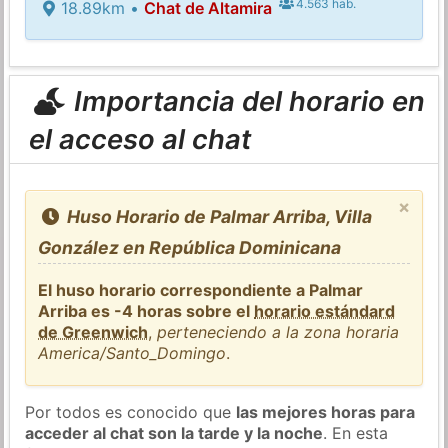
4.563 hab.
18.89km •
Chat de Altamira
Importancia del horario en
el acceso al chat
×
Huso Horario de Palmar Arriba, Villa
González en República Dominicana
El huso horario correspondiente a Palmar
Arriba es -4 horas sobre el
horario estándard
de Greenwich
,
perteneciendo a la zona horaria
America/Santo_Domingo
.
Por todos es conocido que
las mejores horas para
acceder al chat son la tarde y la noche
. En esta