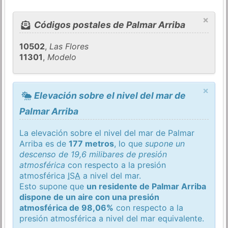
×
Códigos postales de Palmar Arriba
10502
,
Las Flores
11301
,
Modelo
×
Elevación sobre el nivel del mar de
Palmar Arriba
La elevación sobre el nivel del mar de Palmar
Arriba es de
177 metros
, lo que
supone un
descenso de 19,6 milibares de presión
atmosférica
con respecto a la presión
atmosférica
ISA
a nivel del mar.
Esto supone que
un residente de Palmar Arriba
dispone de un aire con una presión
atmosférica de 98,06%
con respecto a la
presión atmosférica a nivel del mar equivalente.