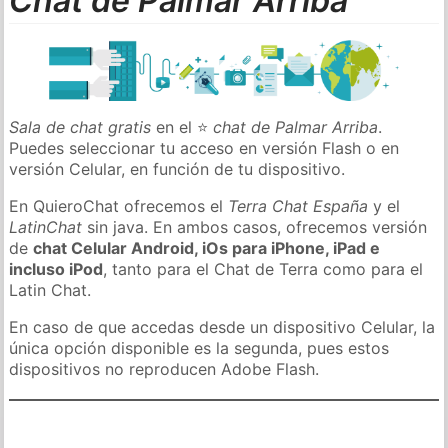
Chat de Palmar Arriba
Sala de chat gratis
en el ⭐
chat de Palmar Arriba
.
Puedes seleccionar tu acceso en versión Flash o en
versión Celular, en función de tu dispositivo.
En QuieroChat ofrecemos el
Terra Chat España
y el
LatinChat
sin java. En ambos casos, ofrecemos versión
de
chat Celular Android, iOs para iPhone, iPad e
incluso iPod
, tanto para el Chat de Terra como para el
Latin Chat.
En caso de que accedas desde un dispositivo Celular, la
única opción disponible es la segunda, pues estos
dispositivos no reproducen Adobe Flash.