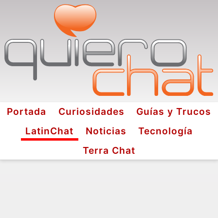
Portada
Curiosidades
Guías y Trucos
LatinChat
Noticias
Tecnología
Terra Chat