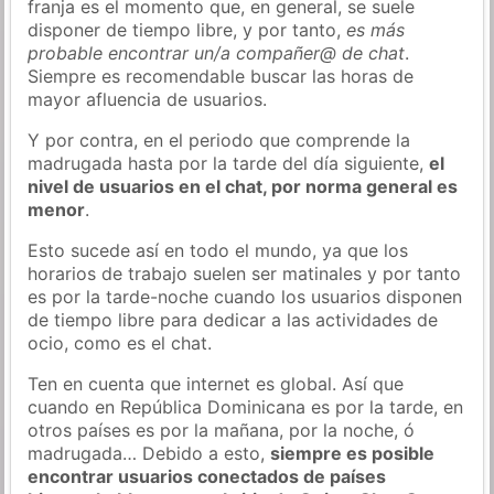
franja es el momento que, en general, se suele
disponer de tiempo libre, y por tanto,
es más
probable encontrar un/a compañer@ de chat
.
Siempre es recomendable buscar las horas de
mayor afluencia de usuarios.
Y por contra, en el periodo que comprende la
madrugada hasta por la tarde del día siguiente,
el
nivel de usuarios en el chat, por norma general es
menor
.
Esto sucede así en todo el mundo, ya que los
horarios de trabajo suelen ser matinales y por tanto
es por la tarde-noche cuando los usuarios disponen
de tiempo libre para dedicar a las actividades de
ocio, como es el chat.
Ten en cuenta que internet es global. Así que
cuando en República Dominicana es por la tarde, en
otros países es por la mañana, por la noche, ó
madrugada… Debido a esto,
siempre es posible
encontrar usuarios conectados de países