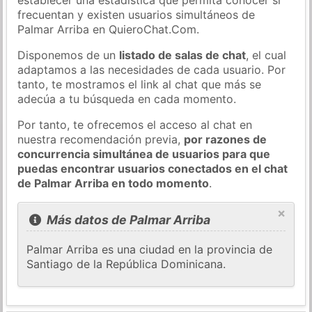
frecuentan y existen usuarios simultáneos de
Palmar Arriba en QuieroChat.Com.
Disponemos de un
listado de salas de chat
, el cual
adaptamos a las necesidades de cada usuario. Por
tanto, te mostramos el link al chat que más se
adecúa a tu búsqueda en cada momento.
Por tanto, te ofrecemos el acceso al chat en
nuestra recomendación previa,
por razones de
concurrencia simultánea de usuarios para que
puedas encontrar usuarios conectados en el chat
de Palmar Arriba en todo momento
.
×
Más datos de Palmar Arriba
Palmar Arriba es una ciudad en la provincia de
Santiago de la República Dominicana.