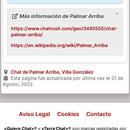
×
Más información de Palmar Arriba
https://www.chatrush.com/geo/3495555/chat-
palmar-arriba/
https://en.wikipedia.org/wiki/Palmar_Arriba
Chat de Palmar Arriba, Villa González
Esta página fue actualizada por última vez el
21 de
Agosto, 2022
.
Aviso Legal
Cookies
Contacto
«Quiero Chat»®
y
«Terra Chat»®
son marcas registradas por