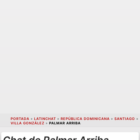
PORTADA
»
LATINCHAT
»
REPÚBLICA DOMINICANA
»
SANTIAGO
»
VILLA GONZÁLEZ
»
PALMAR ARRIBA