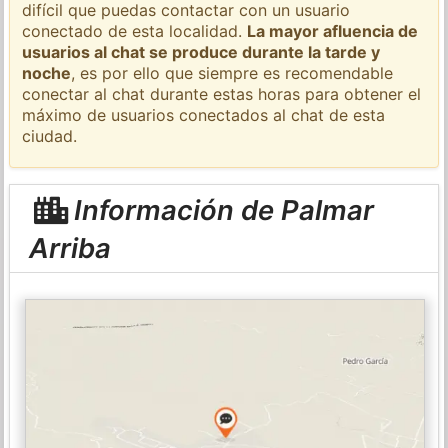
difícil que puedas contactar con un usuario
conectado de esta localidad.
La mayor afluencia de
usuarios al chat se produce durante la tarde y
noche
, es por ello que siempre es recomendable
conectar al chat durante estas horas para obtener el
máximo de usuarios conectados al chat de esta
ciudad.
Información de Palmar
Arriba