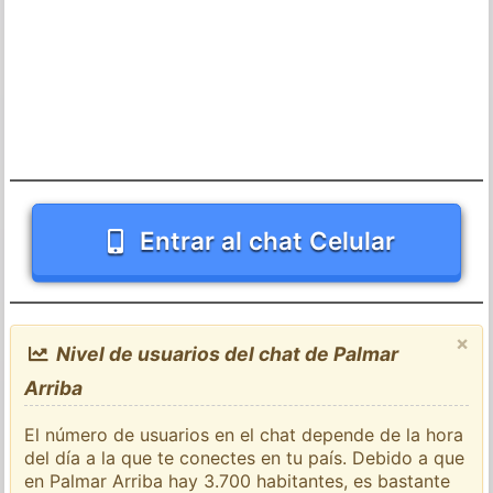
Entrar al chat Celular
×
Nivel de usuarios del chat de Palmar
Arriba
El número de usuarios en el chat depende de la hora
del día a la que te conectes en tu país. Debido a que
en Palmar Arriba hay 3.700 habitantes, es bastante