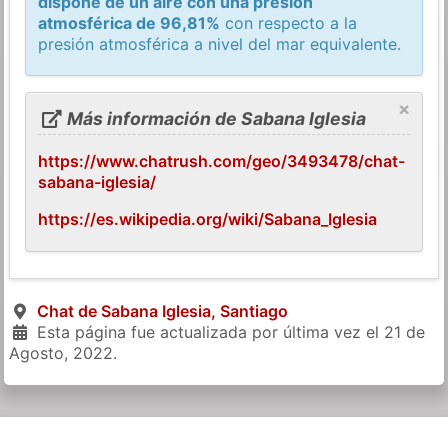
dispone de un aire con una presión
atmosférica de 96,81%
con respecto a la
presión atmosférica a nivel del mar equivalente.
×
Más información de Sabana Iglesia
https://www.chatrush.com/geo/3493478/chat-
sabana-iglesia/
https://es.wikipedia.org/wiki/Sabana_Iglesia
Chat de Sabana Iglesia, Santiago
Esta página fue actualizada por última vez el
21 de
Agosto, 2022
.