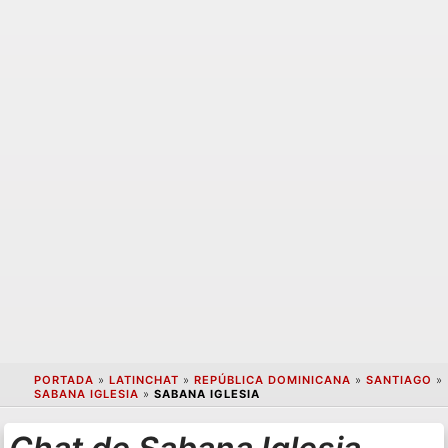
PORTADA
»
LATINCHAT
»
REPÚBLICA DOMINICANA
»
SANTIAGO
»
SABANA IGLESIA
»
SABANA IGLESIA