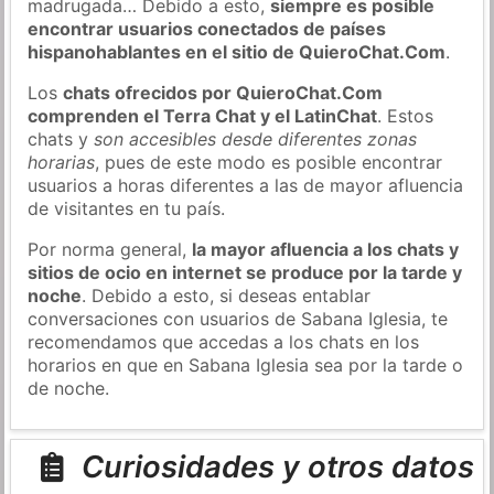
madrugada… Debido a esto,
siempre es posible
encontrar usuarios conectados de países
hispanohablantes en el sitio de QuieroChat.Com
.
Los
chats ofrecidos por QuieroChat.Com
comprenden el Terra Chat y el LatinChat
. Estos
chats y
son accesibles desde diferentes zonas
horarias
, pues de este modo es posible encontrar
usuarios a horas diferentes a las de mayor afluencia
de visitantes en tu país.
Por norma general,
la mayor afluencia a los chats y
sitios de ocio en internet se produce por la tarde y
noche
. Debido a esto, si deseas entablar
conversaciones con usuarios de Sabana Iglesia, te
recomendamos que accedas a los chats en los
horarios en que en Sabana Iglesia sea por la tarde o
de noche.
Curiosidades y otros datos