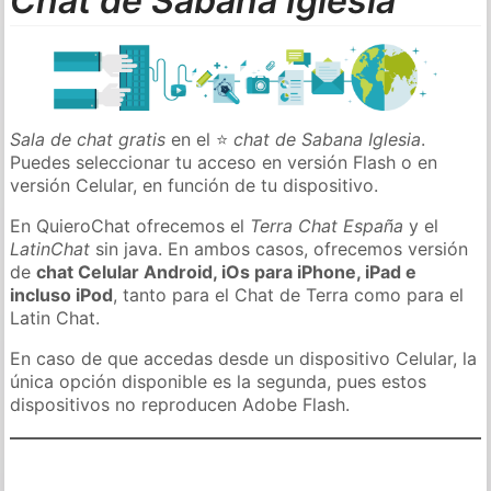
Chat de Sabana Iglesia
Sala de chat gratis
en el ⭐
chat de Sabana Iglesia
.
Puedes seleccionar tu acceso en versión Flash o en
versión Celular, en función de tu dispositivo.
En QuieroChat ofrecemos el
Terra Chat España
y el
LatinChat
sin java. En ambos casos, ofrecemos versión
de
chat Celular Android, iOs para iPhone, iPad e
incluso iPod
, tanto para el Chat de Terra como para el
Latin Chat.
En caso de que accedas desde un dispositivo Celular, la
única opción disponible es la segunda, pues estos
dispositivos no reproducen Adobe Flash.