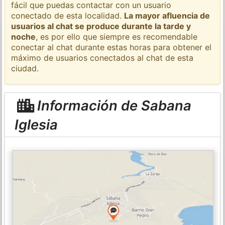
fácil que puedas contactar con un usuario
conectado de esta localidad.
La mayor afluencia de
usuarios al chat se produce durante la tarde y
noche
, es por ello que siempre es recomendable
conectar al chat durante estas horas para obtener el
máximo de usuarios conectados al chat de esta
ciudad.
Información de Sabana
Iglesia