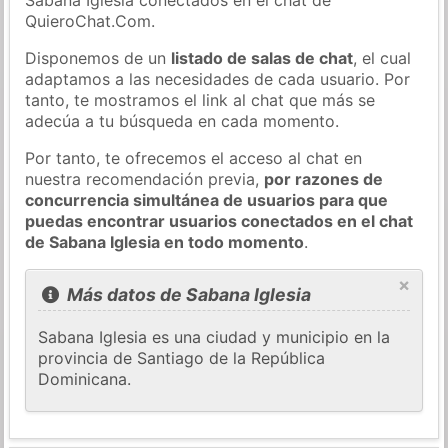
QuieroChat.Com.
Disponemos de un
listado de salas de chat
, el cual
adaptamos a las necesidades de cada usuario. Por
tanto, te mostramos el link al chat que más se
adecúa a tu búsqueda en cada momento.
Por tanto, te ofrecemos el acceso al chat en
nuestra recomendación previa,
por razones de
concurrencia simultánea de usuarios para que
puedas encontrar usuarios conectados en el chat
de Sabana Iglesia en todo momento
.
×
Más datos de Sabana Iglesia
Sabana Iglesia es una ciudad y municipio en la
provincia de Santiago de la República
Dominicana.