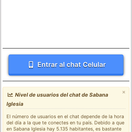
Entrar al chat Celular
×
Nivel de usuarios del chat de Sabana
Iglesia
El número de usuarios en el chat depende de la hora
del día a la que te conectes en tu país. Debido a que
en Sabana Iglesia hay 5.135 habitantes, es bastante