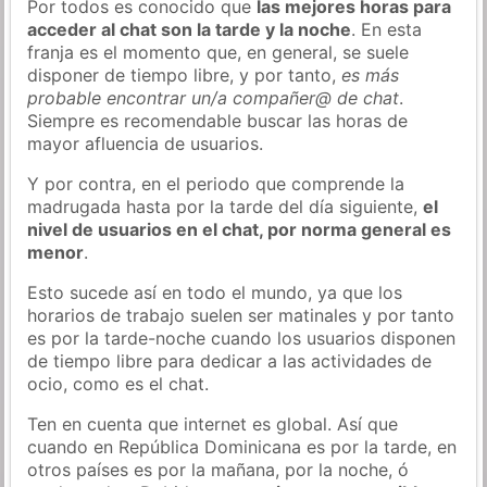
Por todos es conocido que
las mejores horas para
acceder al chat son la tarde y la noche
. En esta
franja es el momento que, en general, se suele
disponer de tiempo libre, y por tanto,
es más
probable encontrar un/a compañer@ de chat
.
Siempre es recomendable buscar las horas de
mayor afluencia de usuarios.
Y por contra, en el periodo que comprende la
madrugada hasta por la tarde del día siguiente,
el
nivel de usuarios en el chat, por norma general es
menor
.
Esto sucede así en todo el mundo, ya que los
horarios de trabajo suelen ser matinales y por tanto
es por la tarde-noche cuando los usuarios disponen
de tiempo libre para dedicar a las actividades de
ocio, como es el chat.
Ten en cuenta que internet es global. Así que
cuando en República Dominicana es por la tarde, en
otros países es por la mañana, por la noche, ó