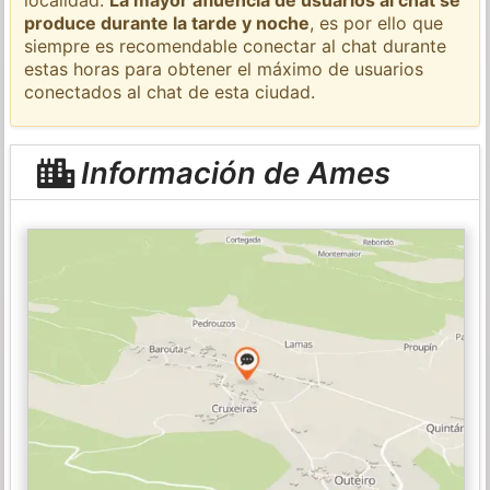
produce durante la tarde y noche
, es por ello que
siempre es recomendable conectar al chat durante
estas horas para obtener el máximo de usuarios
conectados al chat de esta ciudad.
Información de Ames