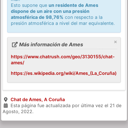
Esto supone que
un residente de Ames
dispone de un aire con una presión
atmosférica de 98,76%
con respecto a la
presión atmosférica a nivel del mar equivalente.
×
Más información de Ames
https://www.chatrush.com/geo/3130155/chat-
ames/
https://es.wikipedia.org/wiki/Ames_(La_Coruña)
Chat de Ames, A Coruña
Esta página fue actualizada por última vez el
21 de
Agosto, 2022
.