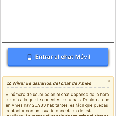
Entrar al chat Móvil
×
Nivel de usuarios del chat de Ames
El número de usuarios en el chat depende de la hora
del día a la que te conectes en tu país. Debido a que
en Ames hay 26.983 habitantes, es fácil que puedas
contactar con un usuario conectado de esta
localidad.
La mayor afluencia de usuarios al chat se