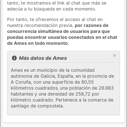
tanto, te mostramos el link al chat que más se
adecúa a tu búsqueda en cada momento.
Por tanto, te ofrecemos el acceso al chat en
nuestra recomendación previa,
por razones de
concurrencia simultánea de usuarios para que
puedas encontrar usuarios conectados en el chat
de Ames en todo momento
.
×
Más datos de Ames
Ames es un municipio de la comunidad
autónoma de Galicia, España, en la provincia de
A Coruña, con una superficie de 80,55
kilómetros cuadrados, una población de 26.983
habitantes y una densidad de 258,72 por
kilómetro cuadrado. Pertenece a la comarca de
santiago de compostela.