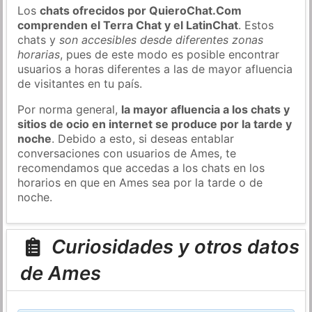
Los
chats ofrecidos por QuieroChat.Com
comprenden el Terra Chat y el LatinChat
. Estos
chats y
son accesibles desde diferentes zonas
horarias
, pues de este modo es posible encontrar
usuarios a horas diferentes a las de mayor afluencia
de visitantes en tu país.
Por norma general,
la mayor afluencia a los chats y
sitios de ocio en internet se produce por la tarde y
noche
. Debido a esto, si deseas entablar
conversaciones con usuarios de Ames, te
recomendamos que accedas a los chats en los
horarios en que en Ames sea por la tarde o de
noche.
Curiosidades y otros datos
de Ames