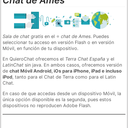
Chat de Ames
Sala de chat gratis
en el ⭐
chat de Ames
. Puedes
seleccionar tu acceso en versión Flash o en versión
Móvil, en función de tu dispositivo.
En QuieroChat ofrecemos el
Terra Chat España
y el
LatinChat
sin java. En ambos casos, ofrecemos versión
de
chat Móvil Android, iOs para iPhone, iPad e incluso
iPod
, tanto para el Chat de Terra como para el Latin
Chat.
En caso de que accedas desde un dispositivo Móvil, la
única opción disponible es la segunda, pues estos
dispositivos no reproducen Adobe Flash.