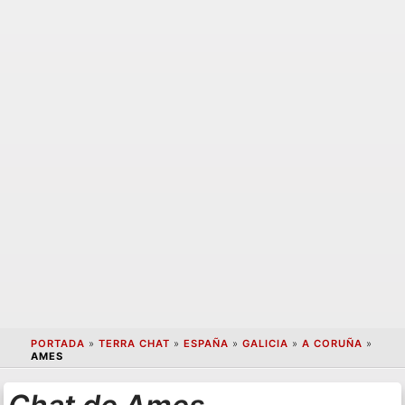
PORTADA
»
TERRA CHAT
»
ESPAÑA
»
GALICIA
»
A CORUÑA
»
AMES