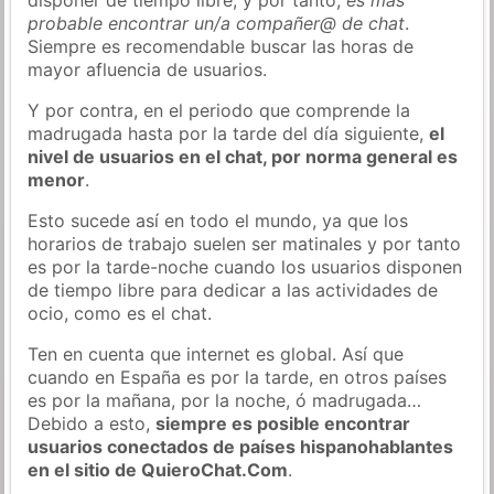
probable encontrar un/a compañer@ de chat
.
Siempre es recomendable buscar las horas de
mayor afluencia de usuarios.
Y por contra, en el periodo que comprende la
madrugada hasta por la tarde del día siguiente,
el
nivel de usuarios en el chat, por norma general es
menor
.
Esto sucede así en todo el mundo, ya que los
horarios de trabajo suelen ser matinales y por tanto
es por la tarde-noche cuando los usuarios disponen
de tiempo libre para dedicar a las actividades de
ocio, como es el chat.
Ten en cuenta que internet es global. Así que
cuando en España es por la tarde, en otros países
es por la mañana, por la noche, ó madrugada…
Debido a esto,
siempre es posible encontrar
usuarios conectados de países hispanohablantes
en el sitio de QuieroChat.Com
.