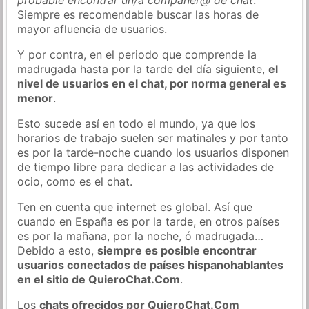
Siempre es recomendable buscar las horas de
mayor afluencia de usuarios.
Y por contra, en el periodo que comprende la
madrugada hasta por la tarde del día siguiente,
el
nivel de usuarios en el chat, por norma general es
menor
.
Esto sucede así en todo el mundo, ya que los
horarios de trabajo suelen ser matinales y por tanto
es por la tarde-noche cuando los usuarios disponen
de tiempo libre para dedicar a las actividades de
ocio, como es el chat.
Ten en cuenta que internet es global. Así que
cuando en España es por la tarde, en otros países
es por la mañana, por la noche, ó madrugada…
Debido a esto,
siempre es posible encontrar
usuarios conectados de países hispanohablantes
en el sitio de QuieroChat.Com
.
Los
chats ofrecidos por QuieroChat.Com