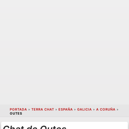
PORTADA
»
TERRA CHAT
»
ESPAÑA
»
GALICIA
»
A CORUÑA
»
OUTES