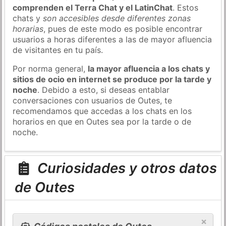
comprenden el Terra Chat y el LatinChat
. Estos
chats y
son accesibles desde diferentes zonas
horarias
, pues de este modo es posible encontrar
usuarios a horas diferentes a las de mayor afluencia
de visitantes en tu país.
Por norma general,
la mayor afluencia a los chats y
sitios de ocio en internet se produce por la tarde y
noche
. Debido a esto, si deseas entablar
conversaciones con usuarios de Outes, te
recomendamos que accedas a los chats en los
horarios en que en Outes sea por la tarde o de
noche.
Curiosidades y otros datos
de Outes
×