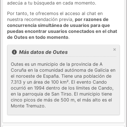
adecúa a tu búsqueda en cada momento.
Por tanto, te ofrecemos el acceso al chat en
nuestra recomendación previa,
por razones de
concurrencia simultánea de usuarios para que
puedas encontrar usuarios conectados en el chat
de Outes en todo momento
.
×
Más datos de Outes
Outes es un municipio de la provincia de A
Coruña en la comunidad autónoma de Galicia en
el noroeste de España. Tiene una población de
7.313 y un área de 100 km². El evento Cando
ocurrió en 1994 dentro de los límites de Cando,
en la parroquia de San Tirso. El municipio tiene
cinco picos de más de 500 m, el más alto es el
Monte Tremuzo.