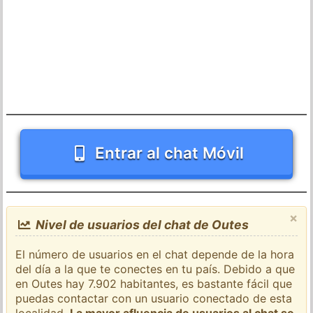
Entrar al chat Móvil
×
Nivel de usuarios del chat de Outes
El número de usuarios en el chat depende de la hora
del día a la que te conectes en tu país. Debido a que
en Outes hay 7.902 habitantes, es bastante fácil que
puedas contactar con un usuario conectado de esta
localidad.
La mayor afluencia de usuarios al chat se