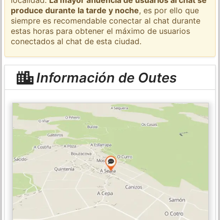
produce durante la tarde y noche
, es por ello que
siempre es recomendable conectar al chat durante
estas horas para obtener el máximo de usuarios
conectados al chat de esta ciudad.
Información de Outes