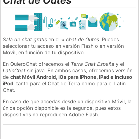
Chat de Outes
Sala de chat gratis
en el ⭐
chat de Outes
. Puedes
seleccionar tu acceso en versión Flash o en versión
Móvil, en función de tu dispositivo.
En QuieroChat ofrecemos el
Terra Chat España
y el
LatinChat
sin java. En ambos casos, ofrecemos versión
de
chat Móvil Android, iOs para iPhone, iPad e incluso
iPod
, tanto para el Chat de Terra como para el Latin
Chat.
En caso de que accedas desde un dispositivo Móvil, la
única opción disponible es la segunda, pues estos
dispositivos no reproducen Adobe Flash.