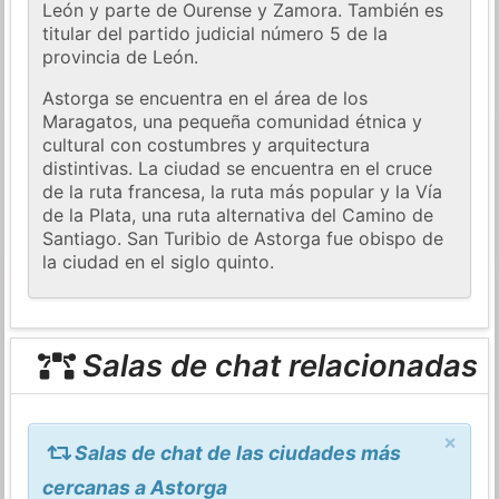
León y parte de Ourense y Zamora. También es
titular del partido judicial número 5 de la
provincia de León.
Astorga se encuentra en el área de los
Maragatos, una pequeña comunidad étnica y
cultural con costumbres y arquitectura
distintivas. La ciudad se encuentra en el cruce
de la ruta francesa, la ruta más popular y la Vía
de la Plata, una ruta alternativa del Camino de
Santiago. San Turibio de Astorga fue obispo de
la ciudad en el siglo quinto.
Salas de chat relacionadas
×
Salas de chat de las ciudades más
cercanas a Astorga