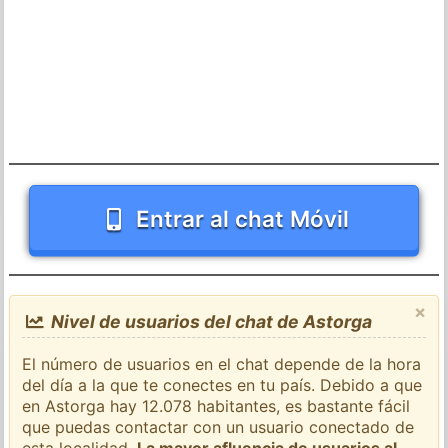
Entrar al chat Móvil
×
Nivel de usuarios del chat de Astorga
El número de usuarios en el chat depende de la hora
del día a la que te conectes en tu país. Debido a que
en Astorga hay 12.078 habitantes, es bastante fácil
que puedas contactar con un usuario conectado de
esta localidad.
La mayor afluencia de usuarios al