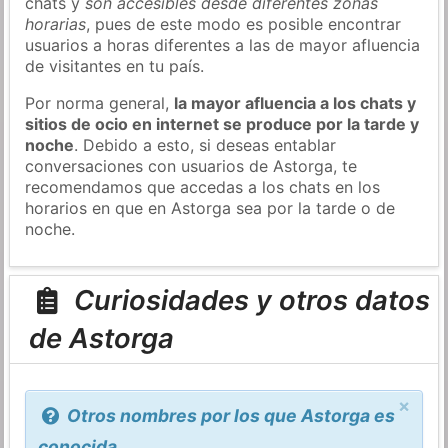
chats y
son accesibles desde diferentes zonas
horarias
, pues de este modo es posible encontrar
usuarios a horas diferentes a las de mayor afluencia
de visitantes en tu país.
Por norma general,
la mayor afluencia a los chats y
sitios de ocio en internet se produce por la tarde y
noche
. Debido a esto, si deseas entablar
conversaciones con usuarios de Astorga, te
recomendamos que accedas a los chats en los
horarios en que en Astorga sea por la tarde o de
noche.
Curiosidades y otros datos
de Astorga
×
Otros nombres por los que Astorga es
conocida