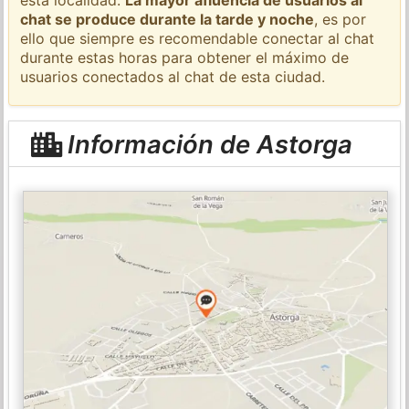
chat se produce durante la tarde y noche
, es por
ello que siempre es recomendable conectar al chat
durante estas horas para obtener el máximo de
usuarios conectados al chat de esta ciudad.
Información de Astorga