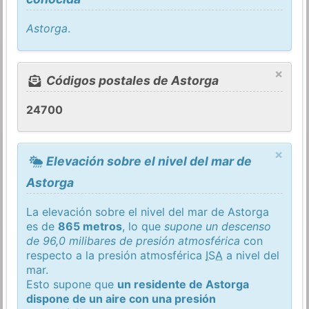
Astorga
.
×
Códigos postales de Astorga
24700
×
Elevación sobre el nivel del mar de
Astorga
La elevación sobre el nivel del mar de Astorga
es de
865 metros
, lo que
supone un descenso
de 96,0 milibares de presión atmosférica
con
respecto a la presión atmosférica
ISA
a nivel del
mar.
Esto supone que
un residente de Astorga
dispone de un aire con una presión