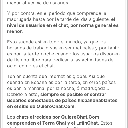
mayor afluencia de usuarios.
Y por contra, en el periodo que comprende la
madrugada hasta por la tarde del día siguiente,
el
nivel de usuarios en el chat, por norma general es
menor
.
Esto sucede así en todo el mundo, ya que los
horarios de trabajo suelen ser matinales y por tanto
es por la tarde-noche cuando los usuarios disponen
de tiempo libre para dedicar a las actividades de
ocio, como es el chat.
Ten en cuenta que internet es global. Así que
cuando en España es por la tarde, en otros países
es por la mañana, por la noche, ó madrugada…
Debido a esto,
siempre es posible encontrar
usuarios conectados de países hispanohablantes
en el sitio de QuieroChat.Com
.
Los
chats ofrecidos por QuieroChat.Com
comprenden el Terra Chat y el LatinChat
. Estos