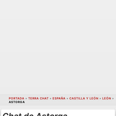
PORTADA
»
TERRA CHAT
»
ESPAÑA
»
CASTILLA Y LEÓN
»
LEÓN
»
ASTORGA