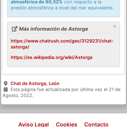
atmosférica de 90,52%
con respecto a la
presión atmosférica a nivel del mar equivalente.
×
Más información de Astorga
https://www.chatrush.com/geo/3129231/chat-
astorga/
https://es.wikipedia.org/wiki/Astorga
Chat de Astorga, León
Esta página fue actualizada por última vez el
21 de
Agosto, 2022
.
Aviso Legal
Cookies
Contacto