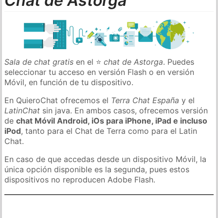
Chat de Astorga
Sala de chat gratis
en el ⭐
chat de Astorga
. Puedes
seleccionar tu acceso en versión Flash o en versión
Móvil, en función de tu dispositivo.
En QuieroChat ofrecemos el
Terra Chat España
y el
LatinChat
sin java. En ambos casos, ofrecemos versión
de
chat Móvil Android, iOs para iPhone, iPad e incluso
iPod
, tanto para el Chat de Terra como para el Latin
Chat.
En caso de que accedas desde un dispositivo Móvil, la
única opción disponible es la segunda, pues estos
dispositivos no reproducen Adobe Flash.