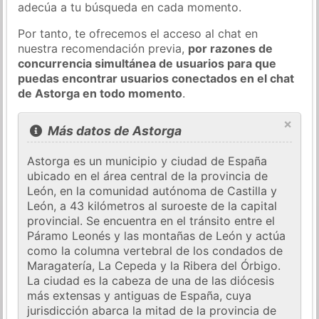
adecúa a tu búsqueda en cada momento.
Por tanto, te ofrecemos el acceso al chat en
nuestra recomendación previa,
por razones de
concurrencia simultánea de usuarios para que
puedas encontrar usuarios conectados en el chat
de Astorga en todo momento
.
×
Más datos de Astorga
Astorga es un municipio y ciudad de España
ubicado en el área central de la provincia de
León, en la comunidad autónoma de Castilla y
León, a 43 kilómetros al suroeste de la capital
provincial. Se encuentra en el tránsito entre el
Páramo Leonés y las montañas de León y actúa
como la columna vertebral de los condados de
Maragatería, La Cepeda y la Ribera del Órbigo.
La ciudad es la cabeza de una de las diócesis
más extensas y antiguas de España, cuya
jurisdicción abarca la mitad de la provincia de