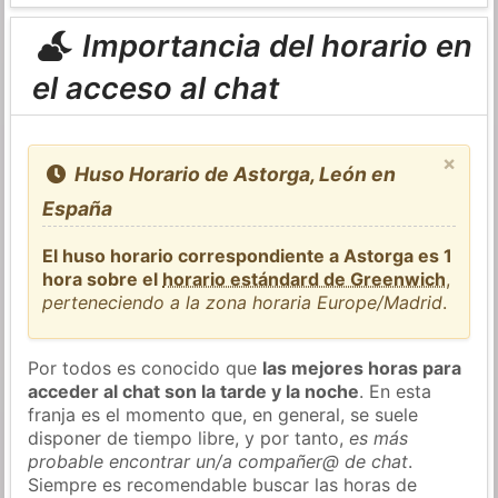
Importancia del horario en
el acceso al chat
×
Huso Horario de Astorga, León en
España
El huso horario correspondiente a Astorga es 1
hora sobre el
horario estándard de Greenwich
,
perteneciendo a la zona horaria Europe/Madrid
.
Por todos es conocido que
las mejores horas para
acceder al chat son la tarde y la noche
. En esta
franja es el momento que, en general, se suele
disponer de tiempo libre, y por tanto,
es más
probable encontrar un/a compañer@ de chat
.
Siempre es recomendable buscar las horas de