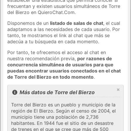
frecuentan y existen usuarios simultáneos de Torre
del Bierzo en QuieroChat.Com.
Disponemos de un
listado de salas de chat
, el cual
adaptamos a las necesidades de cada usuario. Por
tanto, te mostramos el link al chat que más se
adecúa a tu búsqueda en cada momento.
Por tanto, te ofrecemos el acceso al chat en
nuestra recomendación previa,
por razones de
concurrencia simultánea de usuarios para que
puedas encontrar usuarios conectados en el chat
de Torre del Bierzo en todo momento
.
×
Más datos de Torre del Bierzo
Torre del Bierzo es un pueblo y municipio de la
región de El Bierzo. Según el censo de 2004, el
municipio tiene una población de 2,736
habitantes. En 1944 fue el sitio de un desastre
de trenes en el que se cree que más de 500