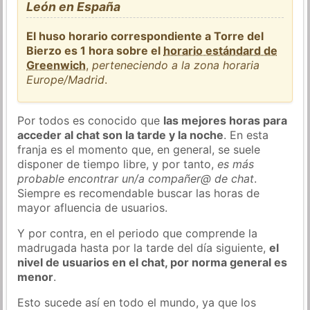
León en España
El huso horario correspondiente a Torre del
Bierzo es 1 hora sobre el
horario estándard de
Greenwich
,
perteneciendo a la zona horaria
Europe/Madrid
.
Por todos es conocido que
las mejores horas para
acceder al chat son la tarde y la noche
. En esta
franja es el momento que, en general, se suele
disponer de tiempo libre, y por tanto,
es más
probable encontrar un/a compañer@ de chat
.
Siempre es recomendable buscar las horas de
mayor afluencia de usuarios.
Y por contra, en el periodo que comprende la
madrugada hasta por la tarde del día siguiente,
el
nivel de usuarios en el chat, por norma general es
menor
.
Esto sucede así en todo el mundo, ya que los