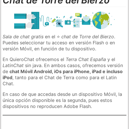
Chat de Torre del Bierzo
Sala de chat gratis
en el ⭐
chat de Torre del Bierzo
.
Puedes seleccionar tu acceso en versión Flash o en
versión Móvil, en función de tu dispositivo.
En QuieroChat ofrecemos el
Terra Chat España
y el
LatinChat
sin java. En ambos casos, ofrecemos versión
de
chat Móvil Android, iOs para iPhone, iPad e incluso
iPod
, tanto para el Chat de Terra como para el Latin
Chat.
En caso de que accedas desde un dispositivo Móvil, la
única opción disponible es la segunda, pues estos
dispositivos no reproducen Adobe Flash.