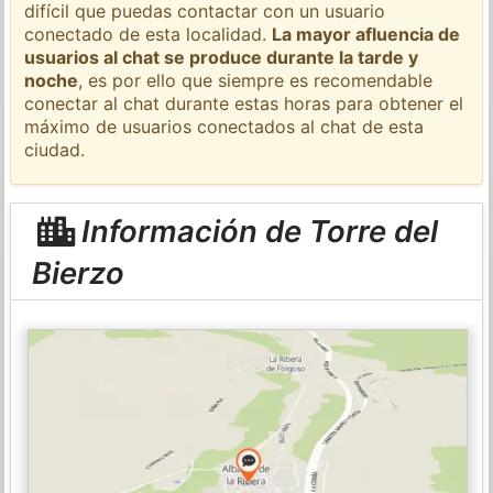
difícil que puedas contactar con un usuario
conectado de esta localidad.
La mayor afluencia de
usuarios al chat se produce durante la tarde y
noche
, es por ello que siempre es recomendable
conectar al chat durante estas horas para obtener el
máximo de usuarios conectados al chat de esta
ciudad.
Información de Torre del
Bierzo