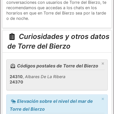
conversaciones con usuarios de Torre del Bierzo, te
recomendamos que accedas a los chats en los
horarios en que en Torre del Bierzo sea por la tarde
o de noche.
Curiosidades y otros datos
de Torre del Bierzo
×
Códigos postales de Torre del Bierzo
24310
,
Albares De La Ribera
24370
×
Elevación sobre el nivel del mar de
Torre del Bierzo