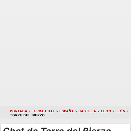
PORTADA
»
TERRA CHAT
»
ESPAÑA
»
CASTILLA Y LEÓN
»
LEÓN
»
TORRE DEL BIERZO