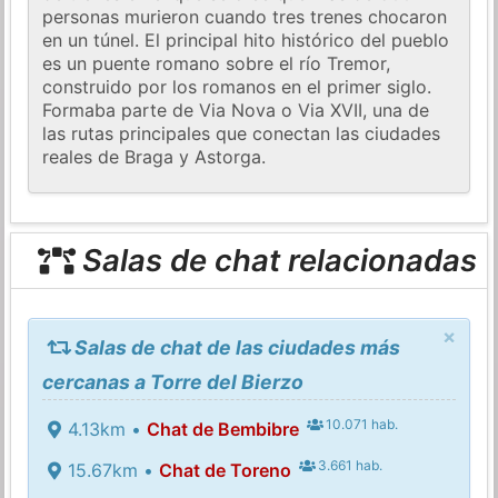
personas murieron cuando tres trenes chocaron
en un túnel. El principal hito histórico del pueblo
es un puente romano sobre el río Tremor,
construido por los romanos en el primer siglo.
Formaba parte de Via Nova o Via XVII, una de
las rutas principales que conectan las ciudades
reales de Braga y Astorga.
Salas de chat relacionadas
×
Salas de chat de las ciudades más
cercanas a Torre del Bierzo
10.071 hab.
4.13km •
Chat de Bembibre
3.661 hab.
15.67km •
Chat de Toreno