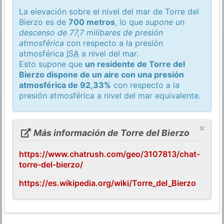
La elevación sobre el nivel del mar de Torre del
Bierzo es de
700 metros
, lo que
supone un
descenso de 77,7 milibares de presión
atmosférica
con respecto a la presión
atmosférica
ISA
a nivel del mar.
Esto supone que
un residente de Torre del
Bierzo dispone de un aire con una presión
atmosférica de 92,33%
con respecto a la
presión atmosférica a nivel del mar equivalente.
×
Más información de Torre del Bierzo
https://www.chatrush.com/geo/3107813/chat-
torre-del-bierzo/
https://es.wikipedia.org/wiki/Torre_del_Bierzo