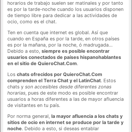
horarios de trabajo suelen ser matinales y por tanto
es por la tarde-noche cuando los usuarios disponen
de tiempo libre para dedicar a las actividades de
ocio, como es el chat.
Ten en cuenta que internet es global. Así que
cuando en España es por la tarde, en otros países
es por la mañana, por la noche, ó madrugada…
Debido a esto,
siempre es posible encontrar
usuarios conectados de países hispanohablantes
en el sitio de QuieroChat.Com
.
Los
chats ofrecidos por QuieroChat.Com
comprenden el Terra Chat y el LatinChat
. Estos
chats y
son accesibles desde diferentes zonas
horarias
, pues de este modo es posible encontrar
usuarios a horas diferentes a las de mayor afluencia
de visitantes en tu país.
Por norma general,
la mayor afluencia a los chats y
sitios de ocio en internet se produce por la tarde y
noche
. Debido a esto, si deseas entablar