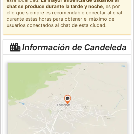
chat se produce durante la tarde y noche
, es por
ello que siempre es recomendable conectar al chat
durante estas horas para obtener el máximo de
usuarios conectados al chat de esta ciudad.
Información de Candeleda