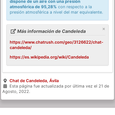
dispone de un aire con una presión
atmosférica de 95,28%
con respecto a la
presión atmosférica a nivel del mar equivalente.
×
Más información de Candeleda
https://www.chatrush.com/geo/3126622/chat-
candeleda/
https://es.wikipedia.org/wiki/Candeleda
Chat de Candeleda, Ávila
Esta página fue actualizada por última vez el
21 de
Agosto, 2022
.