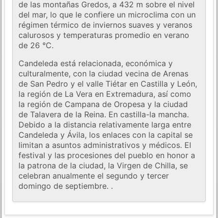
de las montañas Gredos, a 432 m sobre el nivel
del mar, lo que le confiere un microclima con un
régimen térmico de inviernos suaves y veranos
calurosos y temperaturas promedio en verano
de 26 °C.
Candeleda está relacionada, económica y
culturalmente, con la ciudad vecina de Arenas
de San Pedro y el valle Tiétar en Castilla y León,
la región de La Vera en Extremadura, así como
la región de Campana de Oropesa y la ciudad
de Talavera de la Reina. En castilla-la mancha.
Debido a la distancia relativamente larga entre
Candeleda y Ávila, los enlaces con la capital se
limitan a asuntos administrativos y médicos. El
festival y las procesiones del pueblo en honor a
la patrona de la ciudad, la Virgen de Chilla, se
celebran anualmente el segundo y tercer
domingo de septiembre. .