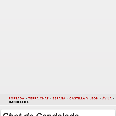
PORTADA
»
TERRA CHAT
»
ESPAÑA
»
CASTILLA Y LEÓN
»
ÁVILA
»
CANDELEDA