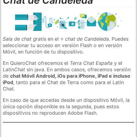
Chat de Candeleda
Sala de chat gratis
en el ⭐
chat de Candeleda
. Puedes
seleccionar tu acceso en versión Flash o en versión
Móvil, en función de tu dispositivo.
En QuieroChat ofrecemos el
Terra Chat España
y el
LatinChat
sin java. En ambos casos, ofrecemos versión
de
chat Móvil Android, iOs para iPhone, iPad e incluso
iPod
, tanto para el Chat de Terra como para el Latin
Chat.
En caso de que accedas desde un dispositivo Móvil, la
única opción disponible es la segunda, pues estos
dispositivos no reproducen Adobe Flash.