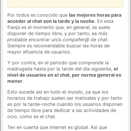
Por todos es conocido que
las mejores horas para
acceder al chat son la tarde y la noche
. En esta
franja es el momento que, en general, se suele
disponer de tiempo libre, y por tanto,
es más
probable encontrar un/a compañer@ de chat
.
Siempre es recomendable buscar las horas de
mayor afluencia de usuarios.
Y por contra, en el periodo que comprende la
madrugada hasta por la tarde del día siguiente,
el
nivel de usuarios en el chat, por norma general es
menor
.
Esto sucede así en todo el mundo, ya que los
horarios de trabajo suelen ser matinales y por tanto
es por la tarde-noche cuando los usuarios disponen
de tiempo libre para dedicar a las actividades de
ocio, como es el chat.
Ten en cuenta que internet es global. Así que