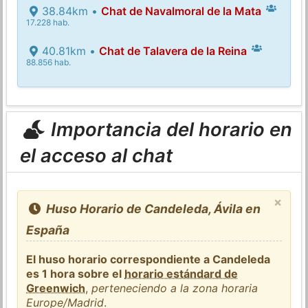
38.84km •
Chat de Navalmoral de la Mata
17.228 hab.
40.81km •
Chat de Talavera de la Reina
88.856 hab.
Importancia del horario en
el acceso al chat
×
Huso Horario de Candeleda, Ávila en
España
El huso horario correspondiente a Candeleda
es 1 hora sobre el
horario estándard de
Greenwich
,
perteneciendo a la zona horaria
Europe/Madrid
.