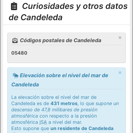
Curiosidades y otros datos
de Candeleda
×
Códigos postales de Candeleda
05480
×
Elevación sobre el nivel del mar de
Candeleda
La elevación sobre el nivel del mar de
Candeleda es de
431 metros
, lo que
supone un
descenso de 47,8 milibares de presión
atmosférica
con respecto a la presión
atmosférica
ISA
a nivel del mar.
Esto supone que
un residente de Candeleda