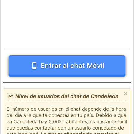
Entrar al chat Móvil
×
Nivel de usuarios del chat de Candeleda
El número de usuarios en el chat depende de la hora
del día a la que te conectes en tu país. Debido a que
en Candeleda hay 5.062 habitantes, es bastante fácil
que puedas contactar con un usuario conectado de
esta localidad.
La mayor afluencia de usuarios al