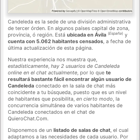
Candeleda es la sede de una división administrativa
de tercer órden. En algunos países capital de zona,
(
España
)
província, ó región. Está
ubicada en Ávila
y
cuenta con 5.062 habitantes censados
, a fecha de
última actualización de esta página.
Nuestra experiencia nos muestra que,
estadísticamente
,
hay 2 usuarios de Candeleda
online en el chat actualmente
, por lo que
te
resultará bastante fácil encontrar algún usuario de
Candeleda
conectado en la sala de chat más
coincidente a tu búsqueda, puesto que es un nivel
de habitantes que posibilita,
en cierto modo
, la
concurrencia simultánea de varios habitantes de
Candeleda conectados en el chat de
QuieroChat.Com.
Disponemos de un
listado de salas de chat
, el cual
adaptamos a las necesidades de cada usuario. Por