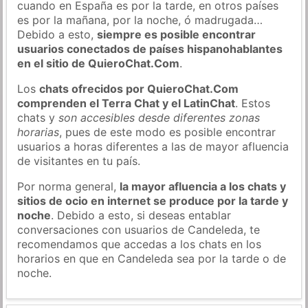
cuando en España es por la tarde, en otros países
es por la mañana, por la noche, ó madrugada…
Debido a esto,
siempre es posible encontrar
usuarios conectados de países hispanohablantes
en el sitio de QuieroChat.Com
.
Los
chats ofrecidos por QuieroChat.Com
comprenden el Terra Chat y el LatinChat
. Estos
chats y
son accesibles desde diferentes zonas
horarias
, pues de este modo es posible encontrar
usuarios a horas diferentes a las de mayor afluencia
de visitantes en tu país.
Por norma general,
la mayor afluencia a los chats y
sitios de ocio en internet se produce por la tarde y
noche
. Debido a esto, si deseas entablar
conversaciones con usuarios de Candeleda, te
recomendamos que accedas a los chats en los
horarios en que en Candeleda sea por la tarde o de
noche.