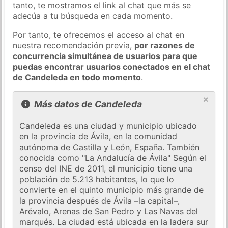
tanto, te mostramos el link al chat que más se
adecúa a tu búsqueda en cada momento.
Por tanto, te ofrecemos el acceso al chat en
nuestra recomendación previa,
por razones de
concurrencia simultánea de usuarios para que
puedas encontrar usuarios conectados en el chat
de Candeleda en todo momento
.
×
Más datos de Candeleda
Candeleda es una ciudad y municipio ubicado
en la provincia de Ávila, en la comunidad
autónoma de Castilla y León, España. También
conocida como "La Andalucía de Ávila" Según el
censo del INE de 2011, el municipio tiene una
población de 5.213 habitantes, lo que lo
convierte en el quinto municipio más grande de
la provincia después de Ávila –la capital–,
Arévalo, Arenas de San Pedro y Las Navas del
marqués. La ciudad está ubicada en la ladera sur