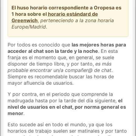
El huso horario correspondiente a Oropesa es
1 hora sobre el
horario estándard de
Greenwich
,
perteneciendo a la zona horaria
Europe/Madrid
.
Por todos es conocido que
las mejores horas para
acceder al chat son la tarde y la noche
. En esta
franja es el momento que, en general, se suele
disponer de tiempo libre, y por tanto,
es más
probable encontrar un/a compañer@ de chat
.
Siempre es recomendable buscar las horas de
mayor afluencia de usuarios.
Y por contra, en el periodo que comprende la
madrugada hasta por la tarde del día siguiente,
el
nivel de usuarios en el chat, por norma general es
menor
.
Esto sucede así en todo el mundo, ya que los
horarios de trabajo suelen ser matinales y por tanto