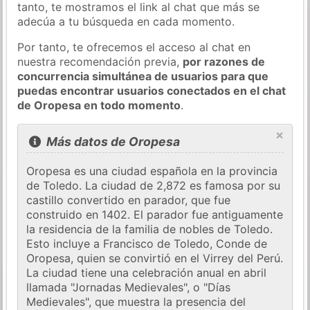
tanto, te mostramos el link al chat que más se
adecúa a tu búsqueda en cada momento.
Por tanto, te ofrecemos el acceso al chat en
nuestra recomendación previa,
por razones de
concurrencia simultánea de usuarios para que
puedas encontrar usuarios conectados en el chat
de Oropesa en todo momento
.
×
Más datos de Oropesa
Oropesa es una ciudad española en la provincia
de Toledo. La ciudad de 2,872 es famosa por su
castillo convertido en parador, que fue
construido en 1402. El parador fue antiguamente
la residencia de la familia de nobles de Toledo.
Esto incluye a Francisco de Toledo, Conde de
Oropesa, quien se convirtió en el Virrey del Perú.
La ciudad tiene una celebración anual en abril
llamada "Jornadas Medievales", o "Días
Medievales", que muestra la presencia del