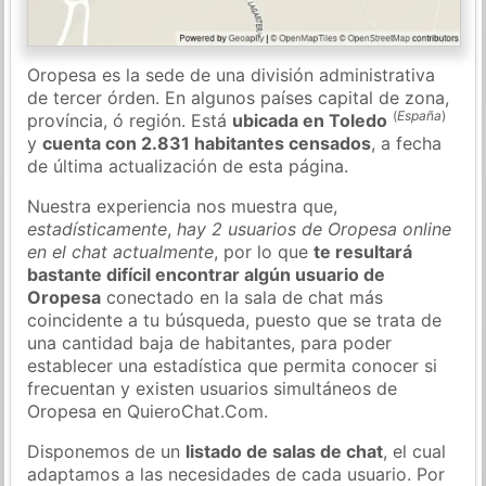
Oropesa es la sede de una división administrativa
de tercer órden. En algunos países capital de zona,
(
España
)
província, ó región. Está
ubicada en Toledo
y
cuenta con 2.831 habitantes censados
, a fecha
de última actualización de esta página.
Nuestra experiencia nos muestra que,
estadísticamente
,
hay 2 usuarios de Oropesa online
en el chat actualmente
, por lo que
te resultará
bastante difícil encontrar algún usuario de
Oropesa
conectado en la sala de chat más
coincidente a tu búsqueda, puesto que se trata de
una cantidad baja de habitantes, para poder
establecer una estadística que permita conocer si
frecuentan y existen usuarios simultáneos de
Oropesa en QuieroChat.Com.
Disponemos de un
listado de salas de chat
, el cual
adaptamos a las necesidades de cada usuario. Por