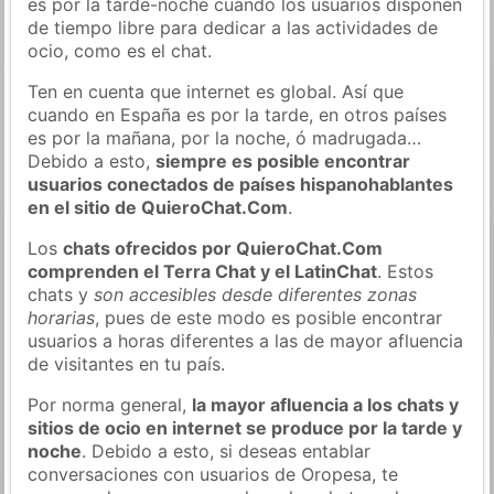
es por la tarde-noche cuando los usuarios disponen
de tiempo libre para dedicar a las actividades de
ocio, como es el chat.
Ten en cuenta que internet es global. Así que
cuando en España es por la tarde, en otros países
es por la mañana, por la noche, ó madrugada…
Debido a esto,
siempre es posible encontrar
usuarios conectados de países hispanohablantes
en el sitio de QuieroChat.Com
.
Los
chats ofrecidos por QuieroChat.Com
comprenden el Terra Chat y el LatinChat
. Estos
chats y
son accesibles desde diferentes zonas
horarias
, pues de este modo es posible encontrar
usuarios a horas diferentes a las de mayor afluencia
de visitantes en tu país.
Por norma general,
la mayor afluencia a los chats y
sitios de ocio en internet se produce por la tarde y
noche
. Debido a esto, si deseas entablar
conversaciones con usuarios de Oropesa, te