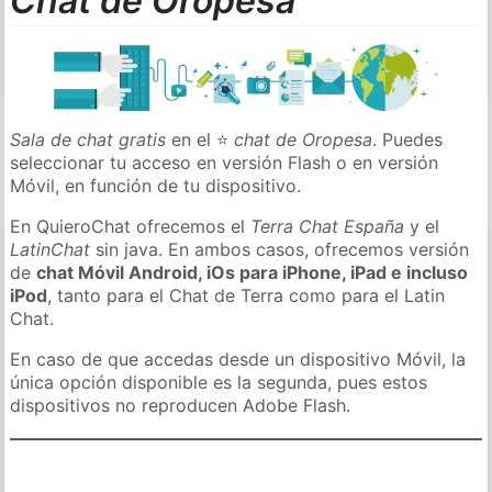
Chat de Oropesa
Sala de chat gratis
en el ⭐
chat de Oropesa
. Puedes
seleccionar tu acceso en versión Flash o en versión
Móvil, en función de tu dispositivo.
En QuieroChat ofrecemos el
Terra Chat España
y el
LatinChat
sin java. En ambos casos, ofrecemos versión
de
chat Móvil Android, iOs para iPhone, iPad e incluso
iPod
, tanto para el Chat de Terra como para el Latin
Chat.
En caso de que accedas desde un dispositivo Móvil, la
única opción disponible es la segunda, pues estos
dispositivos no reproducen Adobe Flash.