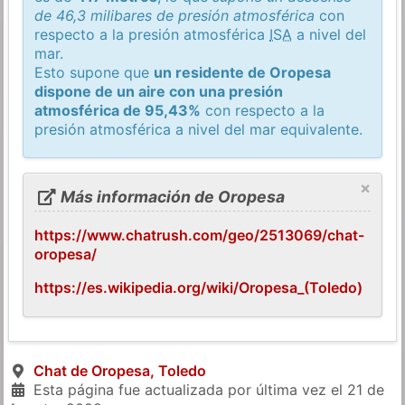
de 46,3 milibares de presión atmosférica
con
respecto a la presión atmosférica
ISA
a nivel del
mar.
Esto supone que
un residente de Oropesa
dispone de un aire con una presión
atmosférica de 95,43%
con respecto a la
presión atmosférica a nivel del mar equivalente.
×
Más información de Oropesa
https://www.chatrush.com/geo/2513069/chat-
oropesa/
https://es.wikipedia.org/wiki/Oropesa_(Toledo)
Chat de Oropesa, Toledo
Esta página fue actualizada por última vez el
21 de