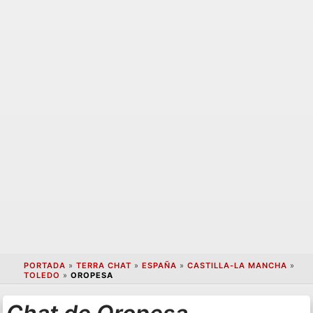
PORTADA
»
TERRA CHAT
»
ESPAÑA
»
CASTILLA-LA MANCHA
»
TOLEDO
»
OROPESA