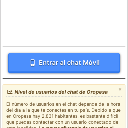
Entrar al chat Móvil
×
Nivel de usuarios del chat de Oropesa
El número de usuarios en el chat depende de la hora
del día a la que te conectes en tu país. Debido a que
en Oropesa hay 2.831 habitantes, es bastante difícil
que puedas contactar con un usuario conectado de
esta localidad.
La mayor afluencia de usuarios al