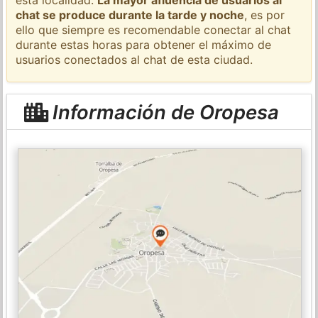
chat se produce durante la tarde y noche
, es por
ello que siempre es recomendable conectar al chat
durante estas horas para obtener el máximo de
usuarios conectados al chat de esta ciudad.
Información de Oropesa