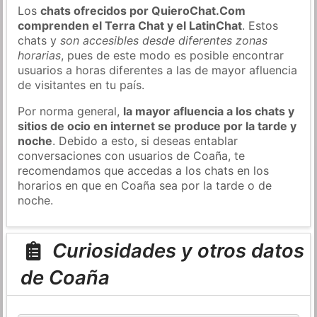
Los
chats ofrecidos por QuieroChat.Com
comprenden el Terra Chat y el LatinChat
. Estos
chats y
son accesibles desde diferentes zonas
horarias
, pues de este modo es posible encontrar
usuarios a horas diferentes a las de mayor afluencia
de visitantes en tu país.
Por norma general,
la mayor afluencia a los chats y
sitios de ocio en internet se produce por la tarde y
noche
. Debido a esto, si deseas entablar
conversaciones con usuarios de Coaña, te
recomendamos que accedas a los chats en los
horarios en que en Coaña sea por la tarde o de
noche.
Curiosidades y otros datos
de Coaña