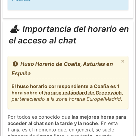
Importancia del horario en
el acceso al chat
×
Huso Horario de Coaña, Asturias en
España
El huso horario correspondiente a Coaña es 1
hora sobre el
horario estándard de Greenwich
,
perteneciendo a la zona horaria Europe/Madrid
.
Por todos es conocido que
las mejores horas para
acceder al chat son la tarde y la noche
. En esta
franja es el momento que, en general, se suele
disponer de tiempo libre, y por tanto,
es más