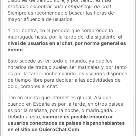
probable encontrar un/a compañer@ de chat
.
Siempre es recomendable buscar las horas de
mayor afluencia de usuarios.
Y por contra, en el periodo que comprende la
madrugada hasta por la tarde del día siguiente,
el
nivel de usuarios en el chat, por norma general es
menor
.
Esto sucede así en todo el mundo, ya que los
horarios de trabajo suelen ser matinales y por tanto
es por la tarde-noche cuando los usuarios disponen
de tiempo libre para dedicar a las actividades de
ocio, como es el chat.
Ten en cuenta que internet es global. Así que
cuando en España es por la tarde, en otros países
es por la mañana, por la noche, ó madrugada…
Debido a esto,
siempre es posible encontrar
usuarios conectados de países hispanohablantes
en el sitio de QuieroChat.Com
.