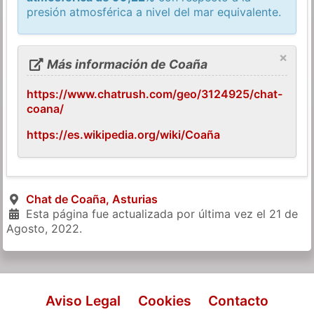
presión atmosférica a nivel del mar equivalente.
×
Más información de Coaña
https://www.chatrush.com/geo/3124925/chat-
coana/
https://es.wikipedia.org/wiki/Coaña
Chat de Coaña, Asturias
Esta página fue actualizada por última vez el
21 de
Agosto, 2022
.
Aviso Legal
Cookies
Contacto