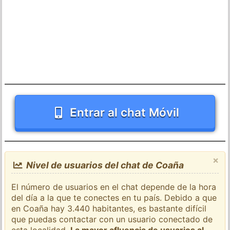
Entrar al chat Móvil
×
Nivel de usuarios del chat de Coaña
El número de usuarios en el chat depende de la hora
del día a la que te conectes en tu país. Debido a que
en Coaña hay 3.440 habitantes, es bastante difícil
que puedas contactar con un usuario conectado de
esta localidad.
La mayor afluencia de usuarios al