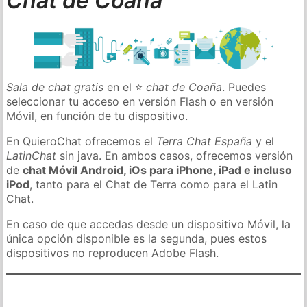
Chat de Coaña
Sala de chat gratis
en el ⭐
chat de Coaña
. Puedes
seleccionar tu acceso en versión Flash o en versión
Móvil, en función de tu dispositivo.
En QuieroChat ofrecemos el
Terra Chat España
y el
LatinChat
sin java. En ambos casos, ofrecemos versión
de
chat Móvil Android, iOs para iPhone, iPad e incluso
iPod
, tanto para el Chat de Terra como para el Latin
Chat.
En caso de que accedas desde un dispositivo Móvil, la
única opción disponible es la segunda, pues estos
dispositivos no reproducen Adobe Flash.