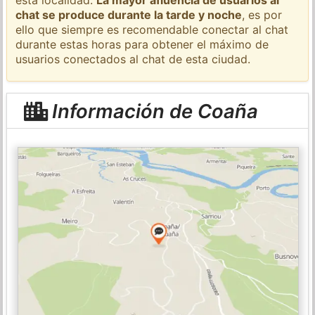
chat se produce durante la tarde y noche
, es por
ello que siempre es recomendable conectar al chat
durante estas horas para obtener el máximo de
usuarios conectados al chat de esta ciudad.
Información de Coaña