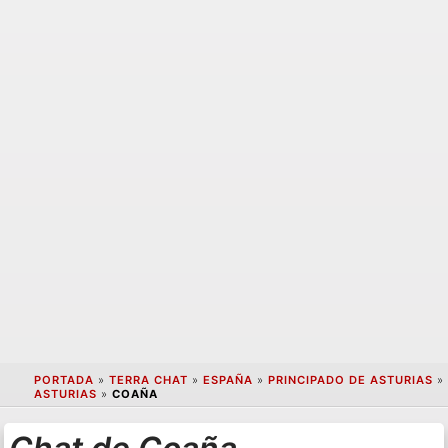
PORTADA
»
TERRA CHAT
»
ESPAÑA
»
PRINCIPADO DE ASTURIAS
»
ASTURIAS
»
COAÑA