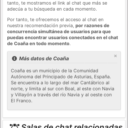
tanto, te mostramos el link al chat que más se
adecúa a tu búsqueda en cada momento.
Por tanto, te ofrecemos el acceso al chat en
nuestra recomendación previa,
por razones de
concurrencia simultánea de usuarios para que
puedas encontrar usuarios conectados en el chat
de Coaña en todo momento
.
×
Más datos de Coaña
Coaña es un municipio de la Comunidad
Autónoma del Principado de Asturias, España.
Se encuentra a lo largo del mar Cantábrico al
norte, y limita al sur con Boal, al este con Navia
y Villayón a través del río Navia y al oeste con
El Franco.
Salas de chat relacionadas