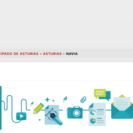
CIPADO DE ASTURIAS
»
ASTURIAS
»
NAVIA