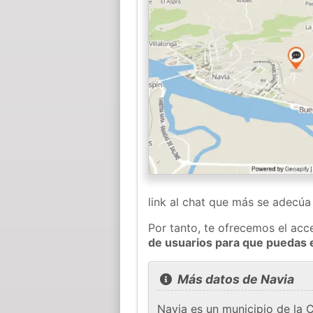
link al chat que más se adecú
Por tanto, te ofrecemos el acc
de usuarios para que puedas 
Más datos de Navia
Navia es un municipio de la 