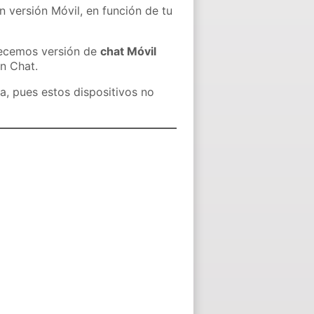
n versión Móvil, en función de tu
recemos versión de
chat Móvil
in Chat.
a, pues estos dispositivos no