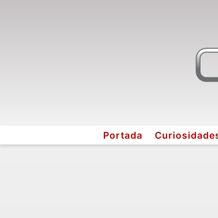
Portada
Curiosidade