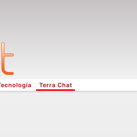
Tecnología
Terra Chat