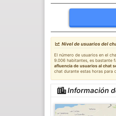
Nivel de usuarios del ch
El número de usuarios en el cha
9.006 habitantes, es bastante 
afluencia de usuarios al chat 
chat durante estas horas para 
Información d