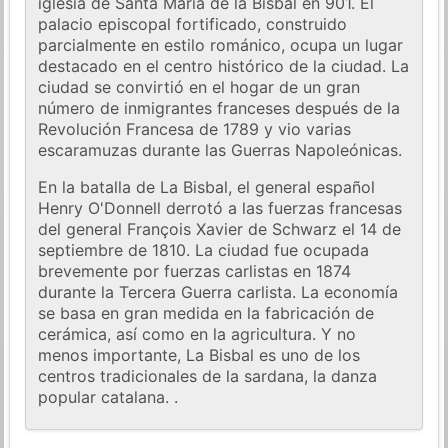
iglesia de Santa María de la Bisbal en 901. El
palacio episcopal fortificado, construido
parcialmente en estilo románico, ocupa un lugar
destacado en el centro histórico de la ciudad. La
ciudad se convirtió en el hogar de un gran
número de inmigrantes franceses después de la
Revolución Francesa de 1789 y vio varias
escaramuzas durante las Guerras Napoleónicas.
En la batalla de La Bisbal, el general español
Henry O'Donnell derrotó a las fuerzas francesas
del general François Xavier de Schwarz el 14 de
septiembre de 1810. La ciudad fue ocupada
brevemente por fuerzas carlistas en 1874
durante la Tercera Guerra carlista. La economía
se basa en gran medida en la fabricación de
cerámica, así como en la agricultura. Y no
menos importante, La Bisbal es uno de los
centros tradicionales de la sardana, la danza
popular catalana. .