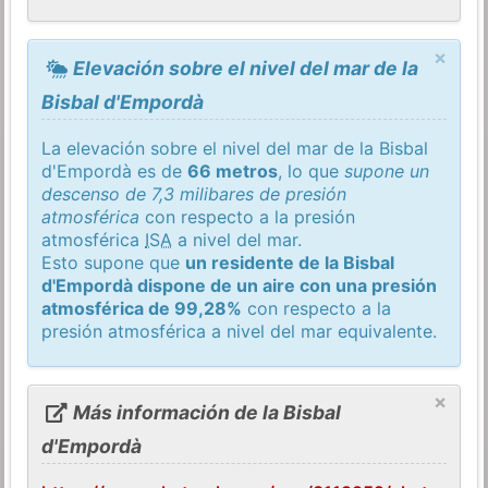
×
Elevación sobre el nivel del mar de la
Bisbal d'Empordà
La elevación sobre el nivel del mar de la Bisbal
d'Empordà es de
66 metros
, lo que
supone un
descenso de 7,3 milibares de presión
atmosférica
con respecto a la presión
atmosférica
ISA
a nivel del mar.
Esto supone que
un residente de la Bisbal
d'Empordà dispone de un aire con una presión
atmosférica de 99,28%
con respecto a la
presión atmosférica a nivel del mar equivalente.
×
Más información de la Bisbal
d'Empordà