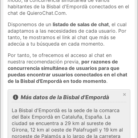
habitantes de la Bisbal d'Empordà conectados en el
chat de QuieroChat.Com.
Disponemos de un
listado de salas de chat
, el cual
adaptamos a las necesidades de cada usuario. Por
tanto, te mostramos el link al chat que más se
adecúa a tu búsqueda en cada momento.
Por tanto, te ofrecemos el acceso al chat en
nuestra recomendación previa,
por razones de
concurrencia simultánea de usuarios para que
puedas encontrar usuarios conectados en el chat
de la Bisbal d'Empordà en todo momento
.
×
Más datos de la Bisbal d'Empordà
La Bisbal d'Empordà es la sede de la comarca
del Baix Empordà en Cataluña, España. La
ciudad se encuentra a 29 km al sureste de
Girona, 12 km al oeste de Palafrugell y 19 km al
noroeste de Palamós a lo largo de la carretera