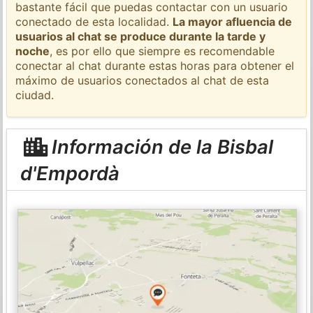
bastante fácil que puedas contactar con un usuario
conectado de esta localidad.
La mayor afluencia de
usuarios al chat se produce durante la tarde y
noche
, es por ello que siempre es recomendable
conectar al chat durante estas horas para obtener el
máximo de usuarios conectados al chat de esta
ciudad.
Información de la Bisbal
d'Empordà