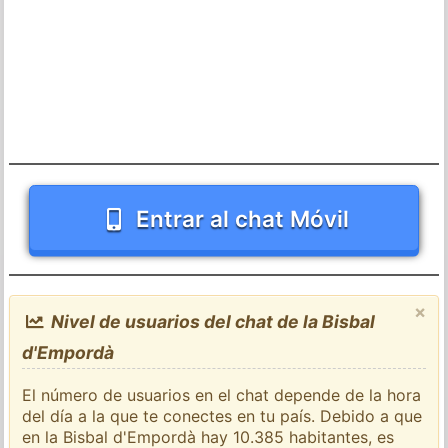
Entrar al chat Móvil
×
Nivel de usuarios del chat de la Bisbal
d'Empordà
El número de usuarios en el chat depende de la hora
del día a la que te conectes en tu país. Debido a que
en la Bisbal d'Empordà hay 10.385 habitantes, es