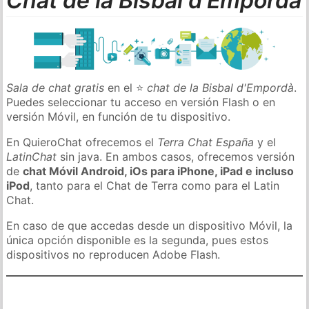
Chat de la Bisbal d'Empordà
Sala de chat gratis
en el ⭐
chat de la Bisbal d'Empordà
.
Puedes seleccionar tu acceso en versión Flash o en
versión Móvil, en función de tu dispositivo.
En QuieroChat ofrecemos el
Terra Chat España
y el
LatinChat
sin java. En ambos casos, ofrecemos versión
de
chat Móvil Android, iOs para iPhone, iPad e incluso
iPod
, tanto para el Chat de Terra como para el Latin
Chat.
En caso de que accedas desde un dispositivo Móvil, la
única opción disponible es la segunda, pues estos
dispositivos no reproducen Adobe Flash.