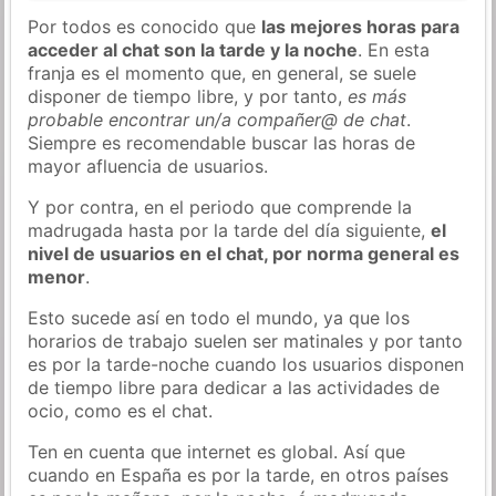
Por todos es conocido que
las mejores horas para
acceder al chat son la tarde y la noche
. En esta
franja es el momento que, en general, se suele
disponer de tiempo libre, y por tanto,
es más
probable encontrar un/a compañer@ de chat
.
Siempre es recomendable buscar las horas de
mayor afluencia de usuarios.
Y por contra, en el periodo que comprende la
madrugada hasta por la tarde del día siguiente,
el
nivel de usuarios en el chat, por norma general es
menor
.
Esto sucede así en todo el mundo, ya que los
horarios de trabajo suelen ser matinales y por tanto
es por la tarde-noche cuando los usuarios disponen
de tiempo libre para dedicar a las actividades de
ocio, como es el chat.
Ten en cuenta que internet es global. Así que
cuando en España es por la tarde, en otros países