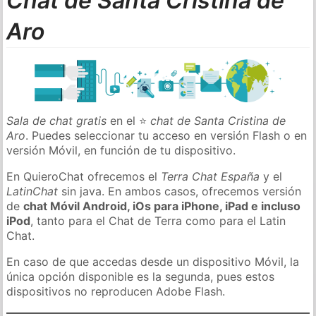
Chat de Santa Cristina de
Aro
Sala de chat gratis
en el ⭐
chat de Santa Cristina de
Aro
. Puedes seleccionar tu acceso en versión Flash o en
versión Móvil, en función de tu dispositivo.
En QuieroChat ofrecemos el
Terra Chat España
y el
LatinChat
sin java. En ambos casos, ofrecemos versión
de
chat Móvil Android, iOs para iPhone, iPad e incluso
iPod
, tanto para el Chat de Terra como para el Latin
Chat.
En caso de que accedas desde un dispositivo Móvil, la
única opción disponible es la segunda, pues estos
dispositivos no reproducen Adobe Flash.