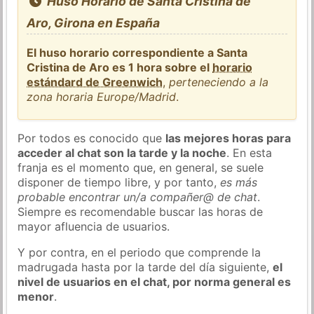
Huso Horario de Santa Cristina de
Aro, Girona en España
El huso horario correspondiente a Santa
Cristina de Aro es 1 hora sobre el
horario
estándard de Greenwich
,
perteneciendo a la
zona horaria Europe/Madrid
.
Por todos es conocido que
las mejores horas para
acceder al chat son la tarde y la noche
. En esta
franja es el momento que, en general, se suele
disponer de tiempo libre, y por tanto,
es más
probable encontrar un/a compañer@ de chat
.
Siempre es recomendable buscar las horas de
mayor afluencia de usuarios.
Y por contra, en el periodo que comprende la
madrugada hasta por la tarde del día siguiente,
el
nivel de usuarios en el chat, por norma general es
menor
.