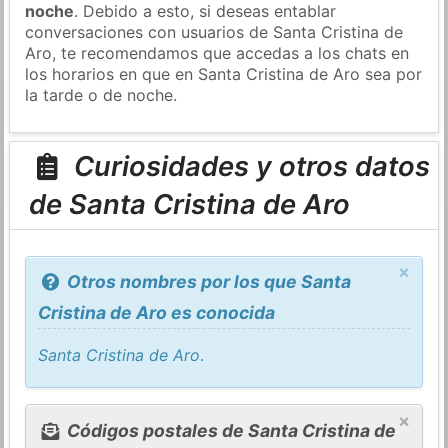
noche
. Debido a esto, si deseas entablar
conversaciones con usuarios de Santa Cristina de
Aro, te recomendamos que accedas a los chats en
los horarios en que en Santa Cristina de Aro sea por
la tarde o de noche.
Curiosidades y otros datos
de Santa Cristina de Aro
×
Otros nombres por los que Santa
Cristina de Aro es conocida
Santa Cristina de Aro
.
×
Códigos postales de Santa Cristina de