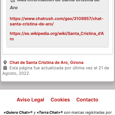
Aro
https://www.chatrush.com/geo/3109957/chat-
santa-cristina-de-aro/
https://es.wikipedia.org/wiki/Santa_Cristina_d'A
ro
Chat de Santa Cristina de Aro, Girona
Esta página fue actualizada por última vez el
21 de
Agosto, 2022
.
Aviso Legal
Cookies
Contacto
«Quiero Chat»®
y
«Terra Chat»®
son marcas registradas por