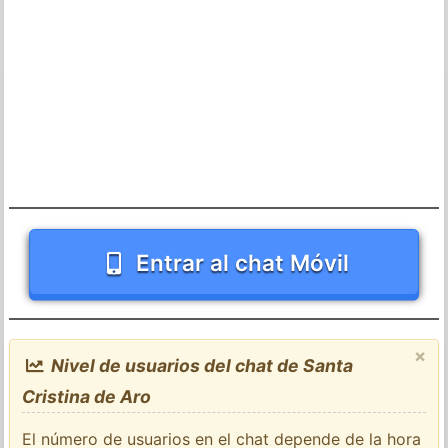
Entrar al chat Móvil
×
Nivel de usuarios del chat de Santa
Cristina de Aro
El número de usuarios en el chat depende de la hora