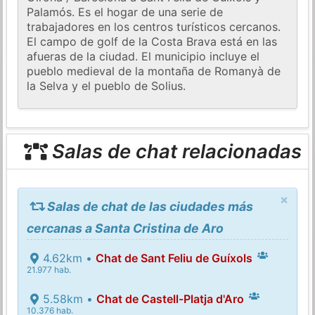
Palamós. Es el hogar de una serie de
trabajadores en los centros turísticos cercanos.
El campo de golf de la Costa Brava está en las
afueras de la ciudad. El municipio incluye el
pueblo medieval de la montaña de Romanyà de
la Selva y el pueblo de Solius.
Salas de chat relacionadas
×
Salas de chat de las ciudades más
cercanas a Santa Cristina de Aro
4.62km •
Chat de Sant Feliu de Guíxols
21.977 hab.
5.58km •
Chat de Castell-Platja d'Aro
10.376 hab.