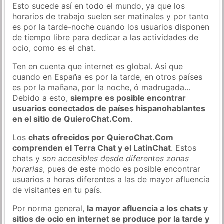
Esto sucede así en todo el mundo, ya que los
horarios de trabajo suelen ser matinales y por tanto
es por la tarde-noche cuando los usuarios disponen
de tiempo libre para dedicar a las actividades de
ocio, como es el chat.
Ten en cuenta que internet es global. Así que
cuando en España es por la tarde, en otros países
es por la mañana, por la noche, ó madrugada…
Debido a esto,
siempre es posible encontrar
usuarios conectados de países hispanohablantes
en el sitio de QuieroChat.Com
.
Los
chats ofrecidos por QuieroChat.Com
comprenden el Terra Chat y el LatinChat
. Estos
chats y
son accesibles desde diferentes zonas
horarias
, pues de este modo es posible encontrar
usuarios a horas diferentes a las de mayor afluencia
de visitantes en tu país.
Por norma general,
la mayor afluencia a los chats y
sitios de ocio en internet se produce por la tarde y