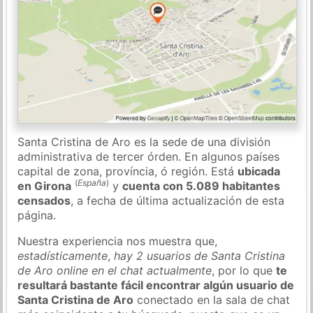
Santa Cristina de Aro es la sede de una división
administrativa de tercer órden. En algunos países
capital de zona, província, ó región. Está
ubicada
(
España
)
en Girona
y
cuenta con 5.089 habitantes
censados
, a fecha de última actualización de esta
página.
Nuestra experiencia nos muestra que,
estadísticamente
,
hay 2 usuarios de Santa Cristina
de Aro online en el chat actualmente
, por lo que
te
resultará bastante fácil encontrar algún usuario de
Santa Cristina de Aro
conectado en la sala de chat