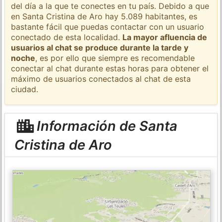
del día a la que te conectes en tu país. Debido a que
en Santa Cristina de Aro hay 5.089 habitantes, es
bastante fácil que puedas contactar con un usuario
conectado de esta localidad.
La mayor afluencia de
usuarios al chat se produce durante la tarde y
noche
, es por ello que siempre es recomendable
conectar al chat durante estas horas para obtener el
máximo de usuarios conectados al chat de esta
ciudad.
Información de Santa
Cristina de Aro