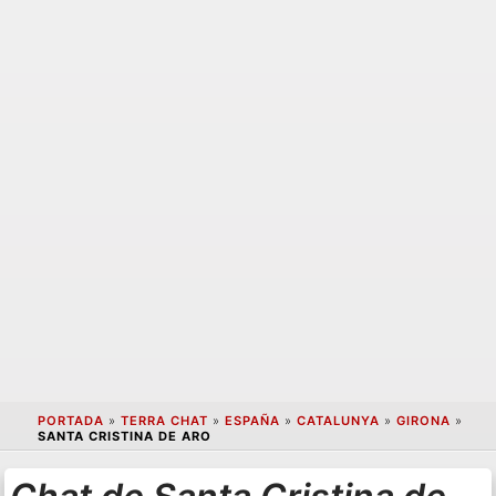
PORTADA
»
TERRA CHAT
»
ESPAÑA
»
CATALUNYA
»
GIRONA
»
SANTA CRISTINA DE ARO