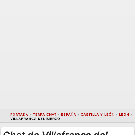
PORTADA
»
TERRA CHAT
»
ESPAÑA
»
CASTILLA Y LEÓN
»
LEÓN
»
VILLAFRANCA DEL BIERZO