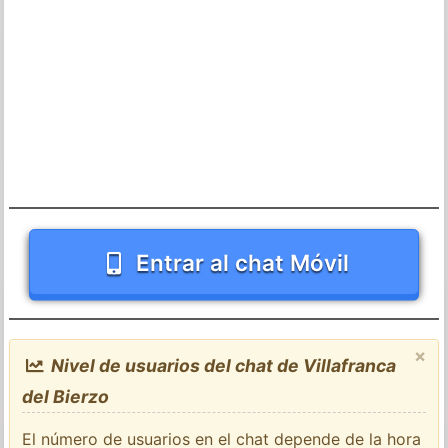
Entrar al chat Móvil
×
Nivel de usuarios del chat de Villafranca
del Bierzo
El número de usuarios en el chat depende de la hora