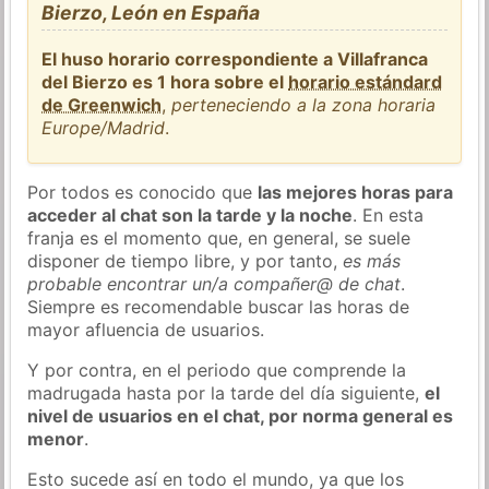
Bierzo, León en España
El huso horario correspondiente a Villafranca
del Bierzo es 1 hora sobre el
horario estándard
de Greenwich
,
perteneciendo a la zona horaria
Europe/Madrid
.
Por todos es conocido que
las mejores horas para
acceder al chat son la tarde y la noche
. En esta
franja es el momento que, en general, se suele
disponer de tiempo libre, y por tanto,
es más
probable encontrar un/a compañer@ de chat
.
Siempre es recomendable buscar las horas de
mayor afluencia de usuarios.
Y por contra, en el periodo que comprende la
madrugada hasta por la tarde del día siguiente,
el
nivel de usuarios en el chat, por norma general es
menor
.
Esto sucede así en todo el mundo, ya que los