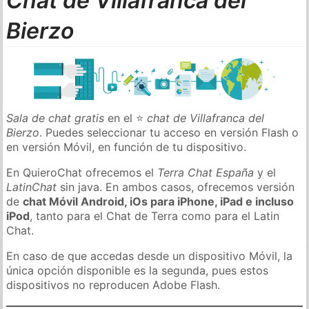
Chat de Villafranca del
Bierzo
Sala de chat gratis
en el ⭐
chat de Villafranca del
Bierzo
. Puedes seleccionar tu acceso en versión Flash o
en versión Móvil, en función de tu dispositivo.
En QuieroChat ofrecemos el
Terra Chat España
y el
LatinChat
sin java. En ambos casos, ofrecemos versión
de
chat Móvil Android, iOs para iPhone, iPad e incluso
iPod
, tanto para el Chat de Terra como para el Latin
Chat.
En caso de que accedas desde un dispositivo Móvil, la
única opción disponible es la segunda, pues estos
dispositivos no reproducen Adobe Flash.