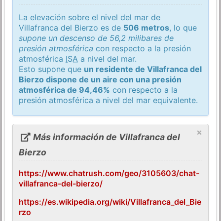
La elevación sobre el nivel del mar de
Villafranca del Bierzo es de
506 metros
, lo que
supone un descenso de 56,2 milibares de
presión atmosférica
con respecto a la presión
atmosférica
ISA
a nivel del mar.
Esto supone que
un residente de Villafranca del
Bierzo dispone de un aire con una presión
atmosférica de 94,46%
con respecto a la
presión atmosférica a nivel del mar equivalente.
×
Más información de Villafranca del
Bierzo
https://www.chatrush.com/geo/3105603/chat-
villafranca-del-bierzo/
https://es.wikipedia.org/wiki/Villafranca_del_Bie
rzo