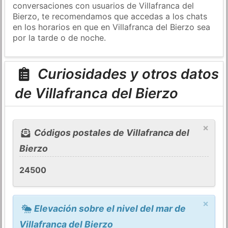
conversaciones con usuarios de Villafranca del
Bierzo, te recomendamos que accedas a los chats
en los horarios en que en Villafranca del Bierzo sea
por la tarde o de noche.
Curiosidades y otros datos
de Villafranca del Bierzo
×
Códigos postales de Villafranca del
Bierzo
24500
×
Elevación sobre el nivel del mar de
Villafranca del Bierzo