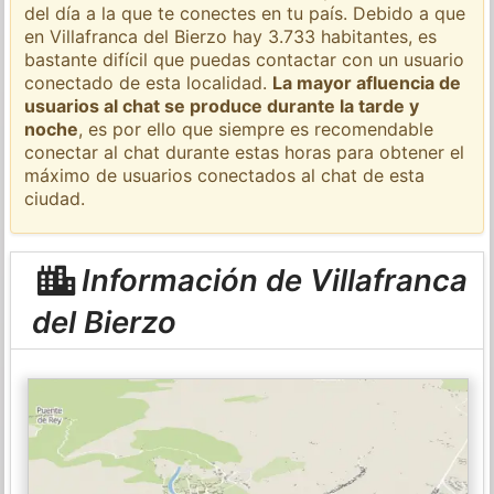
del día a la que te conectes en tu país. Debido a que
en Villafranca del Bierzo hay 3.733 habitantes, es
bastante difícil que puedas contactar con un usuario
conectado de esta localidad.
La mayor afluencia de
usuarios al chat se produce durante la tarde y
noche
, es por ello que siempre es recomendable
conectar al chat durante estas horas para obtener el
máximo de usuarios conectados al chat de esta
ciudad.
Información de Villafranca
del Bierzo