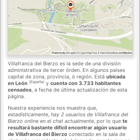
Villafranca del Bierzo es la sede de una división
administrativa de tercer órden. En algunos países
capital de zona, província, ó región. Está
ubicada
(
España
)
en León
y
cuenta con 3.733 habitantes
censados
, a fecha de última actualización de esta
página.
Nuestra experiencia nos muestra que,
estadísticamente
,
hay 2 usuarios de Villafranca del
Bierzo online en el chat actualmente
, por lo que
te
resultará bastante difícil encontrar algún usuario
de Villafranca del Bierzo
conectado en la sala de