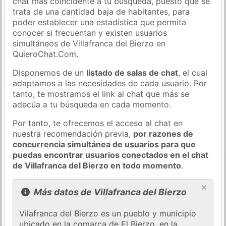
chat más coincidente a tu búsqueda, puesto que se
trata de una cantidad baja de habitantes, para
poder establecer una estadística que permita
conocer si frecuentan y existen usuarios
simultáneos de Villafranca del Bierzo en
QuieroChat.Com.
Disponemos de un
listado de salas de chat
, el cual
adaptamos a las necesidades de cada usuario. Por
tanto, te mostramos el link al chat que más se
adecúa a tu búsqueda en cada momento.
Por tanto, te ofrecemos el acceso al chat en
nuestra recomendación previa,
por razones de
concurrencia simultánea de usuarios para que
puedas encontrar usuarios conectados en el chat
de Villafranca del Bierzo en todo momento
.
×
Más datos de Villafranca del Bierzo
Vilafranca del Bierzo es un pueblo y municipio
ubicado en la comarca de El Bierzo, en la