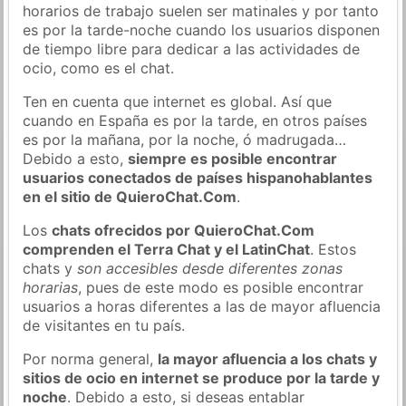
horarios de trabajo suelen ser matinales y por tanto
es por la tarde-noche cuando los usuarios disponen
de tiempo libre para dedicar a las actividades de
ocio, como es el chat.
Ten en cuenta que internet es global. Así que
cuando en España es por la tarde, en otros países
es por la mañana, por la noche, ó madrugada…
Debido a esto,
siempre es posible encontrar
usuarios conectados de países hispanohablantes
en el sitio de QuieroChat.Com
.
Los
chats ofrecidos por QuieroChat.Com
comprenden el Terra Chat y el LatinChat
. Estos
chats y
son accesibles desde diferentes zonas
horarias
, pues de este modo es posible encontrar
usuarios a horas diferentes a las de mayor afluencia
de visitantes en tu país.
Por norma general,
la mayor afluencia a los chats y
sitios de ocio en internet se produce por la tarde y
noche
. Debido a esto, si deseas entablar