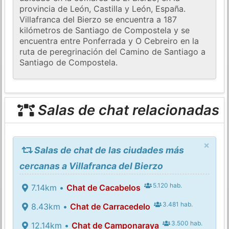
provincia de León, Castilla y León, España.
Villafranca del Bierzo se encuentra a 187
kilómetros de Santiago de Compostela y se
encuentra entre Ponferrada y O Cebreiro en la
ruta de peregrinación del Camino de Santiago a
Santiago de Compostela.
Salas de chat relacionadas
×
Salas de chat de las ciudades más
cercanas a Villafranca del Bierzo
5.120 hab.
7.14km •
Chat de Cacabelos
3.481 hab.
8.43km •
Chat de Carracedelo
3.500 hab.
12.14km •
Chat de Camponaraya